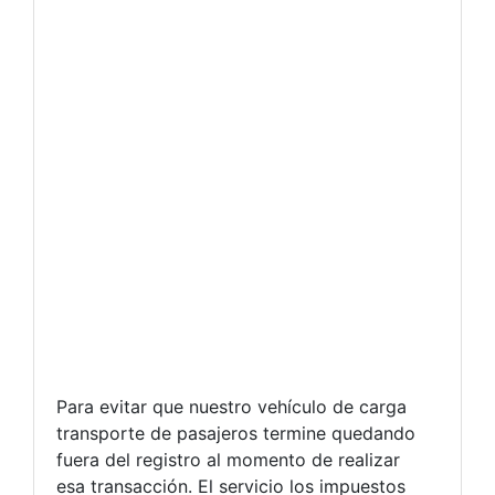
Para evitar que nuestro vehículo de carga
transporte de pasajeros termine quedando
fuera del registro al momento de realizar
esa transacción. El servicio los impuestos