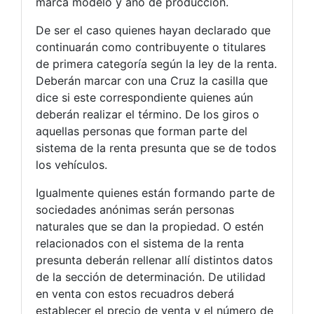
marca modelo y año de producción.
De ser el caso quienes hayan declarado que
continuarán como contribuyente o titulares
de primera categoría según la ley de la renta.
Deberán marcar con una Cruz la casilla que
dice si este correspondiente quienes aún
deberán realizar el término. De los giros o
aquellas personas que forman parte del
sistema de la renta presunta que se de todos
los vehículos.
Igualmente quienes están formando parte de
sociedades anónimas serán personas
naturales que se dan la propiedad. O estén
relacionados con el sistema de la renta
presunta deberán rellenar allí distintos datos
de la sección de determinación. De utilidad
en venta con estos recuadros deberá
establecer el precio de venta y el número de