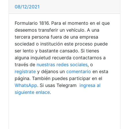
08/12/2021
Formulario 1816. Para el momento en el que
deseemos transferir un vehículo. A una
tercera persona fuera de una empresa
sociedad o institución este proceso puede
ser lento y bastante cansado. Si tienes
alguna inquietud recuerda contactarnos a
través de
nuestras redes sociales
, o
regístrate
y déjanos un
comentario
en esta
página. También puedes participar en el
WhatsApp
. Si usas Telegram
ingresa al
siguiente enlace
.