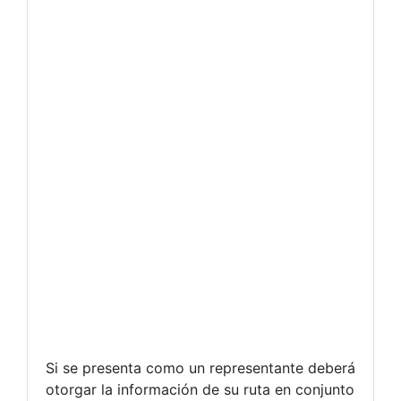
Si se presenta como un representante deberá
otorgar la información de su ruta en conjunto