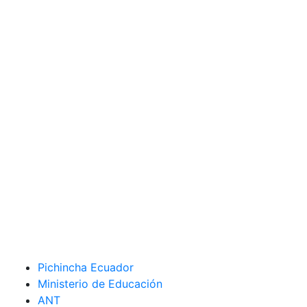
Pichincha Ecuador
Ministerio de Educación
ANT