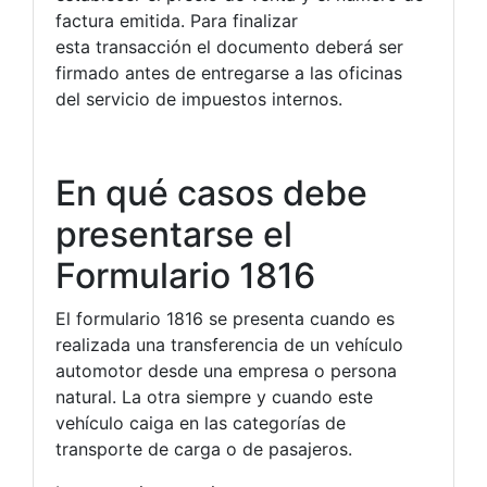
factura emitida. Para finalizar
esta transacción el documento deberá ser
firmado antes de entregarse a las oficinas
del servicio de impuestos internos.
En qué casos debe
presentarse el
Formulario 1816
El formulario 1816 se presenta cuando es
realizada una transferencia de un vehículo
automotor desde una empresa o persona
natural. La otra siempre y cuando este
vehículo caiga en las categorías de
transporte de carga o de pasajeros.