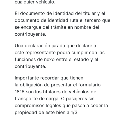
cualquier vehículo.
El documento de identidad del titular y el
documento de identidad ruta el tercero que
se encargue del trámite en nombre del
contribuyente.
Una declaración jurada que declare a
este representante podrá cumplir con las
funciones de nexo entre el estado y el
contribuyente.
Importante recordar que tienen
la obligación de presentar el formulario
1816 son los titulares de vehículos de
transporte de carga. O pasajeros sin
compromisos legales que pasen a ceder la
propiedad de este bien a 1/3.