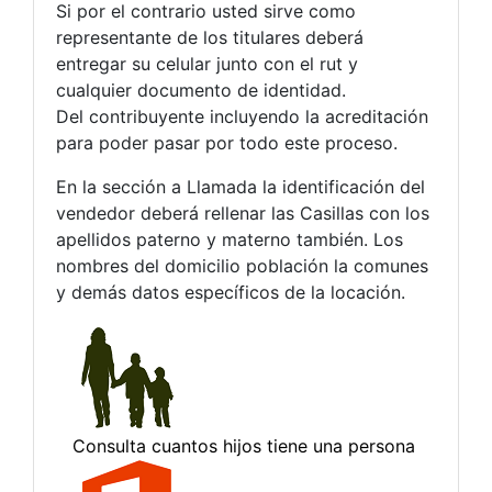
Si por el contrario usted sirve como
representante de los titulares deberá
entregar su celular junto con el rut y
cualquier documento de identidad.
Del contribuyente incluyendo la acreditación
para poder pasar por todo este proceso.
En la sección a Llamada la identificación del
vendedor deberá rellenar las Casillas con los
apellidos paterno y materno también. Los
nombres del domicilio población la comunes
y demás datos específicos de la locación.