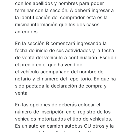
con los apellidos y nombres para poder
terminar con la sección. A deberá ingresar a
la identificación del comprador esta es la
misma información que los dos casos
anteriores.
En la sección B comenzará ingresando la
fecha de inicio de sus actividades y la fecha
de venta del vehículo a continuación. Escribir
el precio en el que ha vendido
el vehículo acompañado del nombre del
notario y el número del repertorio. En que ha
sido pactada la declaración de compra y
venta.
En las opciones de deberás colocar el
número de inscripción en el registro de los
vehículos motorizados el tipo de vehículos.
Es un auto en camión autobús OU otros y la