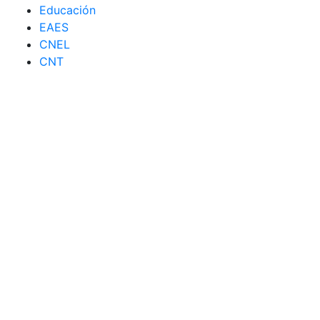
Educación
EAES
CNEL
CNT