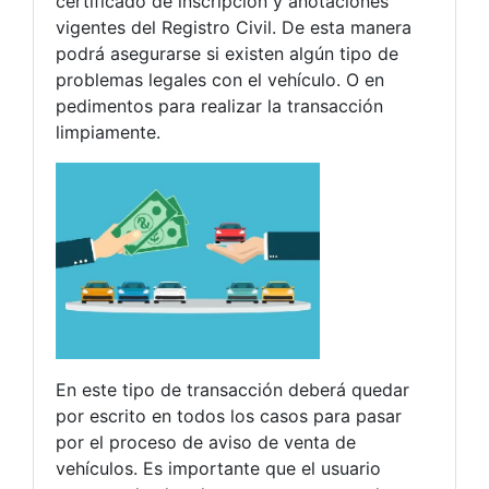
certificado de inscripción y anotaciones
vigentes del Registro Civil. De esta manera
podrá asegurarse si existen algún tipo de
problemas legales con el vehículo. O en
pedimentos para realizar la transacción
limpiamente.
En este tipo de transacción deberá quedar
por escrito en todos los casos para pasar
por el proceso de aviso de venta de
vehículos. Es importante que el usuario