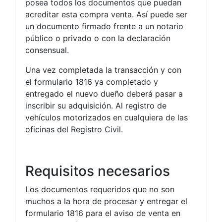
posea todos los documentos que puedan
acreditar esta compra venta. Así puede ser
un documento firmado frente a un notario
público o privado o con la declaración
consensual.
Una vez completada la transacción y con
el formulario 1816 ya completado y
entregado el nuevo dueño deberá pasar a
inscribir su adquisición. Al registro de
vehículos motorizados en cualquiera de las
oficinas del Registro Civil.
Requisitos necesarios
Los documentos requeridos que no son
muchos a la hora de procesar y entregar el
formulario 1816 para el aviso de venta en