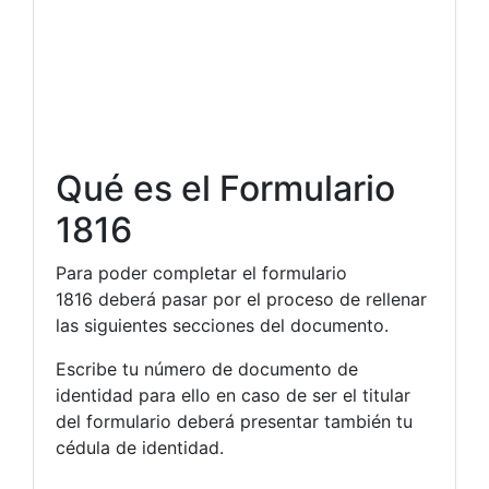
Qué es el Formulario
1816
Para poder completar el formulario
1816 deberá pasar por el proceso de rellenar
las siguientes secciones del documento.
Escribe tu número de documento de
identidad para ello en caso de ser el titular
del formulario deberá presentar también tu
cédula de identidad.