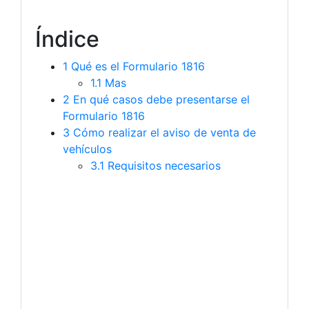
Índice
1
Qué es el Formulario 1816
1.1
Mas
2
En qué casos debe presentarse el
Formulario 1816
3
Cómo realizar el aviso de venta de
vehículos
3.1
Requisitos necesarios