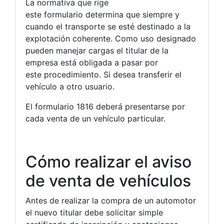
La normativa que rige
este formulario determina que siempre y
cuando el transporte se esté destinado a la
explotación coherente. Como uso designado
pueden manejar cargas el titular de la
empresa está obligada a pasar por
este procedimiento. Si desea transferir el
vehículo a otro usuario.
El formulario 1816 deberá presentarse por
cada venta de un vehículo particular.
Cómo realizar el aviso
de venta de vehículos
Antes de realizar la compra de un automotor
el nuevo titular debe solicitar simple