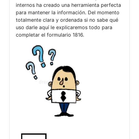
internos ha creado una herramienta perfecta
para mantener la información. Del momento
totalmente clara y ordenada si no sabe qué
uso darle aquí le explicaremos todo para
completar el formulario 1816.