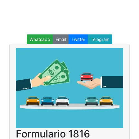
Whatsapp
Email
Twitter
Telegram
Formulario 1816