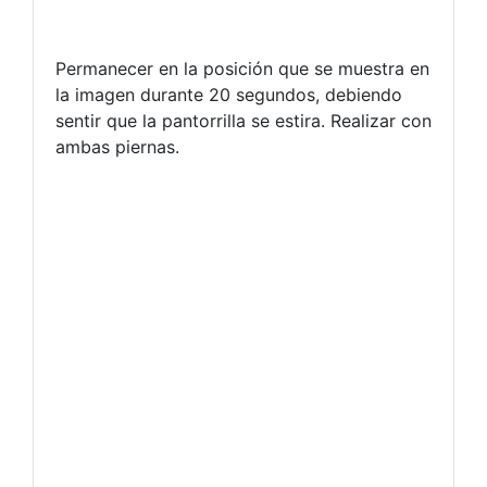
Permanecer en la posición que se muestra en
la imagen durante 20 segundos, debiendo
sentir que la pantorrilla se estira. Realizar con
ambas piernas.