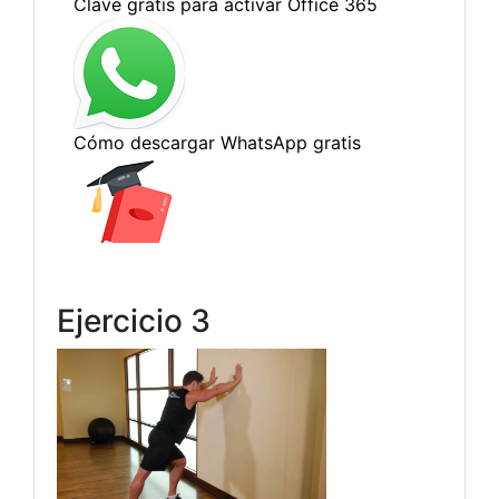
Ejercicio 3