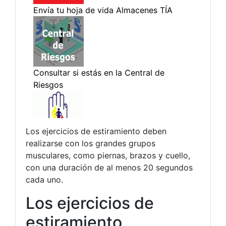
Los ejercicios de estiramiento deben
realizarse con los grandes grupos
musculares, como piernas, brazos y cuello,
con una duración de al menos 20 segundos
cada uno.
Los ejercicios de
estiramiento