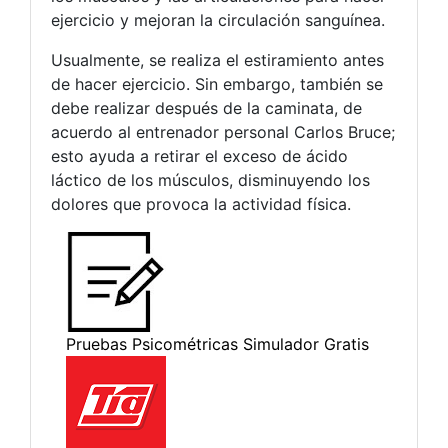
ejercicio y mejoran la circulación sanguínea.
Usualmente, se realiza el estiramiento antes
de hacer ejercicio. Sin embargo, también se
debe realizar después de la caminata, de
acuerdo al entrenador personal Carlos Bruce;
esto ayuda a retirar el exceso de ácido
láctico de los músculos, disminuyendo los
dolores que provoca la actividad física.