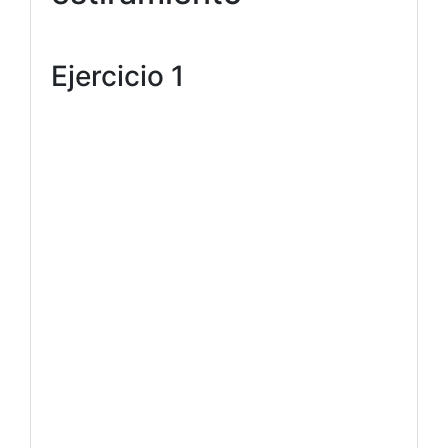
Ejercicio 1