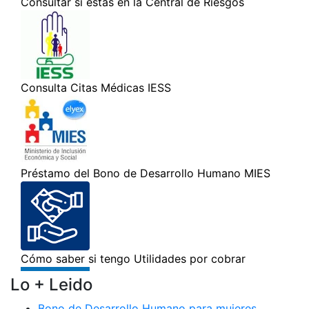
Lo + Leido
Bono de Desarrollo Humano para mujeres