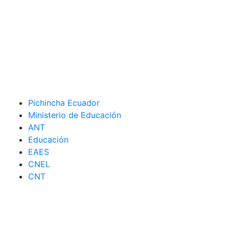
Pichincha Ecuador
Ministerio de Educación
ANT
Educación
EAES
CNEL
CNT