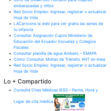
embarazadas y niños
Red Socio Empleo: Ingresar, registrar o actualizar
Hoja de Vida
LACartoons la web para ver gratis las series de
tu infancia
Consultar Asignación Cupos Ministerio de
Educación del Ecuador Escuelas y Colegios
Fiscales
Consultar planilla de agua Ambato – EMAPA
Cómo Consultar Multas de Tránsito ANT en línea
Red Socio Empleo: Ingresar, registrar o actualizar
Hoja de Vida
Lo + Compartido
Consulta Citas Médicas IESS – Fecha, Hora y
Lugar de cita médica