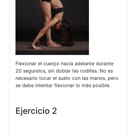
Flexionar el cuerpo hacia adelante durante
20 segundos, sin doblar las rodillas. No es
necesario tocar el suelo con las manos, pero
se debe intentar flexionar lo más posible.
Ejercicio 2