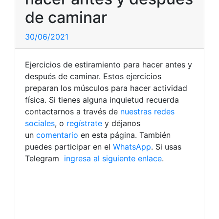
de caminar
30/06/2021
Ejercicios de estiramiento para hacer antes y
después de caminar. Estos ejercicios
preparan los músculos para hacer actividad
física. Si tienes alguna inquietud recuerda
contactarnos a través de
nuestras redes
sociales
, o
regístrate
y déjanos
un
comentario
en esta página. También
puedes participar en el
WhatsApp
. Si usas
Telegram
ingresa al siguiente enlace
.