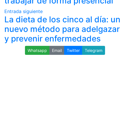
trabajar de forma presencial
Entrada siguiente
La dieta de los cinco al día: un
nuevo método para adelgazar
y prevenir enfermedades
Whatsapp
Email
Twitter
Telegram