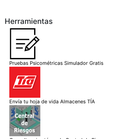
Herramientas