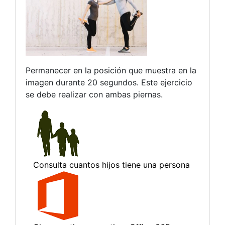
Permanecer en la posición que muestra en la
imagen durante 20 segundos. Este ejercicio
se debe realizar con ambas piernas.