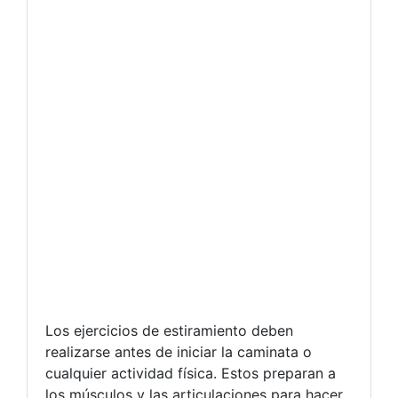
Los ejercicios de estiramiento deben
realizarse antes de iniciar la caminata o
cualquier actividad física. Estos preparan a
los músculos y las articulaciones para hacer