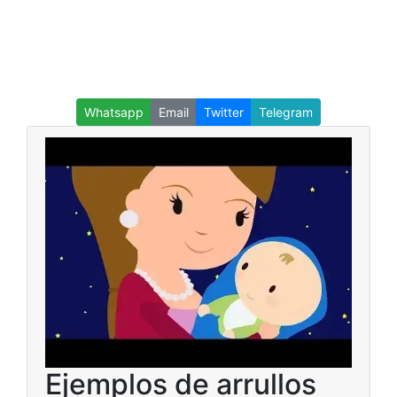
Whatsapp
Email
Twitter
Telegram
Ejemplos de arrullos