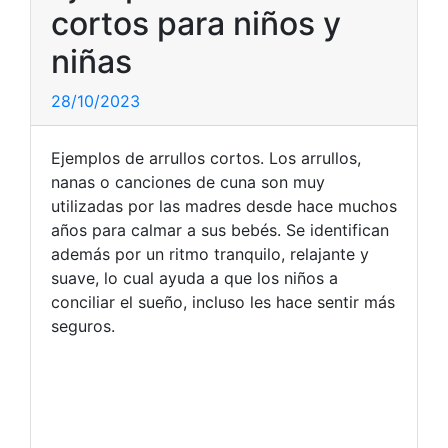
cortos para niños y
niñas
28/10/2023
Ejemplos de arrullos cortos. Los arrullos,
nanas o canciones de cuna son muy
utilizadas por las madres desde hace muchos
años para calmar a sus bebés. Se identifican
además por un ritmo tranquilo, relajante y
suave, lo cual ayuda a que los niños a
conciliar el sueño, incluso les hace sentir más
seguros.