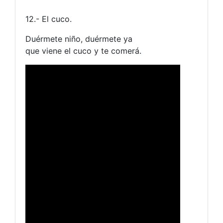
12.- El cuco.
Duérmete niño, duérmete ya
que viene el cuco y te comerá.