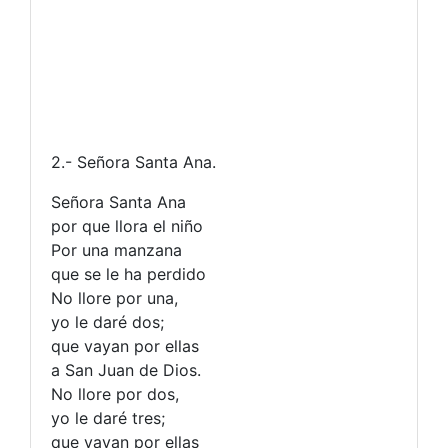
2.- Señora Santa Ana.
Señora Santa Ana
por que llora el niño
Por una manzana
que se le ha perdido
No llore por una,
yo le daré dos;
que vayan por ellas
a San Juan de Dios.
No llore por dos,
yo le daré tres;
que vayan por ellas