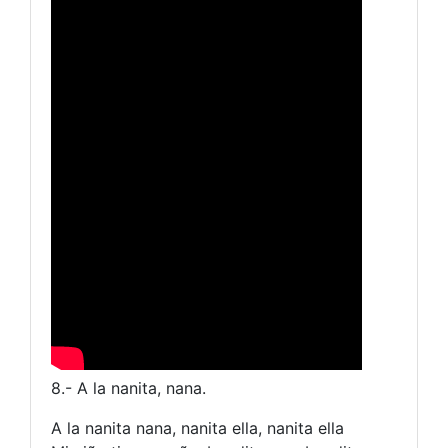
8.- A la nanita, nana.
A la nanita nana, nanita ella, nanita ella