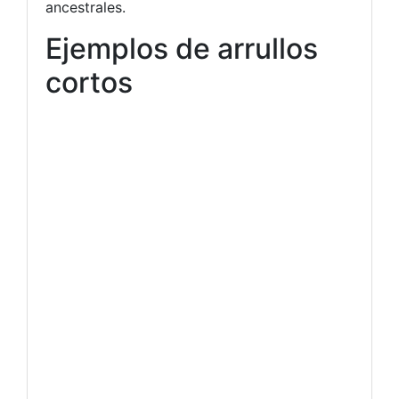
ancestrales.
Ejemplos de arrullos
cortos