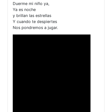
Duerme mi niño ya,
Ya es noche
y brillan las estrellas
Y cuando te despiertes
Nos pondremos a jugar.