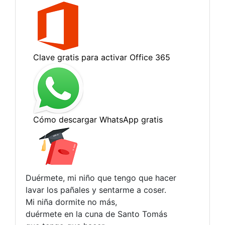
Duérmete, mi niño que tengo que hacer
lavar los pañales y sentarme a coser.
Mi niña dormite no más,
duérmete en la cuna de Santo Tomás