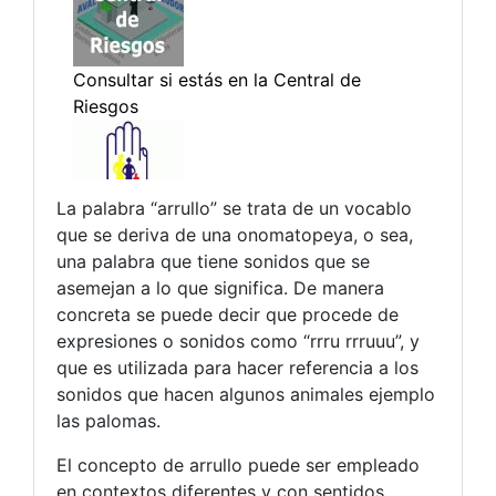
La palabra “arrullo” se trata de un vocablo
que se deriva de una onomatopeya, o sea,
una palabra que tiene sonidos que se
asemejan a lo que significa. De manera
concreta se puede decir que procede de
expresiones o sonidos como “rrru rrruuu”, y
que es utilizada para hacer referencia a los
sonidos que hacen algunos animales ejemplo
las palomas.
El concepto de arrullo puede ser empleado
en contextos diferentes y con sentidos