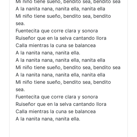
Mi niño tiene sueño, bendito sea, bendito sea
A la nanita nana, nanita ella, nanita ella
Mi niño tiene sueño, bendito sea, bendito
sea.
Fuentecita que corre clara y sonora
Ruiseñor que en la selva cantando llora
Calla mientras la cuna se balancea
A la nanita nana, nanita ella.
A la nanita nana, nanita ella, nanita ella
Mi niño tiene sueño, bendito sea, bendito sea
A la nanita nana, nanita ella, nanita ella
Mi niño tiene sueño, bendito sea, bendito
sea.
Fuentecita que corre clara y sonora
Ruiseñor que en la selva cantando llora
Calla mientras la cuna se balancea
A la nanita nana, nanita ella.