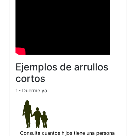
Ejemplos de arrullos
cortos
1.- Duerme ya.