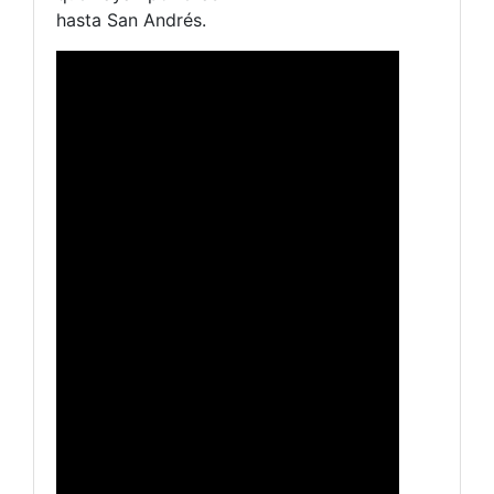
hasta San Andrés.