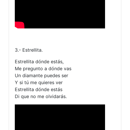
3.- Estrellita.
Estrellita dónde estás,
Me pregunto a dónde vas
Un diamante puedes ser
Y si tú me quieres ver
Estrellita dónde estás
Di que no me olvidarás.