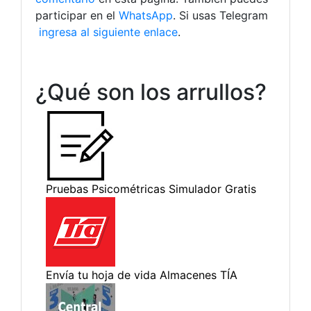
participar en el
WhatsApp
. Si usas Telegram
ingresa al siguiente enlace
.
¿Qué son los arrullos?