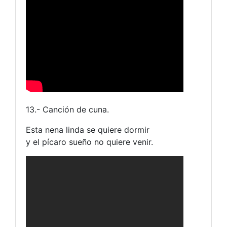
13.- Canción de cuna.
Esta nena linda se quiere dormir
y el pícaro sueño no quiere venir.