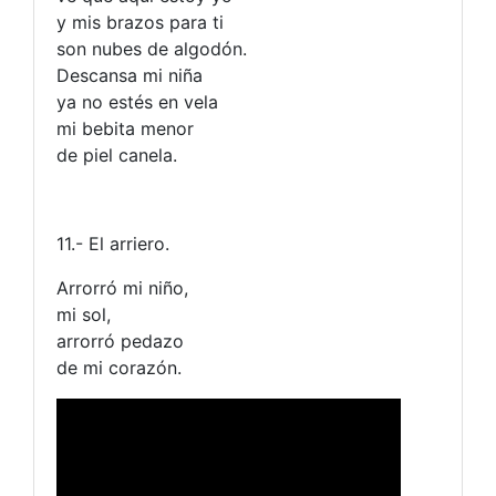
y mis brazos para ti
son nubes de algodón.
Descansa mi niña
ya no estés en vela
mi bebita menor
de piel canela.
11.- El arriero.
Arrorró mi niño,
mi sol,
arrorró pedazo
de mi corazón.