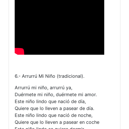
6.- Arrurrú Mi Niño (tradicional).
Arrurrú mi niño, arrurrú ya,
Duérmete mi niño, duérmete mi amor.
Este niño lindo que nació de día,
Quiere que lo lleven a pasear de día.
Este niño lindo que nació de noche,
Quiere que lo lleven a pasear en coche
Este niño lindo se quiere dormir.