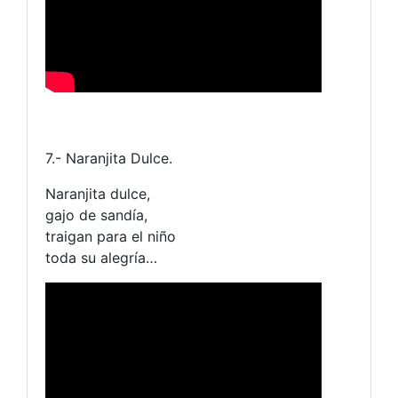
7.- Naranjita Dulce.
Naranjita dulce,
gajo de sandía,
traigan para el niño
toda su alegría…