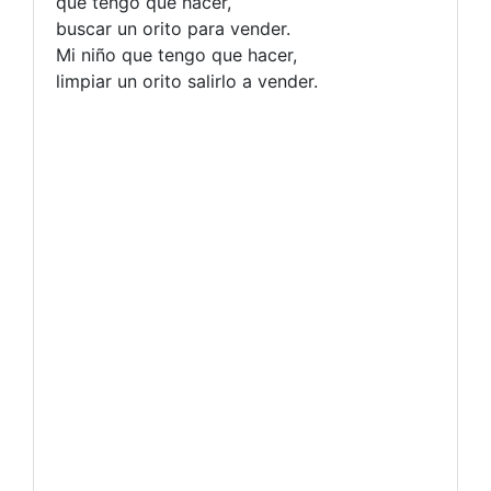
que tengo que hacer,
buscar un orito para vender.
Mi niño que tengo que hacer,
limpiar un orito salirlo a vender.