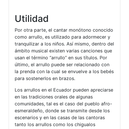
Utilidad
Por otra parte, el cantar monótono conocido
como arrullo, es utilizado para adormecer y
tranquilizar a los niños. Así mismo, dentro del
ámbito musical existen varias canciones que
usan el término “arrullo” en sus títulos. Por
último, el arrullo puede ser relacionado con
la prenda con la cual se envuelve a los bebés
para sostenerlos en brazos.
Los arrullos en el Ecuador pueden apreciarse
en las tradiciones orales de algunas
comunidades, tal es el caso del pueblo afro-
esmeraldeño, donde se transmite desde los
escenarios y en las casas de las cantoras
tanto los arrullos como los chigualos