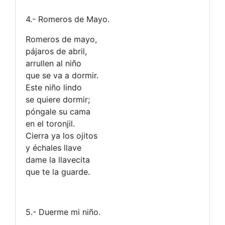
4.- Romeros de Mayo.
Romeros de mayo,
pájaros de abril,
arrullen al niño
que se va a dormir.
Este niño lindo
se quiere dormir;
póngale su cama
en el toronjil.
Cierra ya los ojitos
y échales llave
dame la llavecita
que te la guarde.
5.- Duerme mi niño.