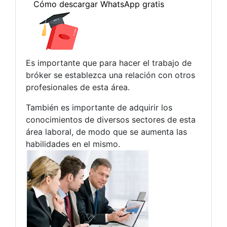
Es importante que para hacer el trabajo de
bróker se establezca una relación con otros
profesionales de esta área.
También es importante de adquirir los
conocimientos de diversos sectores de esta
área laboral, de modo que se aumenta las
habilidades en el mismo.