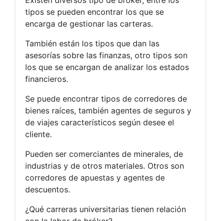
Existen diversos tipo de bróker, entre los
tipos se pueden encontrar los que se
encarga de gestionar las carteras.
También están los tipos que dan las
asesorías sobre las finanzas, otro tipos son
los que se encargan de analizar los estados
financieros.
Se puede encontrar tipos de corredores de
bienes raíces, también agentes de seguros y
de viajes característicos según desee el
cliente.
Pueden ser comerciantes de minerales, de
industrias y de otros materiales. Otros son
corredores de apuestas y agentes de
descuentos.
¿Qué carreras universitarias tienen relación