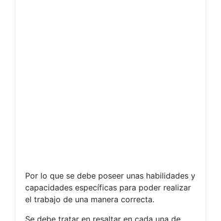
Por lo que se debe poseer unas habilidades y
capacidades específicas para poder realizar
el trabajo de una manera correcta.
Se debe tratar en resaltar en cada una de