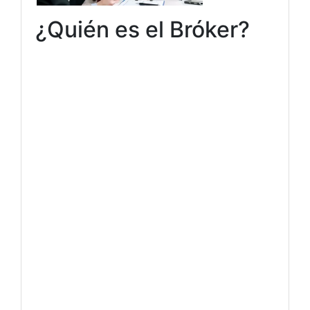
¿Quién es el Bróker?