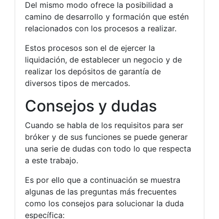
Del mismo modo ofrece la posibilidad a
camino de desarrollo y formación que estén
relacionados con los procesos a realizar.
Estos procesos son el de ejercer la
liquidación, de establecer un negocio y de
realizar los depósitos de garantía de
diversos tipos de mercados.
Consejos y dudas
Cuando se habla de los requisitos para ser
bróker y de sus funciones se puede generar
una serie de dudas con todo lo que respecta
a este trabajo.
Es por ello que a continuación se muestra
algunas de las preguntas más frecuentes
como los consejos para solucionar la duda
específica: