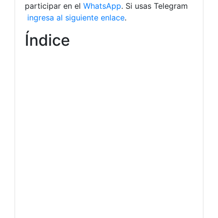
participar en el
WhatsApp
. Si usas Telegram
ingresa al siguiente enlace
.
Índice