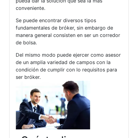
pueda dar la solución que sea la más
conveniente.
Se puede encontrar diversos tipos
fundamentales de bróker, sin embargo de
manera general consisten en ser un corredor
de bolsa.
Del mismo modo puede ejercer como asesor
de un amplia variedad de campos con la
condición de cumplir con lo requisitos para
ser bróker.