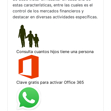
estas características, entre las cuales es el
control de los mercados financieros y
destacar en diversas actividades específicas.