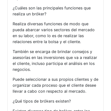
¿Cuáles son las principales funciones que
realiza un bróker?
Realiza diversas funciones de modo que
pueda abarcar varios sectores del mercado
en su labor, como lo es de realizar las
relaciones entre la bolsa y el cliente.
También se encarga de brindar consejos y
asesorías en las inversiones que va a realizar
el cliente, incluso participa el análisis en los
negocios.
Puede seleccionar a sus propios clientes y de
organizar cada proceso que el cliente desee
llevar a cabo con respecto al mercado.
¿Qué tipos de brókers existen?