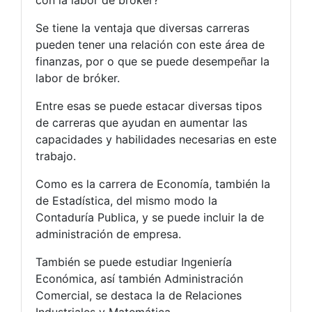
con la labor de bróker?
Se tiene la ventaja que diversas carreras
pueden tener una relación con este área de
finanzas, por o que se puede desempeñar la
labor de bróker.
Entre esas se puede estacar diversas tipos
de carreras que ayudan en aumentar las
capacidades y habilidades necesarias en este
trabajo.
Como es la carrera de Economía, también la
de Estadística, del mismo modo la
Contaduría Publica, y se puede incluir la de
administración de empresa.
También se puede estudiar Ingeniería
Económica, así también Administración
Comercial, se destaca la de Relaciones