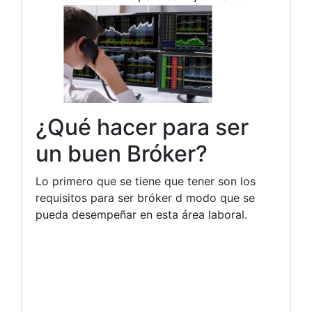
¿Qué hacer para ser
un buen Bróker?
Lo primero que se tiene que tener son los
requisitos para ser bróker d modo que se
pueda desempeñar en esta área laboral.