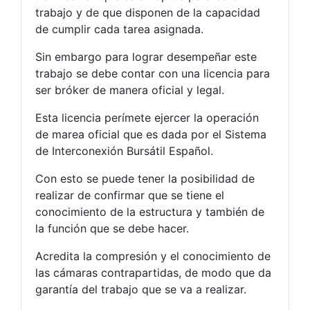
trabajo y de que disponen de la capacidad
de cumplir cada tarea asignada.
Sin embargo para lograr desempeñar este
trabajo se debe contar con una licencia para
ser bróker de manera oficial y legal.
Esta licencia perímete ejercer la operación
de marea oficial que es dada por el Sistema
de Interconexión Bursátil Español.
Con esto se puede tener la posibilidad de
realizar de confirmar que se tiene el
conocimiento de la estructura y también de
la función que se debe hacer.
Acredita la compresión y el conocimiento de
las cámaras contrapartidas, de modo que da
garantía del trabajo que se va a realizar.