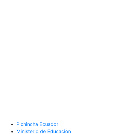
Pichincha Ecuador
Ministerio de Educación