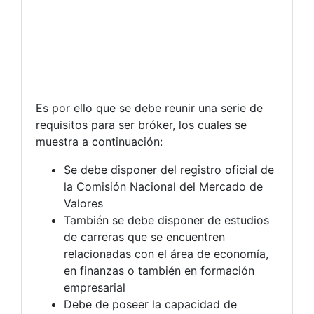
Es por ello que se debe reunir una serie de
requisitos para ser bróker, los cuales se
muestra a continuación:
Se debe disponer del registro oficial de
la Comisión Nacional del Mercado de
Valores
También se debe disponer de estudios
de carreras que se encuentren
relacionadas con el área de economía,
en finanzas o también en formación
empresarial
Debe de poseer la capacidad de