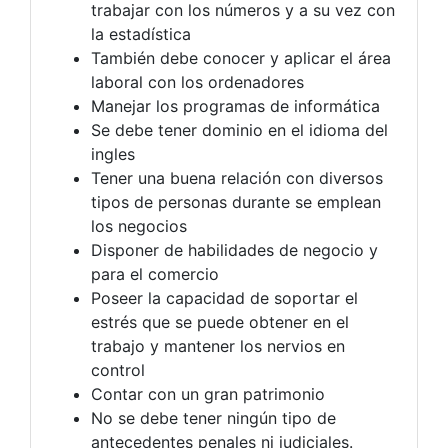
trabajar con los números y a su vez con
la estadística
También debe conocer y aplicar el área
laboral con los ordenadores
Manejar los programas de informática
Se debe tener dominio en el idioma del
ingles
Tener una buena relación con diversos
tipos de personas durante se emplean
los negocios
Disponer de habilidades de negocio y
para el comercio
Poseer la capacidad de soportar el
estrés que se puede obtener en el
trabajo y mantener los nervios en
control
Contar con un gran patrimonio
No se debe tener ningún tipo de
antecedentes penales ni judiciales.