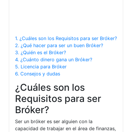
1. ¿Cuáles son los Requisitos para ser Bróker?
2. ¿Qué hacer para ser un buen Bróker?
3. ¿Quién es el Bróker?
4. ¿Cuánto dinero gana un Bróker?
5. Licencia para Bróker
6. Consejos y dudas
¿Cuáles son los
Requisitos para ser
Bróker?
Ser un bróker es ser alguien con la
capacidad de trabajar en el área de finanzas,