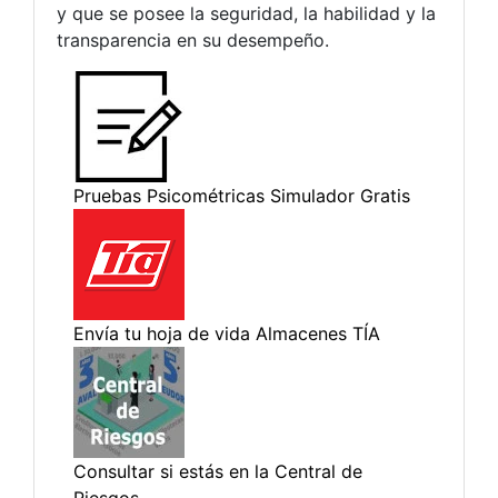
y que se posee la seguridad, la habilidad y la
transparencia en su desempeño.