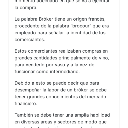
momento adecuado en que se va a ejecutar
la compra.
La palabra Bróker tiene un origen francés,
procedente de la palabra “brocour” que era
empleado para señalar la identidad de los
comerciantes.
Estos comerciantes realizaban compras en
grandes cantidades principalmente de vino,
para venderlo por vaso y a la vez de
funcionar como intermediario.
Debido a esto se puede decir que para
desempeñar la labor de un bróker se debe
tener grandes conocimientos del mercado
financiero.
También se debe tener una amplia habilidad
en diversas áreas y sectores de modo que