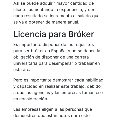
Así se puede adquirir mayor cantidad de
cliente, aumentando la experiencia, y con
cada resultado se incrementa el salario que
se va a obtener de manera anual.
Licencia para Bróker
Es importante disponer de los requisitos
para ser bróker en España, y no se tienen la
obligación de disponer de una carrera
universitaria para desempeñar o trabajar en
esta área.
Pero es importante demostrar cada habilidad
y capacidad en realizar este trabajo, debido
a que las agencias y las empresas toman eso
en consideración.
Las empresas eligen a las personas que
demuestren que están aptos para este