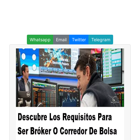
Whatsapp
Email
Twitter
Telegram