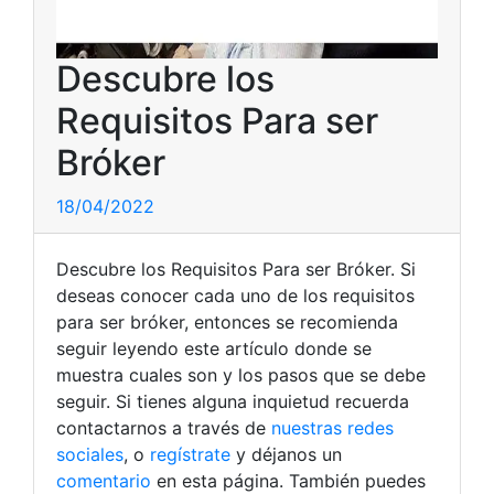
Descubre los
Requisitos Para ser
Bróker
18/04/2022
Descubre los Requisitos Para ser Bróker. Si
deseas conocer cada uno de los requisitos
para ser bróker, entonces se recomienda
seguir leyendo este artículo donde se
muestra cuales son y los pasos que se debe
seguir. Si tienes alguna inquietud recuerda
contactarnos a través de
nuestras redes
sociales
, o
regístrate
y déjanos un
comentario
en esta página. También puedes