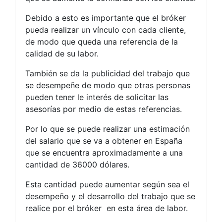
Debido a esto es importante que el bróker
pueda realizar un vínculo con cada cliente,
de modo que queda una referencia de la
calidad de su labor.
También se da la publicidad del trabajo que
se desempeñe de modo que otras personas
pueden tener le interés de solicitar las
asesorías por medio de estas referencias.
Por lo que se puede realizar una estimación
del salario que se va a obtener en España
que se encuentra aproximadamente a una
cantidad de 36000 dólares.
Esta cantidad puede aumentar según sea el
desempeño y el desarrollo del trabajo que se
realice por el bróker en esta área de labor.