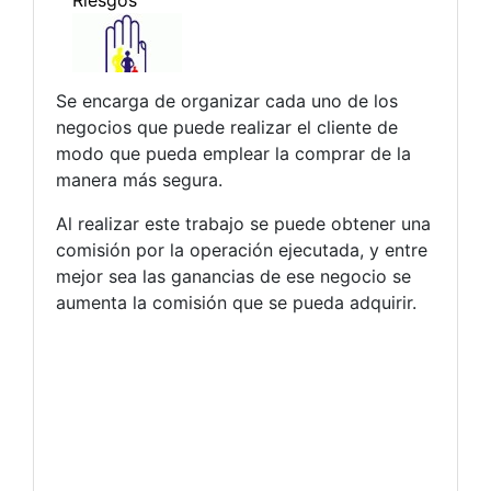
Se encarga de organizar cada uno de los
negocios que puede realizar el cliente de
modo que pueda emplear la comprar de la
manera más segura.
Al realizar este trabajo se puede obtener una
comisión por la operación ejecutada, y entre
mejor sea las ganancias de ese negocio se
aumenta la comisión que se pueda adquirir.