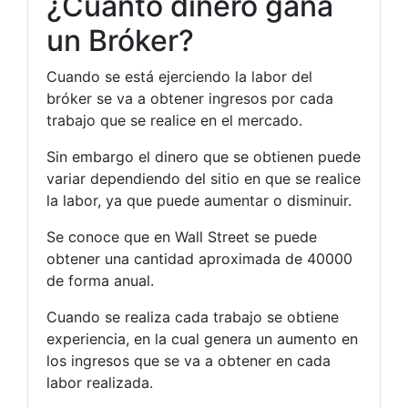
¿Cuánto dinero gana
un Bróker?
Cuando se está ejerciendo la labor del
bróker se va a obtener ingresos por cada
trabajo que se realice en el mercado.
Sin embargo el dinero que se obtienen puede
variar dependiendo del sitio en que se realice
la labor, ya que puede aumentar o disminuir.
Se conoce que en Wall Street se puede
obtener una cantidad aproximada de 40000
de forma anual.
Cuando se realiza cada trabajo se obtiene
experiencia, en la cual genera un aumento en
los ingresos que se va a obtener en cada
labor realizada.