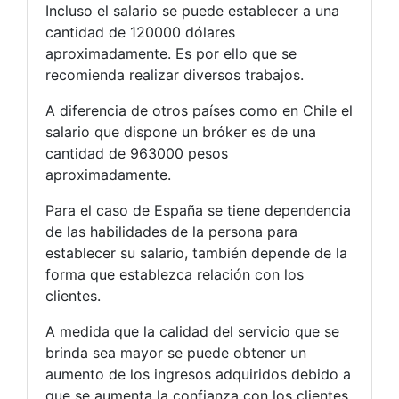
Incluso el salario se puede establecer a una
cantidad de 120000 dólares
aproximadamente. Es por ello que se
recomienda realizar diversos trabajos.
A diferencia de otros países como en Chile el
salario que dispone un bróker es de una
cantidad de 963000 pesos
aproximadamente.
Para el caso de España se tiene dependencia
de las habilidades de la persona para
establecer su salario, también depende de la
forma que establezca relación con los
clientes.
A medida que la calidad del servicio que se
brinda sea mayor se puede obtener un
aumento de los ingresos adquiridos debido a
que se aumenta la confianza con los clientes.