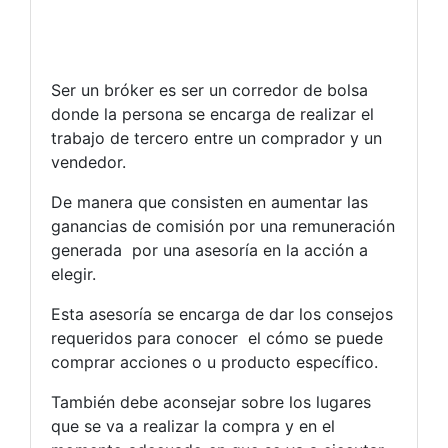
Ser un bróker es ser un corredor de bolsa
donde la persona se encarga de realizar el
trabajo de tercero entre un comprador y un
vendedor.
De manera que consisten en aumentar las
ganancias de comisión por una remuneración
generada por una asesoría en la acción a
elegir.
Esta asesoría se encarga de dar los consejos
requeridos para conocer el cómo se puede
comprar acciones o u producto específico.
También debe aconsejar sobre los lugares
que se va a realizar la compra y en el