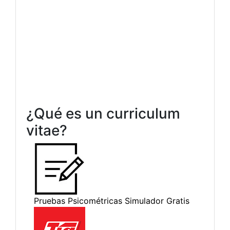
¿Qué es un curriculum
vitae?