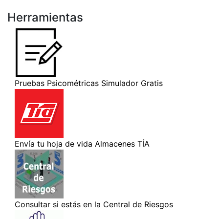
Herramientas