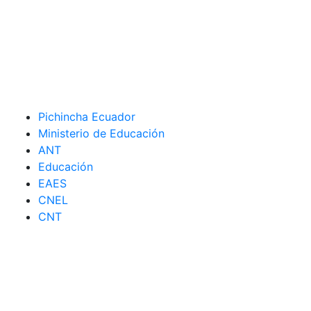
Pichincha Ecuador
Ministerio de Educación
ANT
Educación
EAES
CNEL
CNT