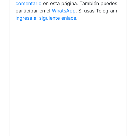
comentario
en esta página. También puedes
participar en el
WhatsApp
. Si usas Telegram
ingresa al siguiente enlace
.