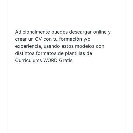
Adicionalmente puedes descargar online y
crear un CV con tu formación y/o
experiencia, usando estos modelos con
distintos formatos de plantillas de
Curriculums WORD Gratis: