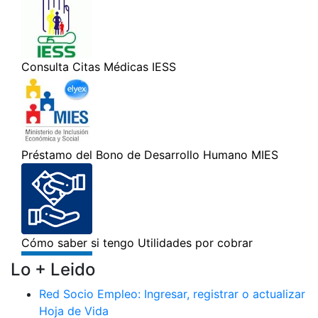
Lo + Leido
Red Socio Empleo: Ingresar, registrar o actualizar
Hoja de Vida