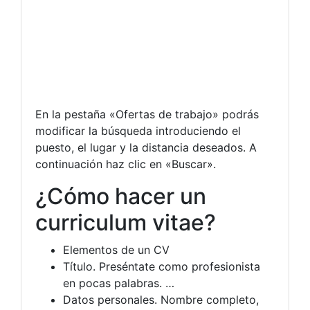
En la pestaña «Ofertas de trabajo» podrás
modificar la búsqueda introduciendo el
puesto, el lugar y la distancia deseados. A
continuación haz clic en «Buscar».
¿Cómo hacer un
curriculum vitae?
Elementos de un CV
Título. Preséntate como profesionista
en pocas palabras. …
Datos personales. Nombre completo,