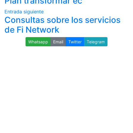
Plan transformar ec
Entrada siguiente
Consultas sobre los servicios
de Fi Network
Whatsapp
Email
Twitter
Telegram