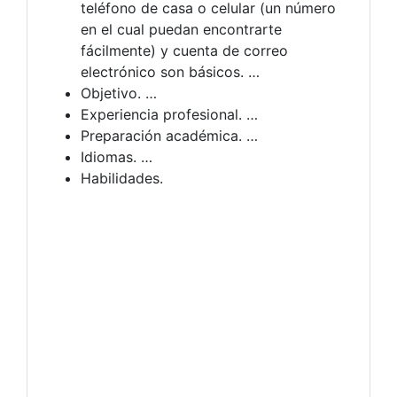
teléfono de casa o celular (un número
en el cual puedan encontrarte
fácilmente) y cuenta de correo
electrónico son básicos. …
Objetivo. …
Experiencia profesional. …
Preparación académica. …
Idiomas. …
Habilidades.