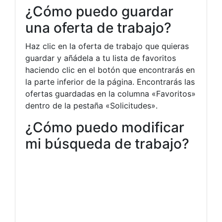
¿Cómo puedo guardar
una oferta de trabajo?
Haz clic en la oferta de trabajo que quieras
guardar y añádela a tu lista de favoritos
haciendo clic en el botón que encontrarás en
la parte inferior de la página. Encontrarás las
ofertas guardadas en la columna «Favoritos»
dentro de la pestaña «Solicitudes».
¿Cómo puedo modificar
mi búsqueda de trabajo?