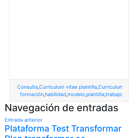
Consulta
,
Curriculum vitae plantilla
,
Curriculum vitae p
formación
,
habilidad
,
modelo
,
plantilla
,
trabajo
Navegación de entradas
Entrada anterior
Plataforma Test Transformar