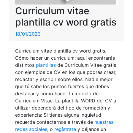
Curriculum vitae
plantilla cv word gratis
18/01/2023
Curriculum vitae plantilla cv word gratis.
Cómo hacer un curriculum: aquí encontrarás
distintos
plantillas
de Curriculum Vitae gratis
con ejemplos de CV en los que podrás crear,
redactar y escribir sobre ellos. Nadie mejor
que tú sabe los puntos fuertes que debes
destacar y cómo hacer tu modelo de
Curriculum Vitae. La plantilla WORD del CV a
utilizar dependerá del tipo de formación y
experiencia: Si tienes alguna inquietud
recuerda contactarnos a través de
nuestras
redes sociales
, o
regístrate
y déjanos un