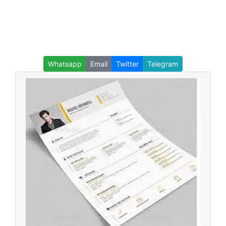
Whatsapp
Email
Twitter
Telegram