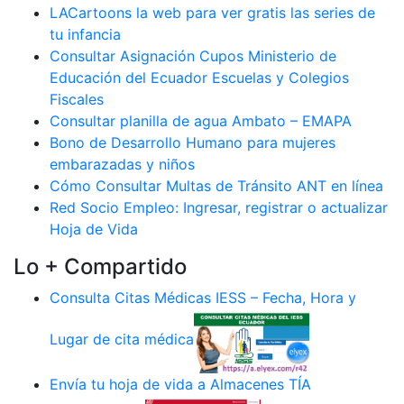
LACartoons la web para ver gratis las series de
tu infancia
Consultar Asignación Cupos Ministerio de
Educación del Ecuador Escuelas y Colegios
Fiscales
Consultar planilla de agua Ambato – EMAPA
Bono de Desarrollo Humano para mujeres
embarazadas y niños
Cómo Consultar Multas de Tránsito ANT en línea
Red Socio Empleo: Ingresar, registrar o actualizar
Hoja de Vida
Lo + Compartido
Consulta Citas Médicas IESS – Fecha, Hora y
Lugar de cita médica
Envía tu hoja de vida a Almacenes TÍA