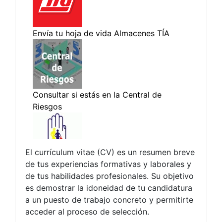
El currículum vitae (CV) es un resumen breve
de tus experiencias formativas y laborales y
de tus habilidades profesionales. Su objetivo
es demostrar la idoneidad de tu candidatura
a un puesto de trabajo concreto y permitirte
acceder al proceso de selección.