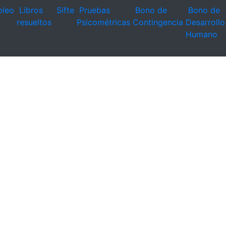
leo
Libros
Sifte
Pruebas
Bono de
Bono de
resueltos
Psicométricas
Contingencia
Desarrollo
Humano