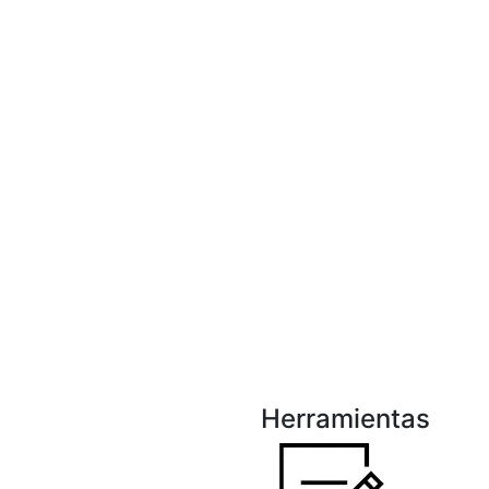
Herramientas