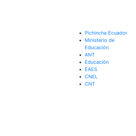
Pichincha Ecuador
Ministerio de
Educación
ANT
Educación
EAES
CNEL
CNT