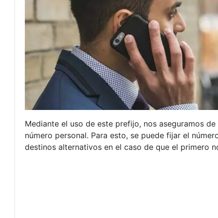
Mediante el uso de este prefijo, nos aseguramos de
número personal. Para esto, se puede fijar el númer
destinos alternativos en el caso de que el primero 