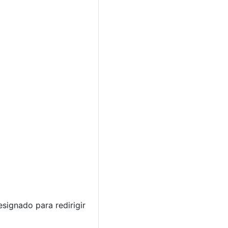
signado para redirigir