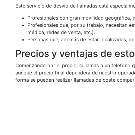
Este servicio de desvío de llamadas está especialme
Profesionales con gran movilidad geográfica, q
Profesionales que, por su trabajo, necesitan e
médica, redes de venta, etc.).
Personas que, además de estar localizadas, de
Precios y ventajas de est
Comenzando por el precio, si llamas a un teléfono que
aunque el precio final dependerá de nuestro operador
forma se pueden realizar llamadas de coste comparti