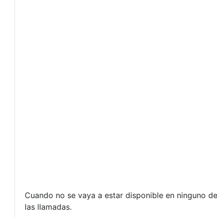
Cuando no se vaya a estar disponible en ninguno de
las llamadas.