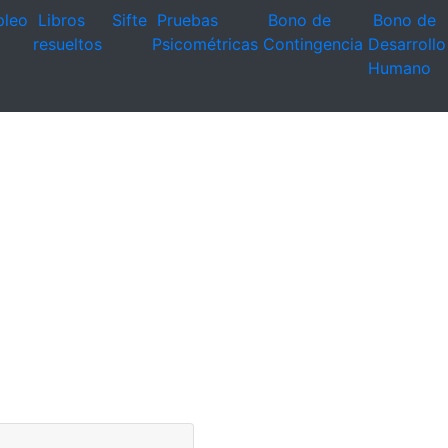
leo
Libros
Sifte
Pruebas
Bono de
Bono de
resueltos
Psicométricas
Contingencia
Desarrollo
Humano