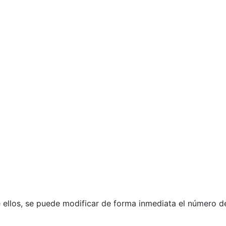
 ellos, se puede modificar de forma inmediata el número de