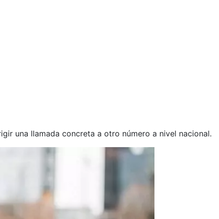
irigir una llamada concreta a otro número a nivel nacional.