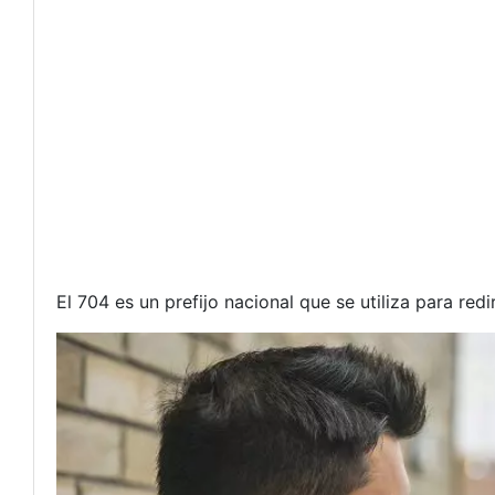
El 704 es un prefijo nacional que se utiliza para red