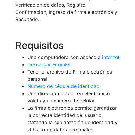
Verificación de datos, Registro,
Confirmación, Ingreso de firma electrónica y
Resultado.
Requisitos
Una computadora con acceso a
internet
Descargar FirmaEC
Tener el archivo de Firma electrónica
personal
Número de cédula de identidad
Una dirección de correo electrónico
válida y un número de celular
La firma electrónica permite garantizar
la correcta identidad del usuario,
evitando la suplantación de identidad y
el hurto de datos personales.