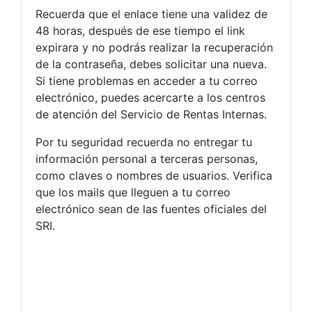
Recuerda que el enlace tiene una validez de
48 horas, después de ese tiempo el link
expirara y no podrás realizar la recuperación
de la contraseña, debes solicitar una nueva.
Si tiene problemas en acceder a tu correo
electrónico, puedes acercarte a los centros
de atención del Servicio de Rentas Internas.
Por tu seguridad recuerda no entregar tu
información personal a terceras personas,
como claves o nombres de usuarios. Verifica
que los mails que lleguen a tu correo
electrónico sean de las fuentes oficiales del
SRI.