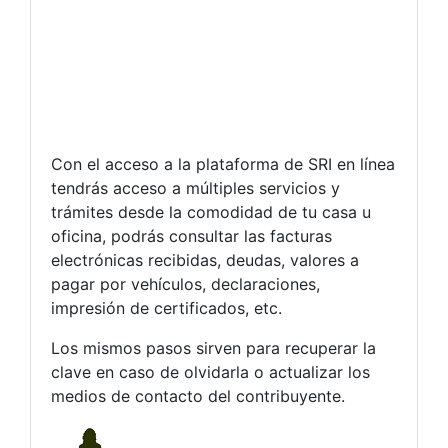
Con el acceso a la plataforma de SRI en línea
tendrás acceso a múltiples servicios y
trámites desde la comodidad de tu casa u
oficina, podrás consultar las facturas
electrónicas recibidas, deudas, valores a
pagar por vehículos, declaraciones,
impresión de certificados, etc.
Los mismos pasos sirven para recuperar la
clave en caso de olvidarla o actualizar los
medios de contacto del contribuyente.