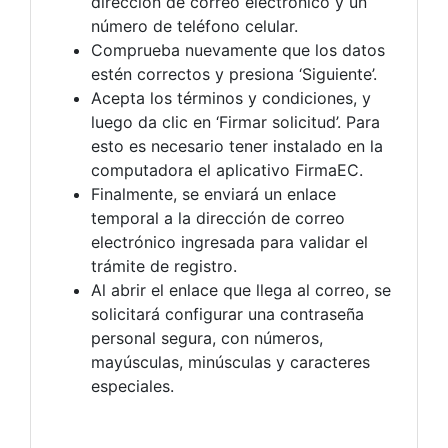
dirección de correo electrónico y un
número de teléfono celular.
Comprueba nuevamente que los datos
estén correctos y presiona ‘Siguiente’.
Acepta los términos y condiciones, y
luego da clic en ‘Firmar solicitud’. Para
esto es necesario tener instalado en la
computadora el aplicativo FirmaEC.
Finalmente, se enviará un enlace
temporal a la dirección de correo
electrónico ingresada para validar el
trámite de registro.
Al abrir el enlace que llega al correo, se
solicitará configurar una contraseña
personal segura, con números,
mayúsculas, minúsculas y caracteres
especiales.