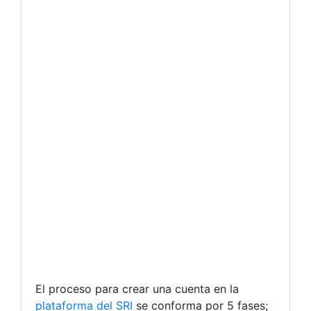
El proceso para crear una cuenta en la
plataforma del SRI
se conforma por 5 fases;