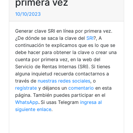
primera vez
10/10/2023
Generar clave SRI en línea por primera vez.
¿De dónde se saca la clave del
SRI
?, A
continuación te explicamos que es lo que se
debe hacer para obtener la clave o crear una
cuenta por primera vez, en la web del
Servicio de Rentas Internas (SRI).
Si tienes
alguna inquietud recuerda contactarnos a
través de
nuestras redes sociales
, o
regístrate
y déjanos un
comentario
en esta
página. También puedes participar en el
WhatsApp
.
Si usas Telegram
ingresa al
siguiente enlace
.