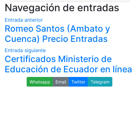
Navegación de entradas
Entrada anterior
Romeo Santos (Ambato y
Cuenca) Precio Entradas
Entrada siguiente
Certificados Ministerio de
Educación de Ecuador en línea
Whatsapp
Email
Twitter
Telegram