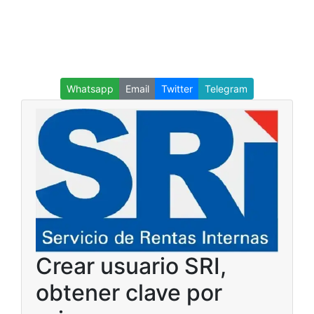
Whatsapp
Email
Twitter
Telegram
Crear usuario SRI,
obtener clave por