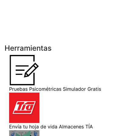
Herramientas