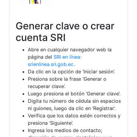
Generar clave o crear
cuenta SRI
Abre en cualquier navegador web la
página del
SRI en línea:
srienlinea.sri.gob.ec.
Da clic en la opción de ‘Iniciar sesión’.
Presiona sobre la frase ‘Generar o
recuperar clave’.
Luego presiona el botón ‘Generar clave’.
Digita tu número de cédula sin espacios
ni guiones, luego da clic en ‘Registrar’.
Verifica que los datos estén correctos y
presiona ‘Siguiente’.
Ingresa los medios de contacto;