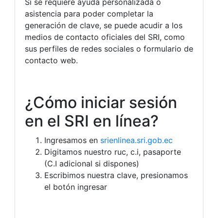
Si se requiere ayuda personalizada o
asistencia para poder completar la
generación de clave, se puede acudir a los
medios de contacto oficiales del SRI, como
sus perfiles de redes sociales o formulario de
contacto web.
¿Cómo iniciar sesión
en el SRI en línea?
Ingresamos en
srienlinea.sri.gob.ec
Digitamos nuestro ruc, c.i, pasaporte
(C.I adicional si dispones)
Escribimos nuestra clave, presionamos
el botón ingresar