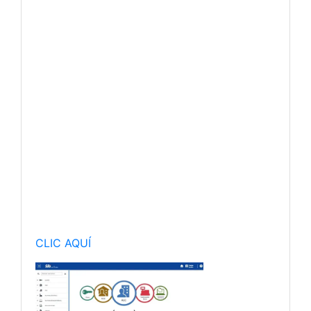
CLIC AQUÍ