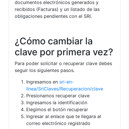
documentos electrónicos generados y
recibidos (Facturas) y un listado de las
obligaciones pendientes con el SRI.
¿Cómo cambiar la
clave por primera vez?
Para poder solicitar o recuperar clave debes
seguir los siguientes pasos.
Ingresamos en
sri-en-
linea/SriClaves/Recuperacion/clave
Presionamos recuperar clave
Ingresamos la identificación
Elegimos el botón recuperar
Ingresar al enlace que te llegara al
correo electrónico registrado