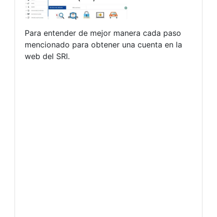
Para entender de mejor manera cada paso
mencionado para obtener una cuenta en la
web del SRI.