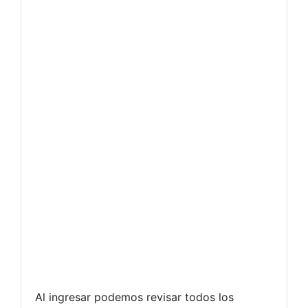
Al ingresar podemos revisar todos los