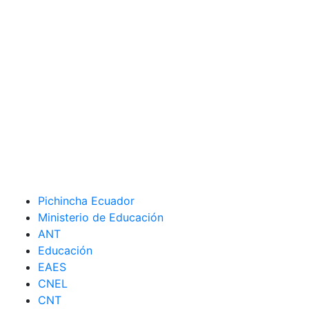
Pichincha Ecuador
Ministerio de Educación
ANT
Educación
EAES
CNEL
CNT