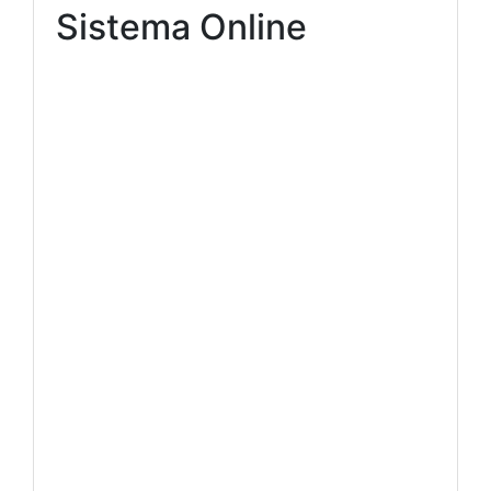
Sistema Online