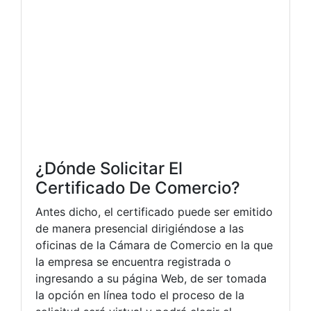
¿Dónde Solicitar El
Certificado De Comercio?
Antes dicho, el certificado puede ser emitido
de manera presencial dirigiéndose a las
oficinas de la Cámara de Comercio en la que
la empresa se encuentra registrada o
ingresando a su página Web, de ser tomada
la opción en línea todo el proceso de la