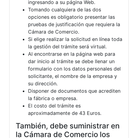
ingresando a su página Web.
Tomando cualquiera de las dos
opciones es obligatorio presentar las
pruebas de justificación que requiera la
Cámara de Comercio.
Si elige realizar la solicitud en línea toda
la gestión del trámite será virtual.
Al encontrarse en la página web para
dar inicio al trámite se debe llenar un
formulario con los datos personales del
solicitante, el nombre de la empresa y
su dirección.
Disponer de documentos que acrediten
la fábrica o empresa.
El costo del trámite es
aproximadamente de 43 Euros.
También, debe suministrar en
la Cámara de Comercio los