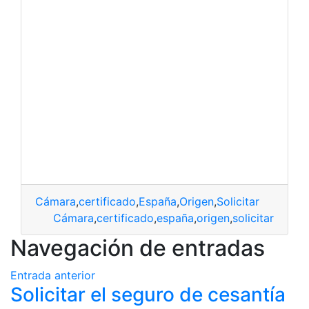
Cámara
,
certificado
,
España
,
Origen
,
Solicitar
Cámara
,
certificado
,
españa
,
origen
,
solicitar
Navegación de entradas
Entrada anterior
Solicitar el seguro de cesantía