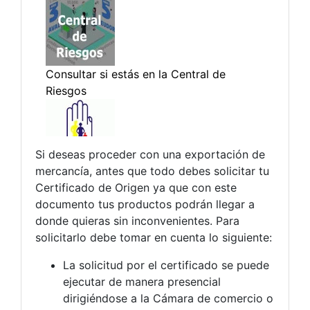
Si deseas proceder con una exportación de
mercancía, antes que todo debes solicitar tu
Certificado de Origen ya que con este
documento tus productos podrán llegar a
donde quieras sin inconvenientes. Para
solicitarlo debe tomar en cuenta lo siguiente:
La solicitud por el certificado se puede
ejecutar de manera presencial
dirigiéndose a la Cámara de comercio o