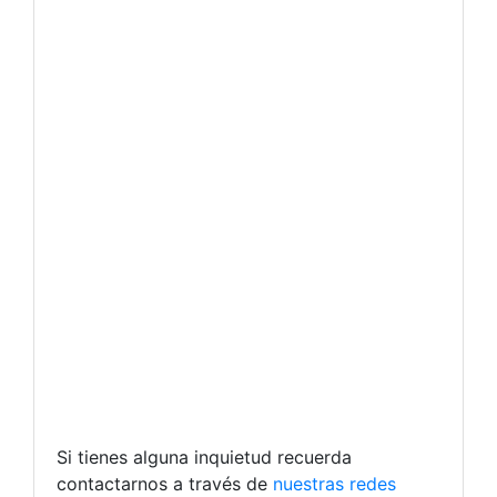
Si tienes alguna inquietud recuerda
contactarnos a través de
nuestras redes