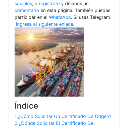
sociales
, o
regístrate
y déjanos un
comentario
en esta página. También puedes
participar en el
WhatsApp
.
Si usas Telegram
ingresa al siguiente enlace
.
Índice
1 ¿Cómo Solicitar Un Certificado De Origen?
2 ¿Dónde Solicitar El Certificado De