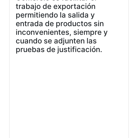
trabajo de exportación
permitiendo la salida y
entrada de productos sin
inconvenientes, siempre y
cuando se adjunten las
pruebas de justificación.