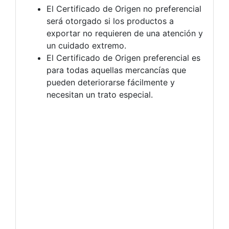
El Certificado de Origen no preferencial
será otorgado si los productos a
exportar no requieren de una atención y
un cuidado extremo.
El Certificado de Origen preferencial es
para todas aquellas mercancías que
pueden deteriorarse fácilmente y
necesitan un trato especial.