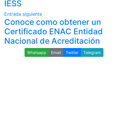
IESS
Entrada siguiente
Conoce como obtener un
Certificado ENAC Entidad
Nacional de Acreditación
Whatsapp
Email
Twitter
Telegram