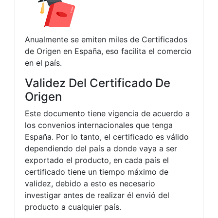
Anualmente se emiten miles de Certificados
de Origen en España, eso facilita el comercio
en el país.
Validez Del Certificado De
Origen
Este documento tiene vigencia de acuerdo a
los convenios internacionales que tenga
España. Por lo tanto, el certificado es válido
dependiendo del país a donde vaya a ser
exportado el producto, en cada país el
certificado tiene un tiempo máximo de
validez, debido a esto es necesario
investigar antes de realizar él envió del
producto a cualquier país.