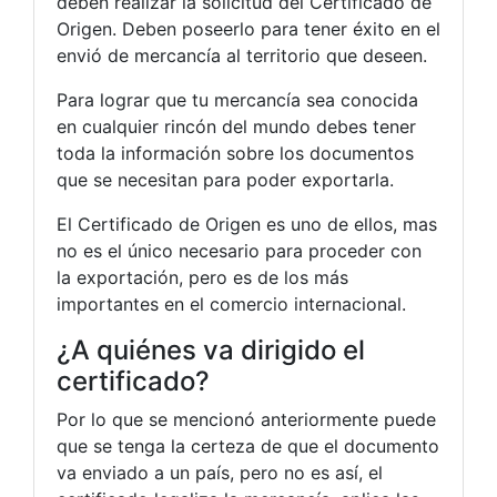
deben realizar la solicitud del Certificado de
Origen. Deben poseerlo para tener éxito en el
envió de mercancía al territorio que deseen.
Para lograr que tu mercancía sea conocida
en cualquier rincón del mundo debes tener
toda la información sobre los documentos
que se necesitan para poder exportarla.
El Certificado de Origen es uno de ellos, mas
no es el único necesario para proceder con
la exportación, pero es de los más
importantes en el comercio internacional.
¿A quiénes va dirigido el
certificado?
Por lo que se mencionó anteriormente puede
que se tenga la certeza de que el documento
va enviado a un país, pero no es así, el