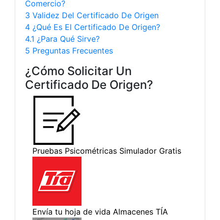
Comercio?
3 Validez Del Certificado De Origen
4 ¿Qué Es El Certificado De Origen?
4.1 ¿Para Qué Sirve?
5 Preguntas Frecuentes
¿Cómo Solicitar Un
Certificado De Origen?