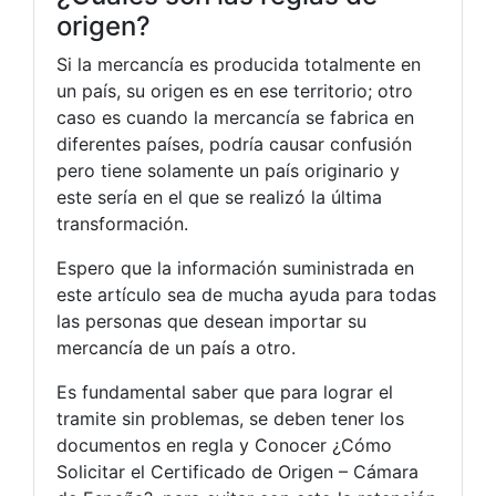
origen?
Si la mercancía es producida totalmente en
un país, su origen es en ese territorio; otro
caso es cuando la mercancía se fabrica en
diferentes países, podría causar confusión
pero tiene solamente un país originario y
este sería en el que se realizó la última
transformación.
Espero que la información suministrada en
este artículo sea de mucha ayuda para todas
las personas que desean importar su
mercancía de un país a otro.
Es fundamental saber que para lograr el
tramite sin problemas, se deben tener los
documentos en regla y Conocer ¿Cómo
Solicitar el Certificado de Origen – Cámara