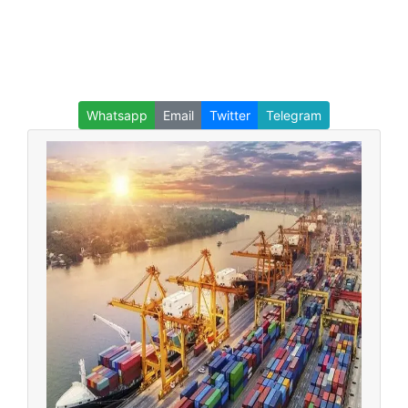
Whatsapp
Email
Twitter
Telegram