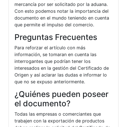
mercancía por ser solicitado por la aduana.
Con esto podemos notar la importancia del
documento en el mundo teniendo en cuenta
que permite el impulso del comercio.
Preguntas Frecuentes
Para reforzar el artículo con más
información, se tomaran en cuenta las
interrogantes que podrían tener los
interesados en la gestión del Certificado de
Origen y así aclarar las dudas e informar lo
que no se expuso anteriormente.
¿Quiénes pueden poseer
el documento?
Todas las empresas o comerciantes que
trabajen con la exportación de productos