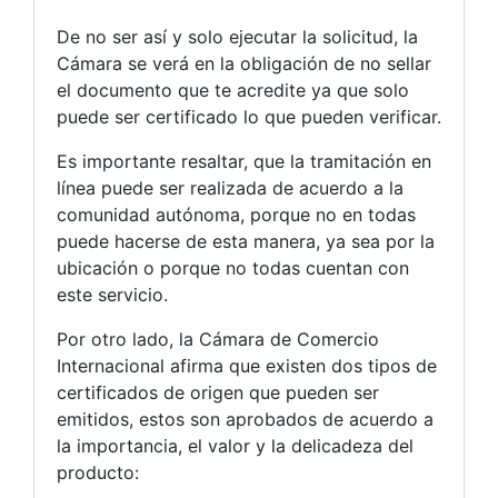
De no ser así y solo ejecutar la solicitud, la
Cámara se verá en la obligación de no sellar
el documento que te acredite ya que solo
puede ser certificado lo que pueden verificar.
Es importante resaltar, que la tramitación en
línea puede ser realizada de acuerdo a la
comunidad autónoma, porque no en todas
puede hacerse de esta manera, ya sea por la
ubicación o porque no todas cuentan con
este servicio.
Por otro lado, la Cámara de Comercio
Internacional afirma que existen dos tipos de
certificados de origen que pueden ser
emitidos, estos son aprobados de acuerdo a
la importancia, el valor y la delicadeza del
producto: