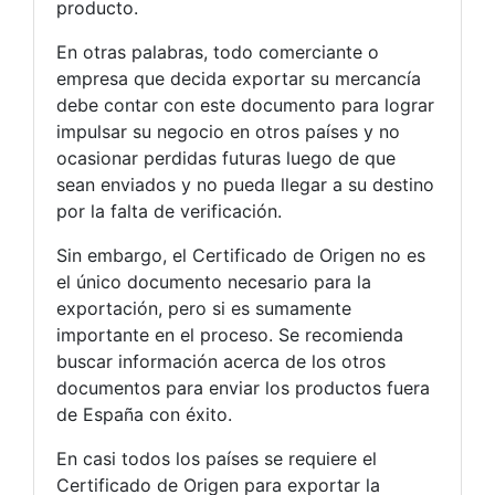
producto.
En otras palabras, todo comerciante o
empresa que decida exportar su mercancía
debe contar con este documento para lograr
impulsar su negocio en otros países y no
ocasionar perdidas futuras luego de que
sean enviados y no pueda llegar a su destino
por la falta de verificación.
Sin embargo, el Certificado de Origen no es
el único documento necesario para la
exportación, pero si es sumamente
importante en el proceso. Se recomienda
buscar información acerca de los otros
documentos para enviar los productos fuera
de España con éxito.
En casi todos los países se requiere el
Certificado de Origen para exportar la