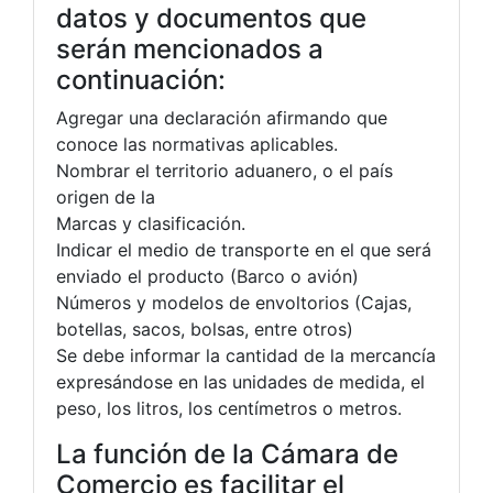
datos y documentos que
serán mencionados a
continuación:
Agregar una declaración afirmando que
conoce las normativas aplicables.
Nombrar el territorio aduanero, o el país
origen de la
Marcas y clasificación.
Indicar el medio de transporte en el que será
enviado el producto (Barco o avión)
Números y modelos de envoltorios (Cajas,
botellas, sacos, bolsas, entre otros)
Se debe informar la cantidad de la mercancía
expresándose en las unidades de medida, el
peso, los litros, los centímetros o metros.
La función de la Cámara de
Comercio es facilitar el