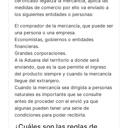
certificado legaliza la mercancía, aplica las
medidas de comercio por ello va enviado a
los siguientes entidades o personas:
El comprador de la mercancía, que puede ser
una persona o una empresa.
Economistas, gobiernos o entidades
financieras.
Grandes corporaciones.
A la Aduana del territorio a donde será
enviando, que es la que permite el ingreso
del producto siempre y cuando la mercancía
llegue del extranjero.
Cuando la mercancía sea dirigida a personas
naturales es importante que se consulte
antes de proceder con el envió ya que
algunas pueden tener una serie de
condiciones para poder recibirla.
¿Cuáles son las reglas de