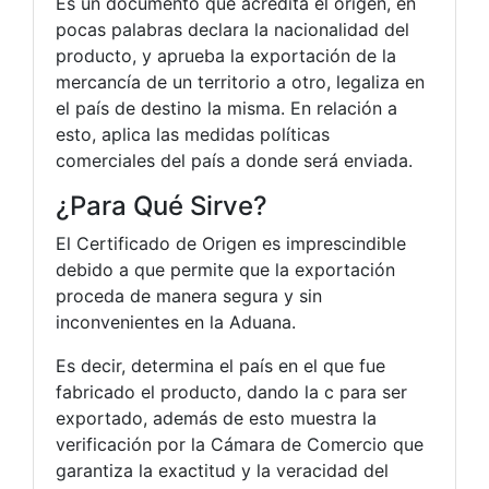
Es un documento que acredita el origen, en
pocas palabras declara la nacionalidad del
producto, y aprueba la exportación de la
mercancía de un territorio a otro, legaliza en
el país de destino la misma. En relación a
esto, aplica las medidas políticas
comerciales del país a donde será enviada.
¿Para Qué Sirve?
El Certificado de Origen es imprescindible
debido a que permite que la exportación
proceda de manera segura y sin
inconvenientes en la Aduana.
Es decir, determina el país en el que fue
fabricado el producto, dando la c para ser
exportado, además de esto muestra la
verificación por la Cámara de Comercio que
garantiza la exactitud y la veracidad del