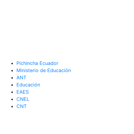
Pichincha Ecuador
Ministerio de Educación
ANT
Educación
EAES
CNEL
CNT