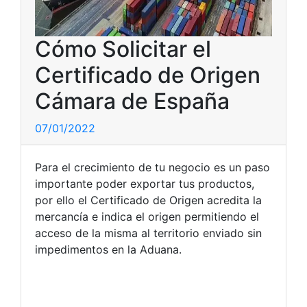
Cómo Solicitar el
Certificado de Origen
Cámara de España
07/01/2022
Para el crecimiento de tu negocio es un paso
importante poder exportar tus productos,
por ello el Certificado de Origen acredita la
mercancía e indica el origen permitiendo el
acceso de la misma al territorio enviado sin
impedimentos en la Aduana.