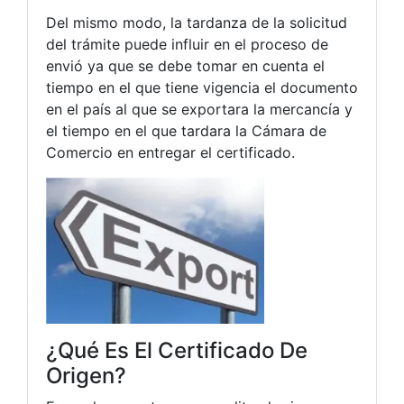
Del mismo modo, la tardanza de la solicitud
del trámite puede influir en el proceso de
envió ya que se debe tomar en cuenta el
tiempo en el que tiene vigencia el documento
en el país al que se exportara la mercancía y
el tiempo en el que tardara la Cámara de
Comercio en entregar el certificado.
¿Qué Es El Certificado De
Origen?