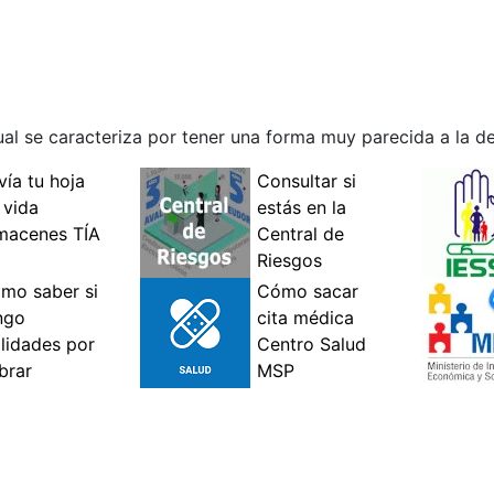
ual se caracteriza por tener una forma muy parecida a la de 