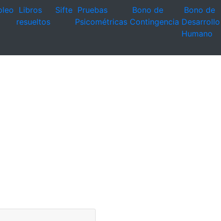
leo
Libros
Sifte
Pruebas
Bono de
Bono de
resueltos
Psicométricas
Contingencia
Desarrollo
Humano