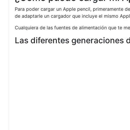
Para poder cargar un Apple pencil, primeramente de
de adaptarle un cargador que incluye el mismo Appl
Cualquiera de las fuentes de alimentación que te m
Las diferentes generaciones d