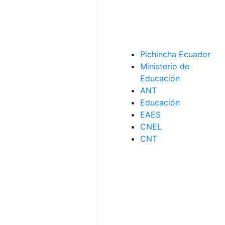
Pichincha Ecuador
Ministerio de
Educación
ANT
Educación
EAES
CNEL
CNT