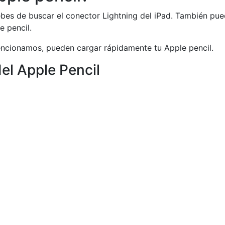
bes de buscar el conector Lightning del iPad. También pue
e pencil.
encionamos, pueden cargar rápidamente tu Apple pencil.
el Apple Pencil