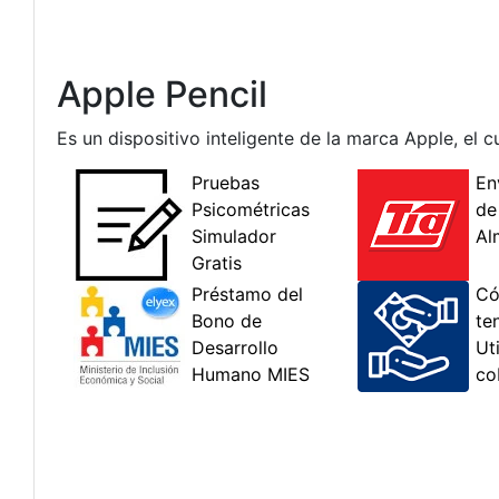
Apple Pencil
Es un dispositivo inteligente de la marca Apple, el c