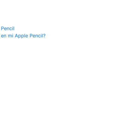
 Pencil
 en mi Apple Pencil?