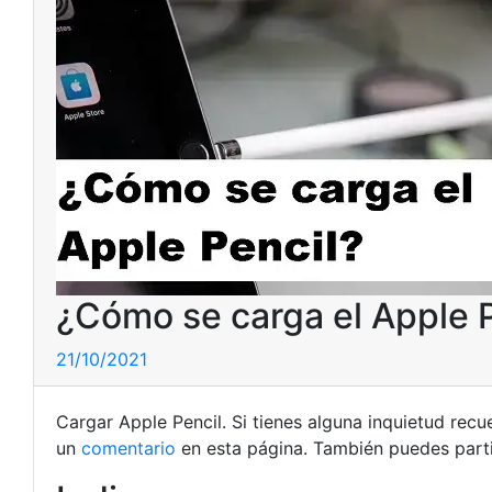
¿Cómo se carga el Apple 
21/10/2021
Cargar Apple Pencil. Si tienes alguna inquietud rec
un
comentario
en esta página. También puedes parti