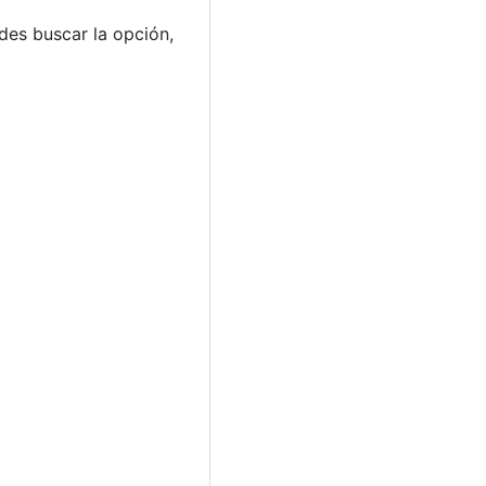
des buscar la opción,