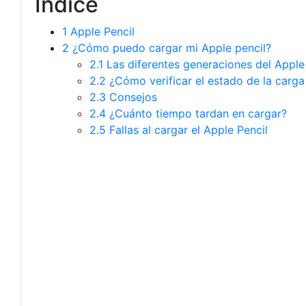
Indice
1
Apple Pencil
2
¿Cómo puedo cargar mi Apple pencil?
2.1
Las diferentes generaciones del Apple
2.2
¿Cómo verificar el estado de la carga
2.3
Consejos
2.4
¿Cuánto tiempo tardan en cargar?
2.5
Fallas al cargar el Apple Pencil