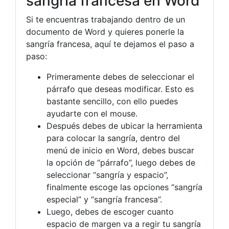
sangría francesa en Word
Si te encuentras trabajando dentro de un
documento de Word y quieres ponerle la
sangría francesa, aquí te dejamos el paso a
paso:
Primeramente debes de seleccionar el
párrafo que deseas modificar. Esto es
bastante sencillo, con ello puedes
ayudarte con el mouse.
Después debes de ubicar la herramienta
para colocar la sangría, dentro del
menú de inicio en Word, debes buscar
la opción de “párrafo”, luego debes de
seleccionar “sangría y espacio”,
finalmente escoge las opciones “sangría
especial” y “sangría francesa”.
Luego, debes de escoger cuanto
espacio de margen va a regir tu sangría