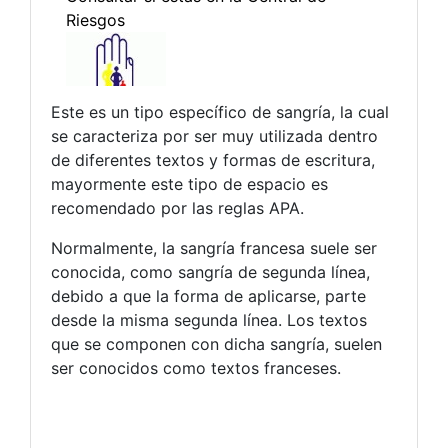
Este es un tipo específico de sangría, la cual
se caracteriza por ser muy utilizada dentro
de diferentes textos y formas de escritura,
mayormente este tipo de espacio es
recomendado por las reglas APA.
Normalmente, la sangría francesa suele ser
conocida, como sangría de segunda línea,
debido a que la forma de aplicarse, parte
desde la misma segunda línea. Los textos
que se componen con dicha sangría, suelen
ser conocidos como textos franceses.