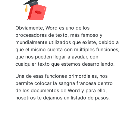
Obviamente, Word es uno de los
procesadores de texto, más famoso y
mundialmente utilizados que existe, debido a
que el mismo cuenta con múltiples funciones,
que nos pueden llegar a ayudar, con
cualquier texto que estemos desarrollando.
Una de esas funciones primordiales, nos
permite colocar la sangría francesa dentro
de los documentos de Word y para ello,
nosotros te dejamos un listado de pasos.