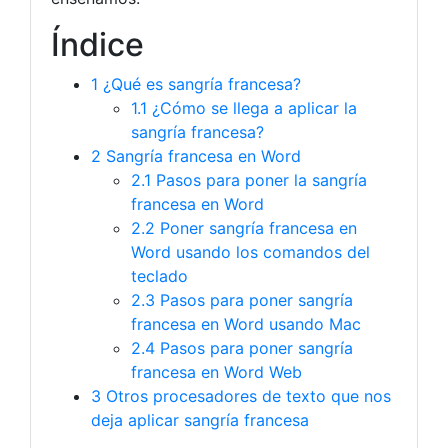
Índice
1
¿Qué es sangría francesa?
1.1
¿Cómo se llega a aplicar la
sangría francesa?
2
Sangría francesa en Word
2.1
Pasos para poner la sangría
francesa en Word
2.2
Poner sangría francesa en
Word usando los comandos del
teclado
2.3
Pasos para poner sangría
francesa en Word usando Mac
2.4
Pasos para poner sangría
francesa en Word Web
3
Otros procesadores de texto que nos
deja aplicar sangría francesa