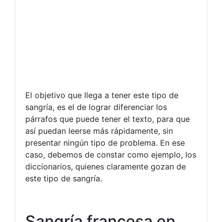
El objetivo que llega a tener este tipo de
sangría, es el de lograr diferenciar los
párrafos que puede tener el texto, para que
así puedan leerse más rápidamente, sin
presentar ningún tipo de problema. En ese
caso, debemos de constar como ejemplo, los
diccionarios, quienes claramente gozan de
este tipo de sangría.
Sangría francesa en