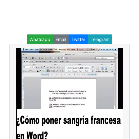
Whatsapp
Email
Twitter
Telegram