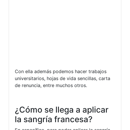
Con ella además podemos hacer trabajos
universitarios, hojas de vida sencillas, carta
de renuncia, entre muchos otros.
¿Cómo se llega a aplicar
la sangría francesa?