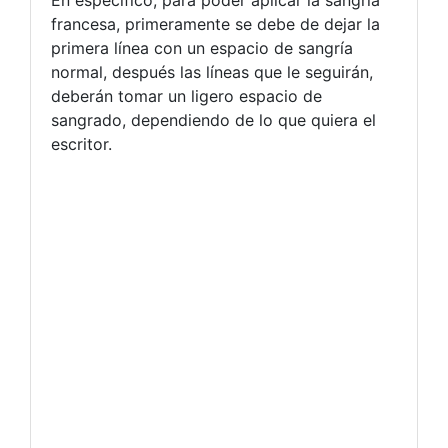
En específico, para poder aplicar la sangría
francesa, primeramente se debe de dejar la
primera línea con un espacio de sangría
normal, después las líneas que le seguirán,
deberán tomar un ligero espacio de
sangrado, dependiendo de lo que quiera el
escritor.