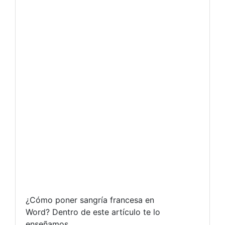
¿Cómo poner sangría francesa en
Word? Dentro de este artículo te lo
enseñamos.