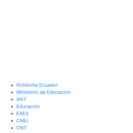
Pichincha Ecuador
Ministerio de Educación
ANT
Educación
EAES
CNEL
CNT