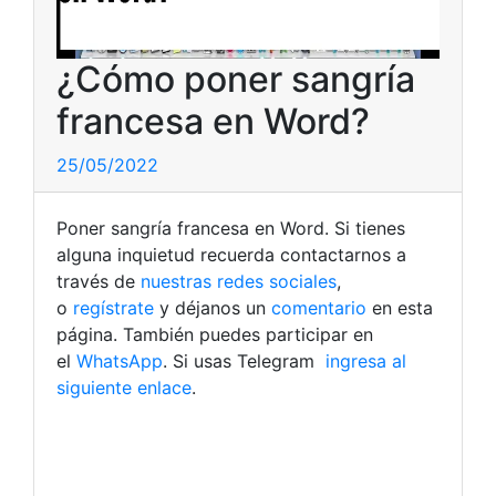
¿Cómo poner sangría
francesa en Word?
25/05/2022
Poner sangría francesa en Word. Si tienes
alguna inquietud recuerda contactarnos a
través de
nuestras redes sociales
,
o
regístrate
y déjanos un
comentario
en esta
página. También puedes participar en
el
WhatsApp
. Si usas Telegram
ingresa al
siguiente enlace
.