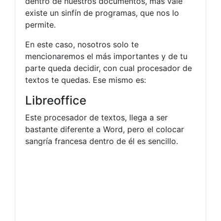
dentro de nuestros documentos, más vale
existe un sinfín de programas, que nos lo
permite.
En este caso, nosotros solo te
mencionaremos el más importantes y de tu
parte queda decidir, con cual procesador de
textos te quedas. Ese mismo es:
Libreoffice
Este procesador de textos, llega a ser
bastante diferente a Word, pero el colocar
sangría francesa dentro de él es sencillo.