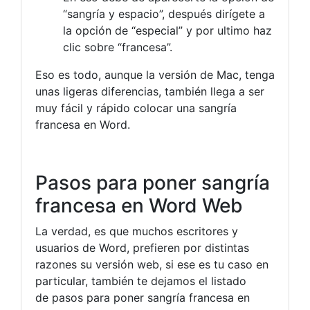
“sangría y espacio”, después dirígete a
la opción de “especial” y por ultimo haz
clic sobre “francesa”.
Eso es todo, aunque la versión de Mac, tenga
unas ligeras diferencias, también llega a ser
muy fácil y rápido colocar una sangría
francesa en Word.
Pasos para poner sangría
francesa en Word Web
La verdad, es que muchos escritores y
usuarios de Word, prefieren por distintas
razones su versión web, si ese es tu caso en
particular, también te dejamos el listado
de pasos para poner sangría francesa en