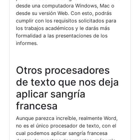
desde una computadora Windows, Mac o
desde su versión Web. Con esto, podrás
cumplir con los requisitos solicitados para
los trabajos académicos y le darás más
formalidad a las presentaciones de los
informes.
Otros procesadores
de texto que nos deja
aplicar sangría
francesa
Aunque parezca increíble, realmente Word,
no es el único procesador de texto, con el
cual podemos aplicar sangría francesa