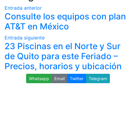
Entrada anterior
Consulte los equipos con plan
AT&T en México
Entrada siguiente
23 Piscinas en el Norte y Sur
de Quito para este Feriado –
Precios, horarios y ubicación
Whatsapp
Email
Twitter
Telegram