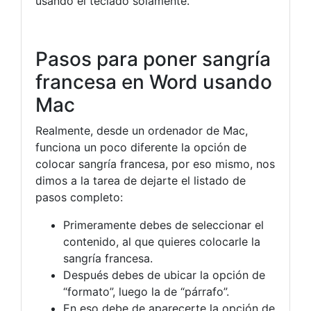
usando el teclado solamente.
Pasos para poner sangría
francesa en Word usando
Mac
Realmente, desde un ordenador de Mac,
funciona un poco diferente la opción de
colocar sangría francesa, por eso mismo, nos
dimos a la tarea de dejarte el listado de
pasos completo:
Primeramente debes de seleccionar el
contenido, al que quieres colocarle la
sangría francesa.
Después debes de ubicar la opción de
“formato”, luego la de “párrafo”.
En eso debe de aparecerte la opción de