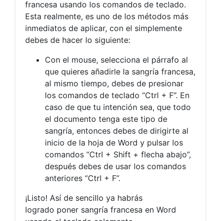
francesa usando los comandos de teclado.
Esta realmente, es uno de los métodos más
inmediatos de aplicar, con el simplemente
debes de hacer lo siguiente:
Con el mouse, selecciona el párrafo al
que quieres añadirle la sangría francesa,
al mismo tiempo, debes de presionar
los comandos de teclado “Ctrl + F”. En
caso de que tu intención sea, que todo
el documento tenga este tipo de
sangría, entonces debes de dirigirte al
inicio de la hoja de Word y pulsar los
comandos “Ctrl + Shift + flecha abajo”,
después debes de usar los comandos
anteriores “Ctrl + F”.
¡Listo! Así de sencillo ya habrás
logrado poner sangría francesa en Word