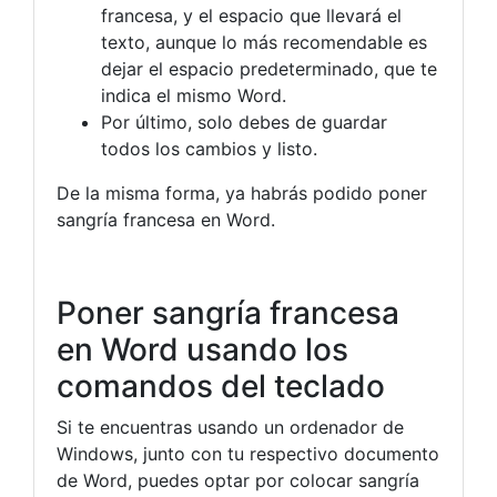
francesa, y el espacio que llevará el
texto, aunque lo más recomendable es
dejar el espacio predeterminado, que te
indica el mismo Word.
Por último, solo debes de guardar
todos los cambios y listo.
De la misma forma, ya habrás podido poner
sangría francesa en Word.
Poner sangría francesa
en Word usando los
comandos del teclado
Si te encuentras usando un ordenador de
Windows, junto con tu respectivo documento
de Word, puedes optar por colocar sangría