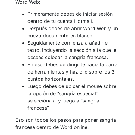
Word Web:
Primeramente debes de iniciar sesión
dentro de tu cuenta Hotmail.
Después debes de abrir Word Web y un
nuevo documento en blanco.
Seguidamente comienza a añadir el
texto, incluyendo la sección a la que le
deseas colocar la sangría francesa.
En eso debes de dirigirte hacia la barra
de herramientas y haz clic sobre los 3
puntos horizontales.
Luego debes de ubicar el mouse sobre
la opción de “sangría especial”
selecciónala, y luego a “sangría
francesa”.
Eso son todos los pasos para poner sangría
francesa dentro de Word online.