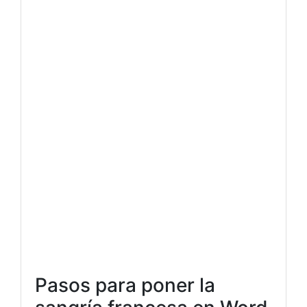
Pasos para poner la