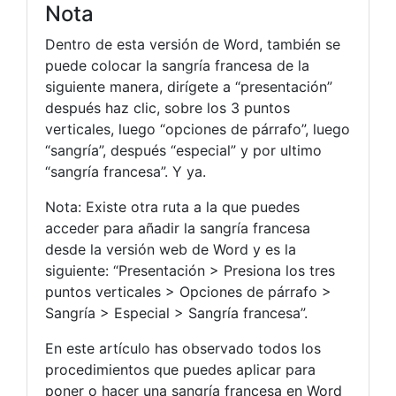
Nota
Dentro de esta versión de Word, también se
puede colocar la sangría francesa de la
siguiente manera, dirígete a “presentación”
después haz clic, sobre los 3 puntos
verticales, luego “opciones de párrafo”, luego
“sangría”, después “especial” y por ultimo
“sangría francesa”. Y ya.
Nota: Existe otra ruta a la que puedes
acceder para añadir la sangría francesa
desde la versión web de Word y es la
siguiente: “Presentación > Presiona los tres
puntos verticales > Opciones de párrafo >
Sangría > Especial > Sangría francesa”.
En este artículo has observado todos los
procedimientos que puedes aplicar para
poner o hacer una sangría francesa en Word