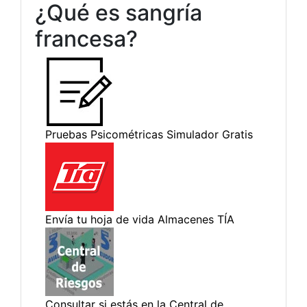
¿Qué es sangría
francesa?