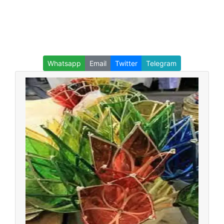
Whatsapp
Email
Twitter
Telegram