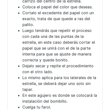
carrizo del centro de la estrella.
Coloca el papel del color que deseas.
Cortalo el excedente del papel con un
exacto, trata de que quede a ras del
palito.
Luego tendrás que repetir el proceso
con cada una de las puntas de la
estrella, en este caso deberás cortar el
papel que se unirá con el de la parte
interna para que se ajuste de manera
correcta y quede bonito.
Dejalo secar y repite el procedimiento
con el otro lado.
Lo mismo aplica para los laterales de la
estrella, se deberá dejar uno solo sin
tapar.
En este agujero es donde se colocará la
instalación del bombillo.
Cuelga tu farol.