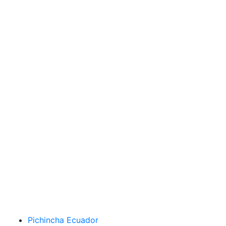
Pichincha Ecuador