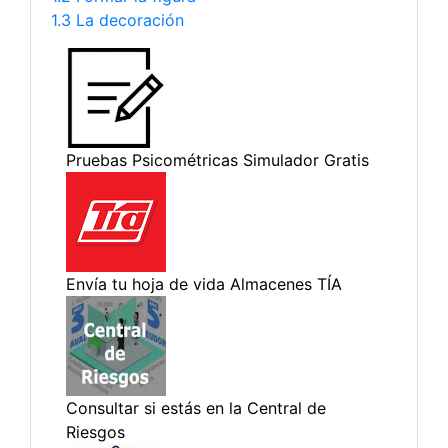
1.3 La decoración