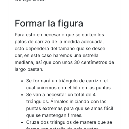
Formar la figura
Para esto en necesario que se corten los
palos de carrizo de la medida adecuada,
esto dependerá del tamaño que se desee
dar, en este caso haremos una estrella
mediana, así que con unos 30 centímetros de
largo bastan.
Se formará un triángulo de carrizo, el
cual uniremos con el hilo en las puntas.
Se van a necesitar un total de 4
triángulos. Ármalos iniciando con las
puntas extremas para que se amas fácil
que se mantengan firmes.
Cruza dos triángulos de manera que se