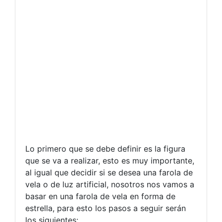
Lo primero que se debe definir es la figura
que se va a realizar, esto es muy importante,
al igual que decidir si se desea una farola de
vela o de luz artificial, nosotros nos vamos a
basar en una farola de vela en forma de
estrella, para esto los pasos a seguir serán
los siguientes: