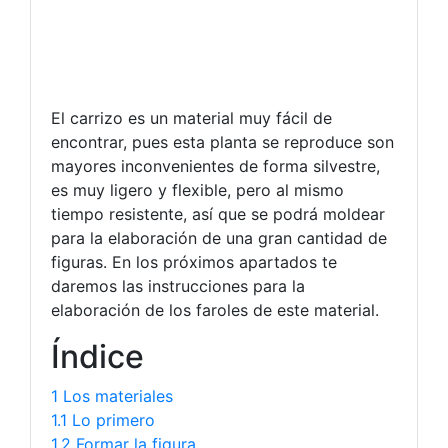
El carrizo es un material muy fácil de
encontrar, pues esta planta se reproduce son
mayores inconvenientes de forma silvestre,
es muy ligero y flexible, pero al mismo
tiempo resistente, así que se podrá moldear
para la elaboración de una gran cantidad de
figuras. En los próximos apartados te
daremos las instrucciones para la
elaboración de los faroles de este material.
Índice
1 Los materiales
1.1 Lo primero
1.2 Formar la figura