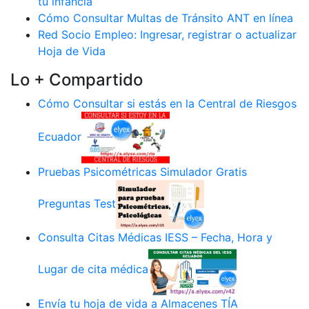
tu infancia
Cómo Consultar Multas de Tránsito ANT en línea
Red Socio Empleo: Ingresar, registrar o actualizar
Hoja de Vida
Lo + Compartido
Cómo Consultar si estás en la Central de Riesgos
Ecuador
Pruebas Psicométricas Simulador Gratis
Preguntas Test
Consulta Citas Médicas IESS – Fecha, Hora y
Lugar de cita médica
Envía tu hoja de vida a Almacenes TÍA