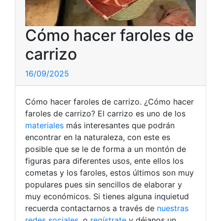
Cómo hacer faroles de
carrizo
16/09/2025
Cómo hacer faroles de carrizo. ¿Cómo hacer
faroles de carrizo? El carrizo es uno de los
materiales
más interesantes que podrán
encontrar en la naturaleza, con este es
posible que se le de forma a un montón de
figuras para diferentes usos, ente ellos los
cometas y los faroles, estos últimos son muy
populares pues sin sencillos de elaborar y
muy económicos.
Si tienes alguna inquietud
recuerda contactarnos a través de
nuestras
redes sociales
, o
regístrate
y déjanos un