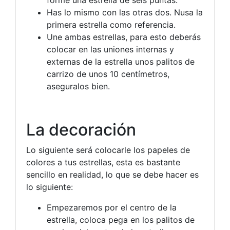
forme una estrella de seis puntas.
Has lo mismo con las otras dos. Nusa la
primera estrella como referencia.
Une ambas estrellas, para esto deberás
colocar en las uniones internas y
externas de la estrella unos palitos de
carrizo de unos 10 centímetros,
aseguralos bien.
La decoración
Lo siguiente será colocarle los papeles de
colores a tus estrellas, esta es bastante
sencillo en realidad, lo que se debe hacer es
lo siguiente:
Empezaremos por el centro de la
estrella, coloca pega en los palitos de