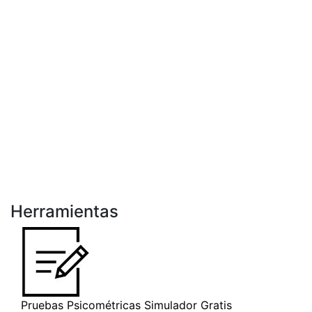
Herramientas