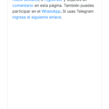
comentario
en esta página. También puedes
participar en el
WhatsApp
.
Si usas Telegram
ingresa al siguiente enlace
.