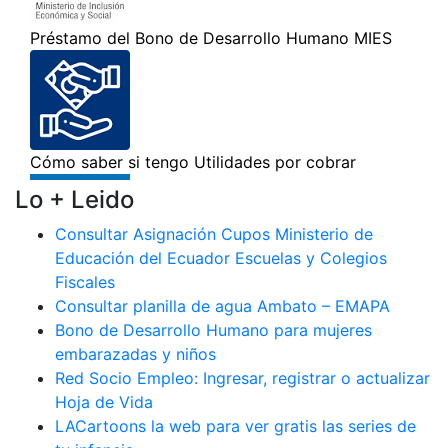
Lo + Leido
Consultar Asignación Cupos Ministerio de
Educación del Ecuador Escuelas y Colegios
Fiscales
Consultar planilla de agua Ambato – EMAPA
Bono de Desarrollo Humano para mujeres
embarazadas y niños
Red Socio Empleo: Ingresar, registrar o actualizar
Hoja de Vida
LACartoons la web para ver gratis las series de