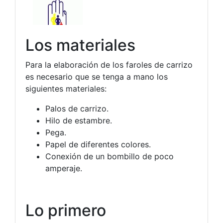
Los materiales
Para la elaboración de los faroles de carrizo
es necesario que se tenga a mano los
siguientes materiales:
Palos de carrizo.
Hilo de estambre.
Pega.
Papel de diferentes colores.
Conexión de un bombillo de poco
amperaje.
Lo primero