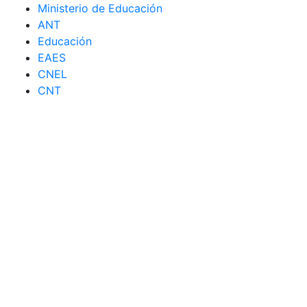
Ministerio de Educación
ANT
Educación
EAES
CNEL
CNT