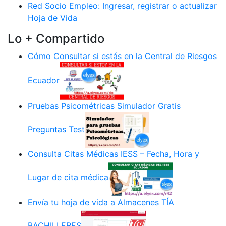
Red Socio Empleo: Ingresar, registrar o actualizar
Hoja de Vida
Lo + Compartido
Cómo Consultar si estás en la Central de Riesgos
Ecuador
Pruebas Psicométricas Simulador Gratis
Preguntas Test
Consulta Citas Médicas IESS – Fecha, Hora y
Lugar de cita médica
Envía tu hoja de vida a Almacenes TÍA
BACHILLERES