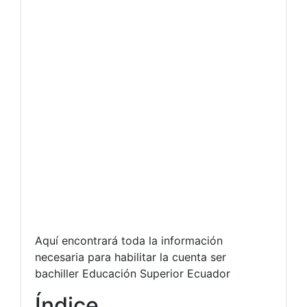
Aquí encontrará toda la información
necesaria para habilitar la cuenta ser
bachiller Educación Superior Ecuador
Índice