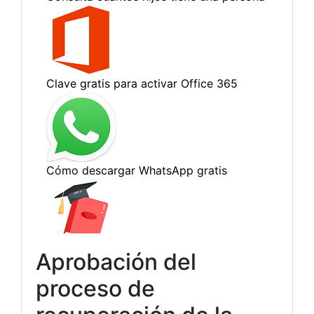
Aprobación del
proceso de