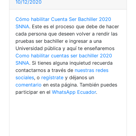
10/12/2020
Cómo habilitar Cuenta Ser Bachiller 2020
SNNA
. Este es el proceso que debe de hacer
cada persona que deseen volver a rendir las
pruebas ser bachiller e ingresar a una
Universidad pública y aquí te enseñaremos
Como habilitar cuentas ser bachiller 2020
SNNA
. Si tienes alguna inquietud recuerda
contactarnos a través de
nuestras redes
sociales
, o
regístrate
y déjanos un
comentario
en esta página. También puedes
participar en el
WhatsApp Ecuador
.