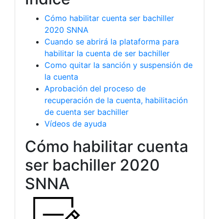
Cómo habilitar cuenta ser bachiller
2020 SNNA
Cuando se abrirá la plataforma para
habilitar la cuenta de ser bachiller
Como quitar la sanción y suspensión de
la cuenta
Aprobación del proceso de
recuperación de la cuenta, habilitación
de cuenta ser bachiller
Vídeos de ayuda
Cómo habilitar cuenta
ser bachiller 2020
SNNA