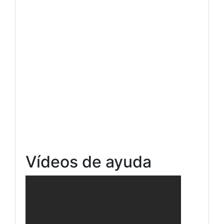
Vídeos de ayuda