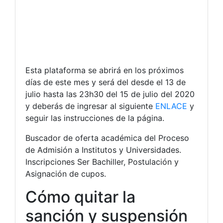
Esta plataforma se abrirá en los próximos
días de este mes y será del desde el 13 de
julio hasta las 23h30 del 15 de julio del 2020
y deberás de ingresar al siguiente
ENLACE
y
seguir las instrucciones de la página.
Buscador de oferta académica del Proceso
de Admisión a Institutos y Universidades.
Inscripciones Ser Bachiller, Postulación y
Asignación de cupos.
Cómo quitar la
sanción y suspensión