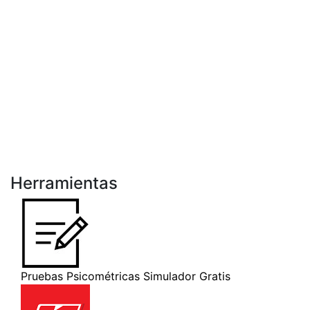
Herramientas