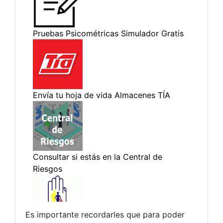
Es importante recordarles que para poder