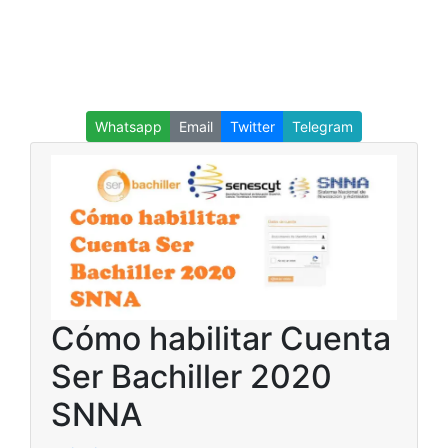
Whatsapp
Email
Twitter
Telegram
Cómo habilitar Cuenta
Ser Bachiller 2020
SNNA