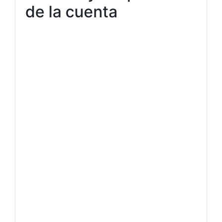
de la cuenta