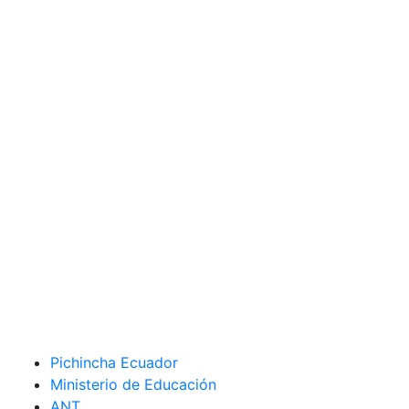
Pichincha Ecuador
Ministerio de Educación
ANT