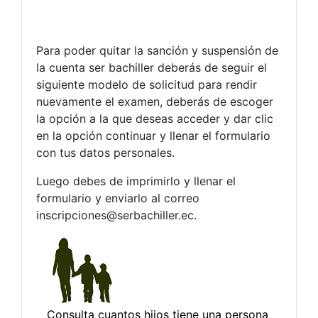
Para poder quitar la sanción y suspensión de
la cuenta ser bachiller deberás de seguir el
siguiente modelo de solicitud para rendir
nuevamente el examen, deberás de escoger
la opción a la que deseas acceder y dar clic
en la opción continuar y llenar el formulario
con tus datos personales.
Luego debes de imprimirlo y llenar el
formulario y enviarlo al correo
inscripciones@serbachiller.ec
.