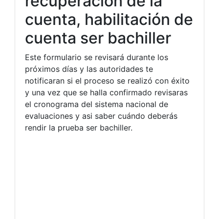
recuperación de la
cuenta, habilitación de
cuenta ser bachiller
Este formulario se revisará durante los
próximos días y las autoridades te
notificaran si el proceso se realizó con éxito
y una vez que se halla confirmado revisaras
el cronograma del sistema nacional de
evaluaciones y asi saber cuándo deberás
rendir la prueba ser bachiller.