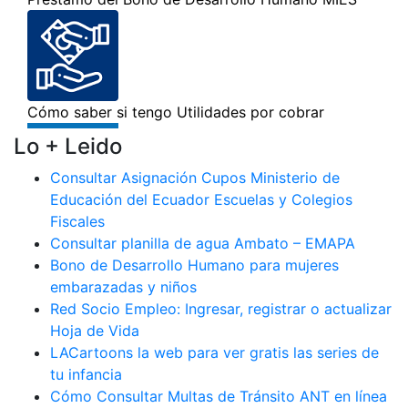
Lo + Leido
Consultar Asignación Cupos Ministerio de
Educación del Ecuador Escuelas y Colegios
Fiscales
Consultar planilla de agua Ambato – EMAPA
Bono de Desarrollo Humano para mujeres
embarazadas y niños
Red Socio Empleo: Ingresar, registrar o actualizar
Hoja de Vida
LACartoons la web para ver gratis las series de
tu infancia
Cómo Consultar Multas de Tránsito ANT en línea