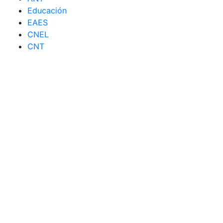
Educación
EAES
CNEL
CNT