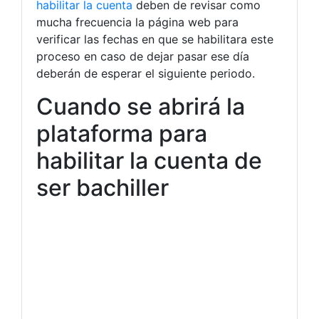
habilitar la cuenta
deben de revisar como
mucha frecuencia la página web para
verificar las fechas en que se habilitara este
proceso en caso de dejar pasar ese día
deberán de esperar el siguiente periodo.
Cuando se abrirá la
plataforma para
habilitar la cuenta de
ser bachiller