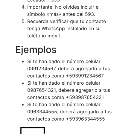
Importante: No olvides incluir el
símbolo «más» antes del 593.
Recuerda verificar que tu contacto
tenga WhatsApp instalado en su
teléfono móvil.
Ejemplos
Si te han dado el número celular
0991234567, deberá agregarlo a tus
contactos como +593991234567
Si te han dado el número celular
0987654321, deberá agregarlo a tus
contactos como +593987654321
Si te han dado el número celular
0963344555, deberá agregarlo a tus
contactos como +593963344555