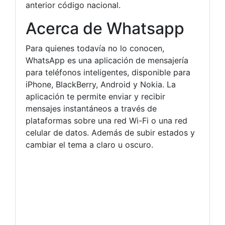
anterior código nacional.
Acerca de Whatsapp
Para quienes todavía no lo conocen,
WhatsApp es una aplicación de mensajería
para teléfonos inteligentes, disponible para
iPhone, BlackBerry, Android y Nokia. La
aplicación te permite enviar y recibir
mensajes instantáneos a través de
plataformas sobre una red Wi-Fi o una red
celular de datos. Además de subir estados y
cambiar el tema a claro u oscuro.