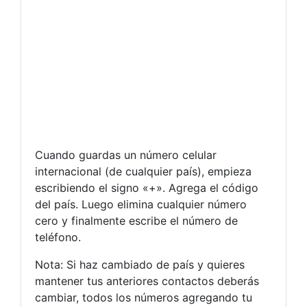
Cuando guardas un número celular
internacional (de cualquier país), empieza
escribiendo el signo «+». Agrega el código
del país. Luego elimina cualquier número
cero y finalmente escribe el número de
teléfono.
Nota: Si haz cambiado de país y quieres
mantener tus anteriores contactos deberás
cambiar, todos los números agregando tu