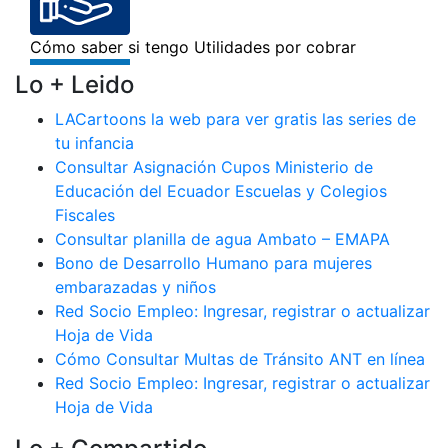
Lo + Leido
LACartoons la web para ver gratis las series de
tu infancia
Consultar Asignación Cupos Ministerio de
Educación del Ecuador Escuelas y Colegios
Fiscales
Consultar planilla de agua Ambato – EMAPA
Bono de Desarrollo Humano para mujeres
embarazadas y niños
Red Socio Empleo: Ingresar, registrar o actualizar
Hoja de Vida
Cómo Consultar Multas de Tránsito ANT en línea
Red Socio Empleo: Ingresar, registrar o actualizar
Hoja de Vida