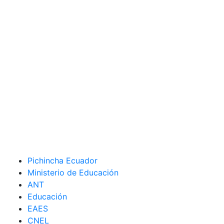
Pichincha Ecuador
Ministerio de Educación
ANT
Educación
EAES
CNEL