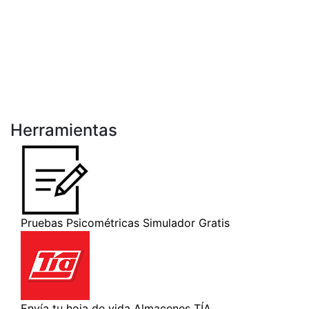
Herramientas