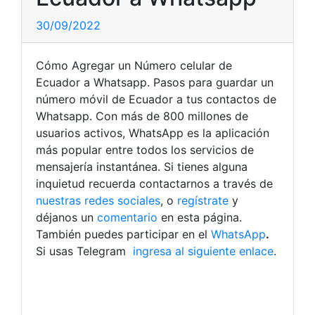
30/09/2022
Cómo Agregar un Número celular de
Ecuador a Whatsapp. Pasos para guardar un
número móvil de Ecuador a tus contactos de
Whatsapp. Con más de 800 millones de
usuarios activos, WhatsApp es la aplicación
más popular entre todos los servicios de
mensajería instantánea.
Si tienes alguna
inquietud recuerda contactarnos a través de
nuestras redes sociales
, o
regístrate
y
déjanos un
comentario
en esta página.
También puedes participar en el
WhatsApp
.
Si usas Telegram
ingresa al siguiente enlace
.