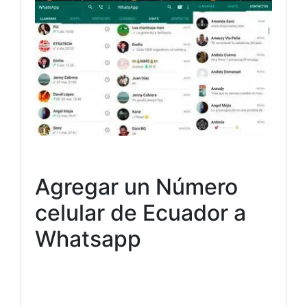
Agregar un Número
celular de Ecuador a
Whatsapp