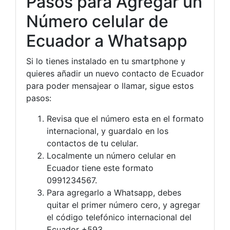
Pasos para Agregar un
Número celular de
Ecuador a Whatsapp
Si lo tienes instalado en tu smartphone y
quieres añadir un nuevo contacto de Ecuador
para poder mensajear o llamar, sigue estos
pasos:
Revisa que el número esta en el formato
internacional, y guardalo en los
contactos de tu celular.
Localmente un número celular en
Ecuador tiene este formato
0991234567.
Para agregarlo a Whatsapp, debes
quitar el primer número cero, y agregar
el código telefónico internacional del
Ecuador +593