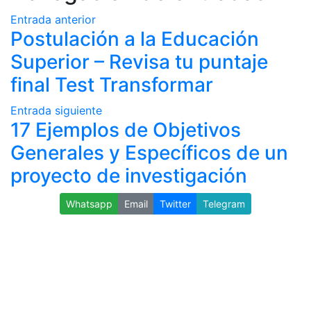
Entrada anterior
Postulación a la Educación
Superior – Revisa tu puntaje
final Test Transformar
Entrada siguiente
17 Ejemplos de Objetivos
Generales y Específicos de un
proyecto de investigación
Whatsapp
Email
Twitter
Telegram