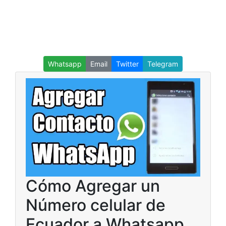
Whatsapp
Email
Twitter
Telegram
Cómo Agregar un
Número celular de
Ecuador a Whatsapp