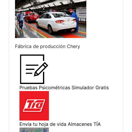
Fábrica de producción Chery