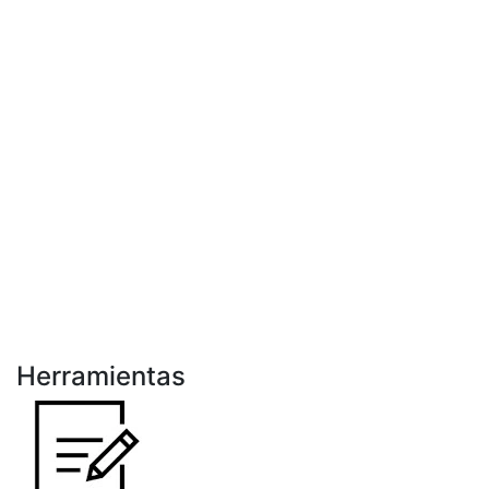
Herramientas