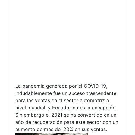
La pandemia generada por el COVID-19,
indudablemente fue un suceso trascendente
para las ventas en el sector automotriz a
nivel mundial, y Ecuador no es la excepción.
Sin embargo el 2021 se ha convertido en un
año de recuperación para este sector con un
aumento de mas del 20% en sus ventas.