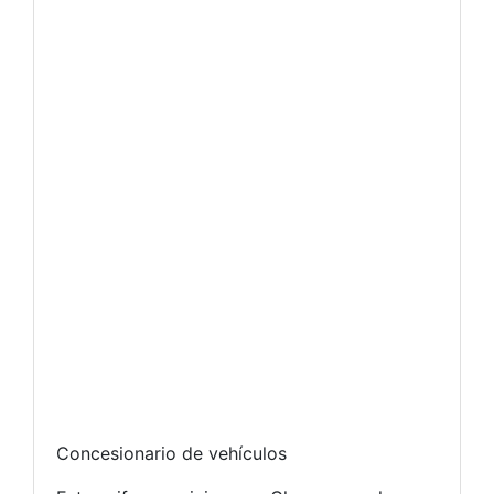
Concesionario de vehículos