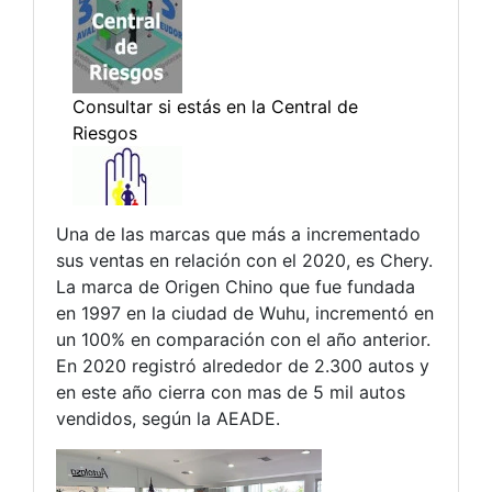
Una de las marcas que más a incrementado
sus ventas en relación con el 2020, es Chery.
La marca de Origen Chino que fue fundada
en 1997 en la ciudad de Wuhu, incrementó en
un 100% en comparación con el año anterior.
En 2020 registró alrededor de 2.300 autos y
en este año cierra con mas de 5 mil autos
vendidos, según la AEADE.