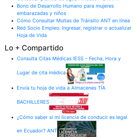
Bono de Desarrollo Humano para mujeres
embarazadas y niños
Cómo Consultar Multas de Tránsito ANT en línea
Red Socio Empleo: Ingresar, registrar o actualizar
Hoja de Vida
Lo + Compartido
Consulta Citas Médicas IESS – Fecha, Hora y
Lugar de cita médica
Envía tu hoja de vida a Almacenes TÍA
BACHILLERES
¿Cómo saber si mi licencia de conducir es legal
en Ecuador? ANT