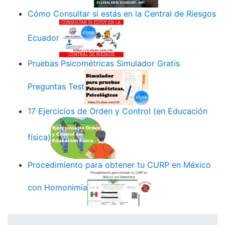
Cómo Consultar si estás en la Central de Riesgos
Ecuador
Pruebas Psicométricas Simulador Gratis
Preguntas Test
17 Ejercicios de Orden y Control (en Educación
física)
Procedimiento para obtener tu CURP en México
con Homonimia