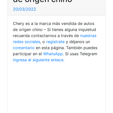
20/03/2022
Chery es a la marca más vendida de autos
de origen chino – Si tienes alguna inquietud
recuerda contactarnos a través de
nuestras
redes sociales
, o
regístrate
y déjanos un
comentario
en esta página. También puedes
participar en el
WhatsApp
. Si usas Telegram
ingresa al siguiente enlace
.