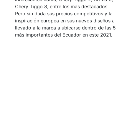
Chery Tiggo 8, entre los mas destacados.
Pero sin duda sus precios competitivos y la
inspiración europea en sus nuevos diseños a
llevado a la marca a ubicarse dentro de las 5
más importantes del Ecuador en este 2021.