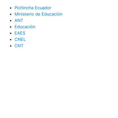
Pichincha Ecuador
Ministerio de Educación
ANT
Educación
EAES
CNEL
CNT