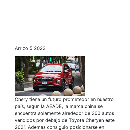
Arrizo 5 2022
Chery tiene un futuro prometedor en nuestro
país, según la AEADE, la marca china se
encuentra solamente alrededor de 200 autos
vendidos por debajo de Toyota Cheryen este
2021. Ademas consiguió posicionarse en