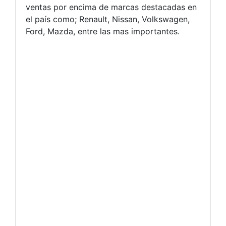
ventas por encima de marcas destacadas en
el país como; Renault, Nissan, Volkswagen,
Ford, Mazda, entre las mas importantes.