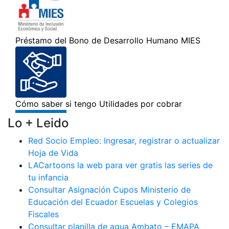
Lo + Leido
Red Socio Empleo: Ingresar, registrar o actualizar
Hoja de Vida
LACartoons la web para ver gratis las series de
tu infancia
Consultar Asignación Cupos Ministerio de
Educación del Ecuador Escuelas y Colegios
Fiscales
Consultar planilla de agua Ambato – EMAPA