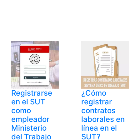
Registrarse
¿Cómo
en el SUT
registrar
como
contratos
empleador
laborales en
Ministerio
línea en el
del Trabajo
SUT?