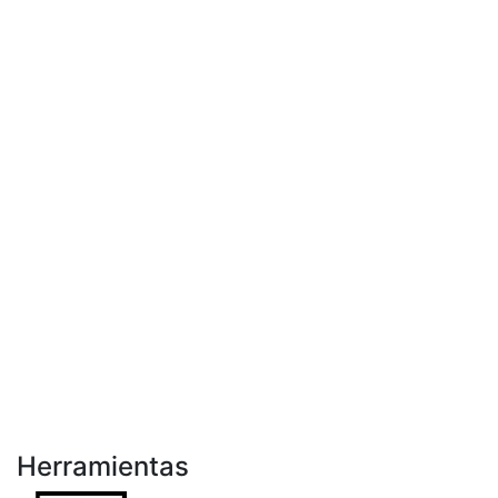
Herramientas