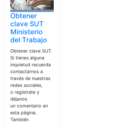
Obtener
clave SUT
Ministerio
del Trabajo
Obtener clave SUT.
Si tienes alguna
inquietud recuerda
contactarnos a
través de nuestras
redes sociales,
o regístrate y
déjanos
un comentario en
esta página.
También