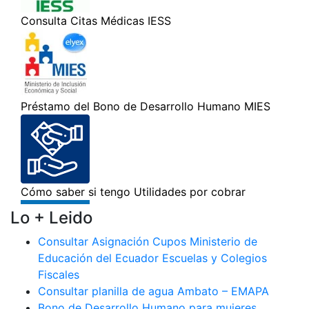
Lo + Leido
Consultar Asignación Cupos Ministerio de
Educación del Ecuador Escuelas y Colegios
Fiscales
Consultar planilla de agua Ambato – EMAPA
Bono de Desarrollo Humano para mujeres