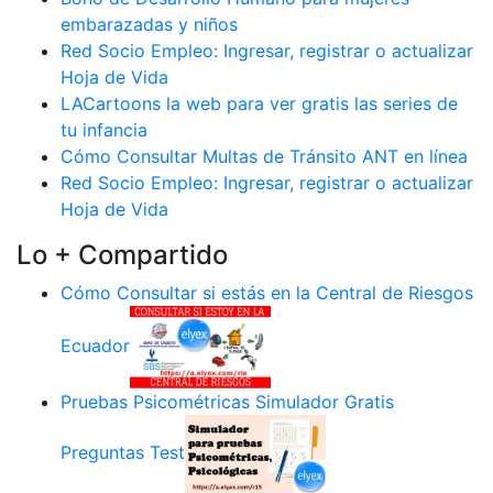
embarazadas y niños
Red Socio Empleo: Ingresar, registrar o actualizar
Hoja de Vida
LACartoons la web para ver gratis las series de
tu infancia
Cómo Consultar Multas de Tránsito ANT en línea
Red Socio Empleo: Ingresar, registrar o actualizar
Hoja de Vida
Lo + Compartido
Cómo Consultar si estás en la Central de Riesgos
Ecuador
Pruebas Psicométricas Simulador Gratis
Preguntas Test