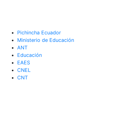
Pichincha Ecuador
Ministerio de Educación
ANT
Educación
EAES
CNEL
CNT