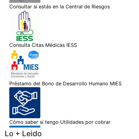
Lo + Leido