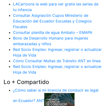
LACartoons la web para ver gratis las series de
tu infancia
Consultar Asignación Cupos Ministerio de
Educación del Ecuador Escuelas y Colegios
Fiscales
Consultar planilla de agua Ambato – EMAPA
Bono de Desarrollo Humano para mujeres
embarazadas y niños
Red Socio Empleo: Ingresar, registrar o actualizar
Hoja de Vida
Cómo Consultar Multas de Tránsito ANT en línea
Red Socio Empleo: Ingresar, registrar o actualizar
Hoja de Vida
Lo + Compartido
¿Cómo saber si mi licencia de conducir es legal
en Ecuador? ANT