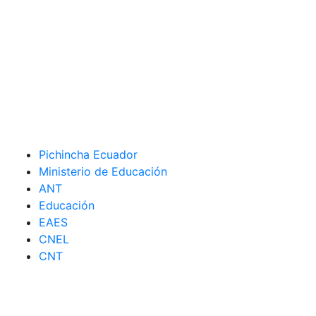
Pichincha Ecuador
Ministerio de Educación
ANT
Educación
EAES
CNEL
CNT