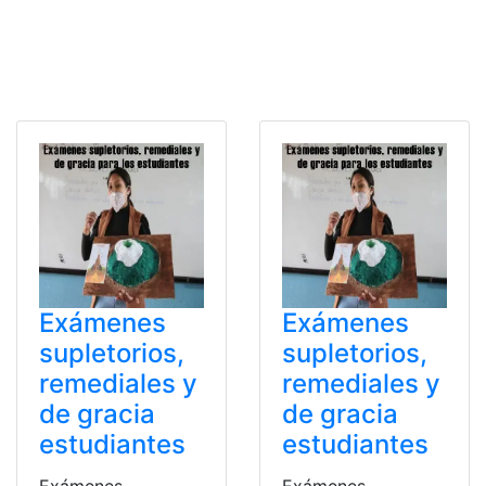
Exámenes
Exámenes
supletorios,
supletorios,
remediales y
remediales y
de gracia
de gracia
estudiantes
estudiantes