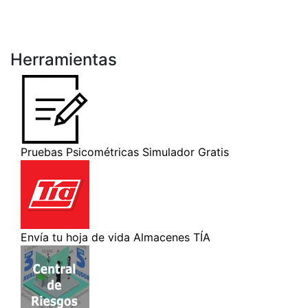
Herramientas