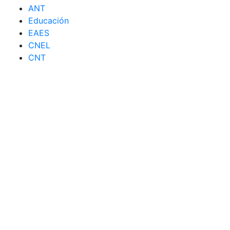
ANT
Educación
EAES
CNEL
CNT