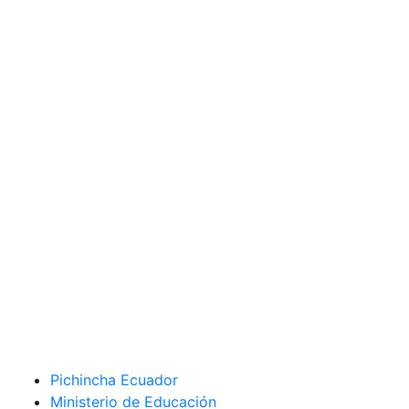
Pichincha Ecuador
Ministerio de Educación