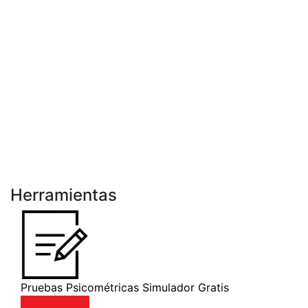
Herramientas