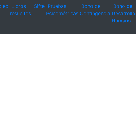
leo
Libros
Sifte
Pruebas
Bono de
Bono de
resueltos
Psicométricas
Contingencia
Desarrollo
Humano