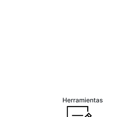
Herramientas