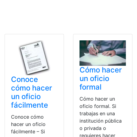
Cómo hacer
un oficio
Conoce
formal
cómo hacer
un oficio
Cómo hacer un
fácilmente
oficio formal. Si
trabajas en una
Conoce cómo
institución pública
hacer un oficio
o privada o
fácilmente – Si
requieres hacer