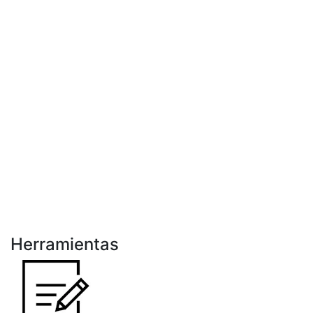
Herramientas