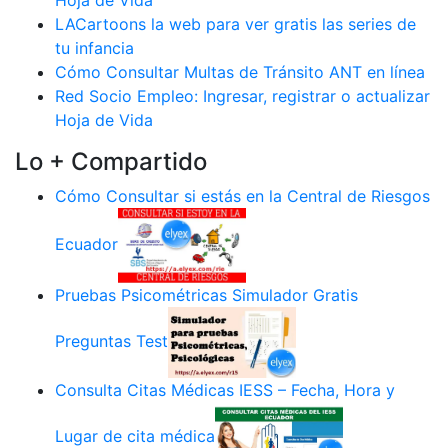
Hoja de Vida
LACartoons la web para ver gratis las series de
tu infancia
Cómo Consultar Multas de Tránsito ANT en línea
Red Socio Empleo: Ingresar, registrar o actualizar
Hoja de Vida
Lo + Compartido
Cómo Consultar si estás en la Central de Riesgos
Ecuador
Pruebas Psicométricas Simulador Gratis
Preguntas Test
Consulta Citas Médicas IESS – Fecha, Hora y
Lugar de cita médica