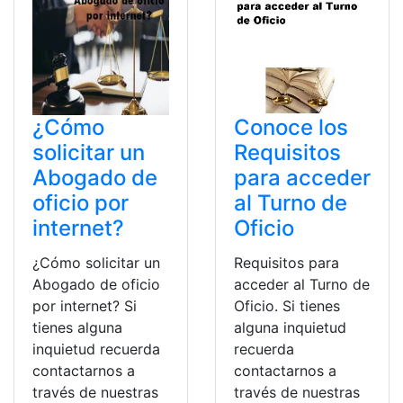
¿Cómo
Conoce los
solicitar un
Requisitos
Abogado de
para acceder
oficio por
al Turno de
internet?
Oficio
¿Cómo solicitar un
Requisitos para
Abogado de oficio
acceder al Turno de
por internet? Si
Oficio. Si tienes
tienes alguna
alguna inquietud
inquietud recuerda
recuerda
contactarnos a
contactarnos a
través de nuestras
través de nuestras