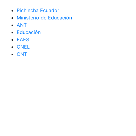
Pichincha Ecuador
Ministerio de Educación
ANT
Educación
EAES
CNEL
CNT