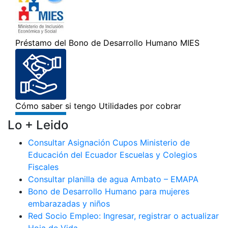
Lo + Leido
Consultar Asignación Cupos Ministerio de
Educación del Ecuador Escuelas y Colegios
Fiscales
Consultar planilla de agua Ambato – EMAPA
Bono de Desarrollo Humano para mujeres
embarazadas y niños
Red Socio Empleo: Ingresar, registrar o actualizar