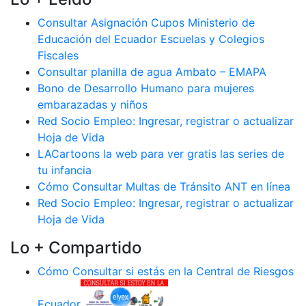
Consultar Asignación Cupos Ministerio de
Educación del Ecuador Escuelas y Colegios
Fiscales
Consultar planilla de agua Ambato – EMAPA
Bono de Desarrollo Humano para mujeres
embarazadas y niños
Red Socio Empleo: Ingresar, registrar o actualizar
Hoja de Vida
LACartoons la web para ver gratis las series de
tu infancia
Cómo Consultar Multas de Tránsito ANT en línea
Red Socio Empleo: Ingresar, registrar o actualizar
Hoja de Vida
Lo + Compartido
Cómo Consultar si estás en la Central de Riesgos
Ecuador