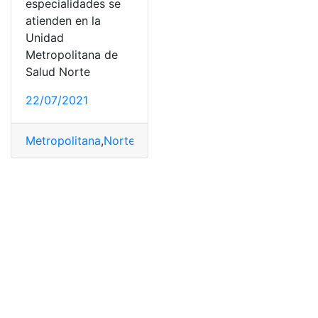
especialidades se
atienden en la
Unidad
Metropolitana de
Salud Norte
22/07/2021
Metropolitana
,
Norte
,
Salud
,
unidad