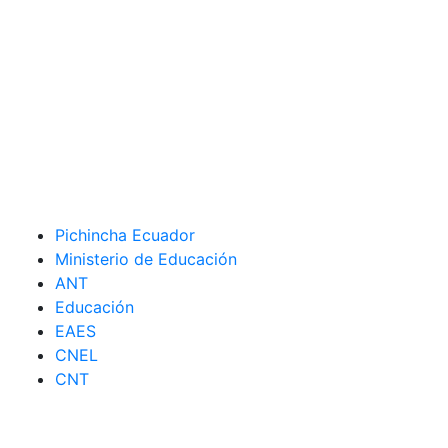
Pichincha Ecuador
Ministerio de Educación
ANT
Educación
EAES
CNEL
CNT