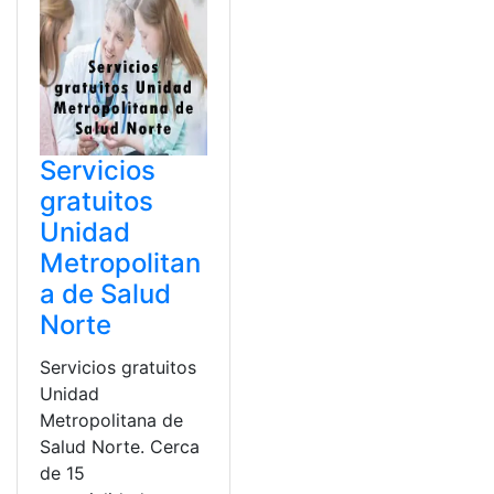
Servicios
gratuitos
Unidad
Metropolitan
a de Salud
Norte
Servicios gratuitos
Unidad
Metropolitana de
Salud Norte. Cerca
de 15