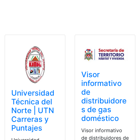
Visor
informativo
de
Universidad
distribuidore
Técnica del
s de gas
Norte | UTN
doméstico
Carreras y
Puntajes
Visor informativo
de distribuidores de