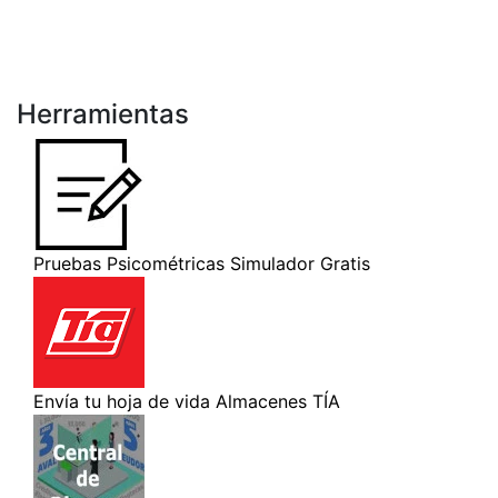
Herramientas