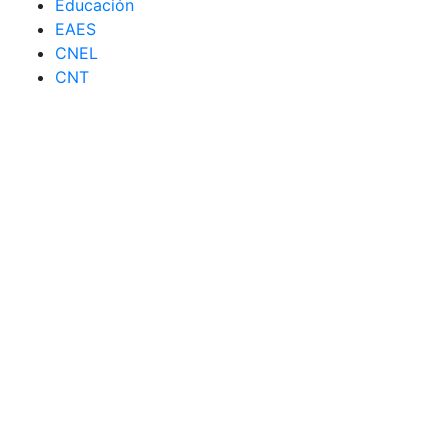
Educación
EAES
CNEL
CNT