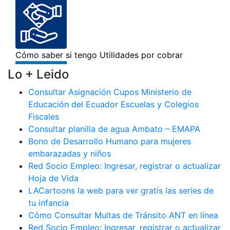
Lo + Leido
Consultar Asignación Cupos Ministerio de
Educación del Ecuador Escuelas y Colegios
Fiscales
Consultar planilla de agua Ambato – EMAPA
Bono de Desarrollo Humano para mujeres
embarazadas y niños
Red Socio Empleo: Ingresar, registrar o actualizar
Hoja de Vida
LACartoons la web para ver gratis las series de
tu infancia
Cómo Consultar Multas de Tránsito ANT en línea
Red Socio Empleo: Ingresar, registrar o actualizar