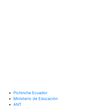
Pichincha Ecuador
Ministerio de Educación
ANT