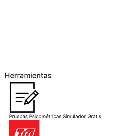
Herramientas