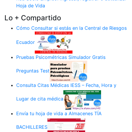
Hoja de Vida
Lo + Compartido
Cómo Consultar si estás en la Central de Riesgos
Ecuador
Pruebas Psicométricas Simulador Gratis
Preguntas Test
Consulta Citas Médicas IESS – Fecha, Hora y
Lugar de cita médica
Envía tu hoja de vida a Almacenes TÍA
BACHILLERES