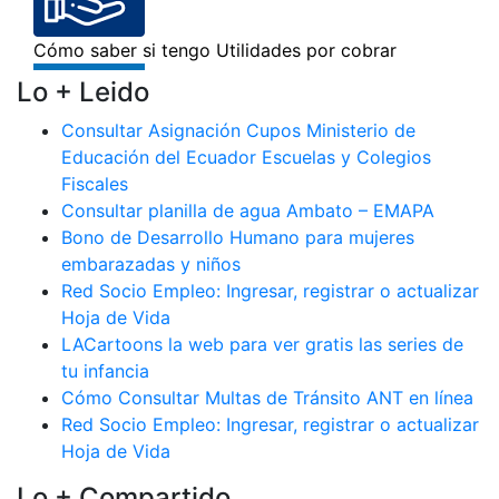
Lo + Leido
Consultar Asignación Cupos Ministerio de
Educación del Ecuador Escuelas y Colegios
Fiscales
Consultar planilla de agua Ambato – EMAPA
Bono de Desarrollo Humano para mujeres
embarazadas y niños
Red Socio Empleo: Ingresar, registrar o actualizar
Hoja de Vida
LACartoons la web para ver gratis las series de
tu infancia
Cómo Consultar Multas de Tránsito ANT en línea
Red Socio Empleo: Ingresar, registrar o actualizar
Hoja de Vida
Lo + Compartido