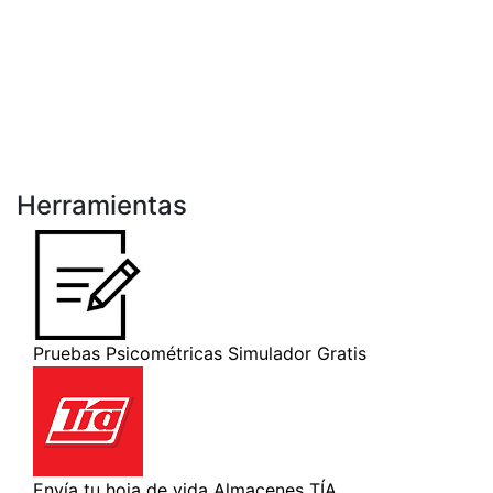
Herramientas