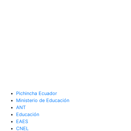
Pichincha Ecuador
Ministerio de Educación
ANT
Educación
EAES
CNEL