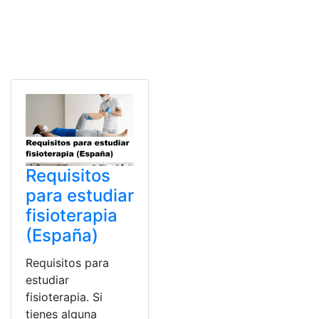
Requisitos
para estudiar
fisioterapia
(España)
Requisitos para
estudiar
fisioterapia. Si
tienes alguna