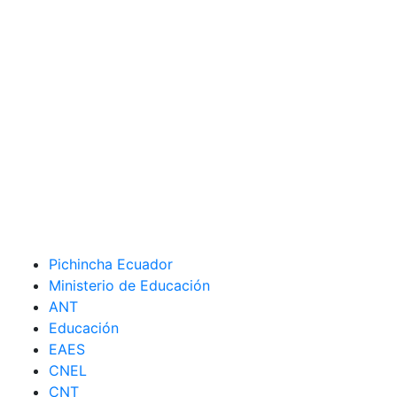
Pichincha Ecuador
Ministerio de Educación
ANT
Educación
EAES
CNEL
CNT