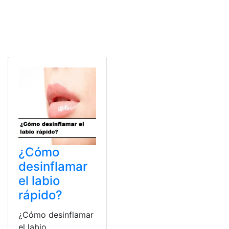
¿Cómo
desinflamar
el labio
rápido?
¿Cómo desinflamar
el labio