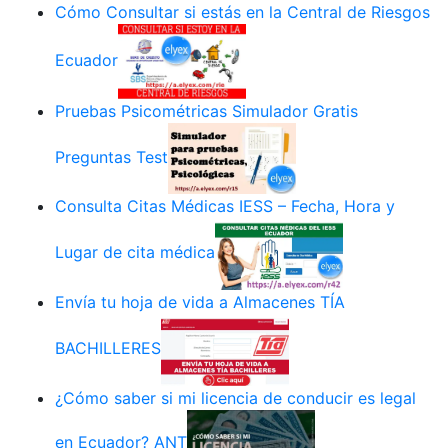
Cómo Consultar si estás en la Central de Riesgos
Ecuador
Pruebas Psicométricas Simulador Gratis
Preguntas Test
Consulta Citas Médicas IESS – Fecha, Hora y
Lugar de cita médica
Envía tu hoja de vida a Almacenes TÍA
BACHILLERES
¿Cómo saber si mi licencia de conducir es legal
en Ecuador? ANT