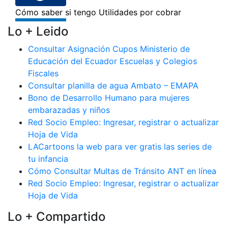
Lo + Leido
Consultar Asignación Cupos Ministerio de
Educación del Ecuador Escuelas y Colegios
Fiscales
Consultar planilla de agua Ambato – EMAPA
Bono de Desarrollo Humano para mujeres
embarazadas y niños
Red Socio Empleo: Ingresar, registrar o actualizar
Hoja de Vida
LACartoons la web para ver gratis las series de
tu infancia
Cómo Consultar Multas de Tránsito ANT en línea
Red Socio Empleo: Ingresar, registrar o actualizar
Hoja de Vida
Lo + Compartido