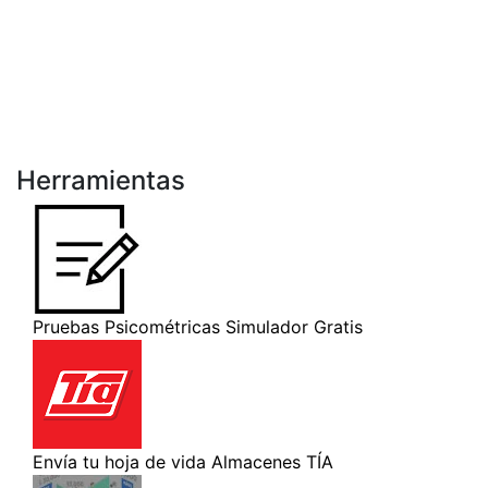
Herramientas