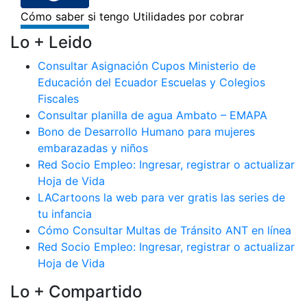
Lo + Leido
Consultar Asignación Cupos Ministerio de
Educación del Ecuador Escuelas y Colegios
Fiscales
Consultar planilla de agua Ambato – EMAPA
Bono de Desarrollo Humano para mujeres
embarazadas y niños
Red Socio Empleo: Ingresar, registrar o actualizar
Hoja de Vida
LACartoons la web para ver gratis las series de
tu infancia
Cómo Consultar Multas de Tránsito ANT en línea
Red Socio Empleo: Ingresar, registrar o actualizar
Hoja de Vida
Lo + Compartido