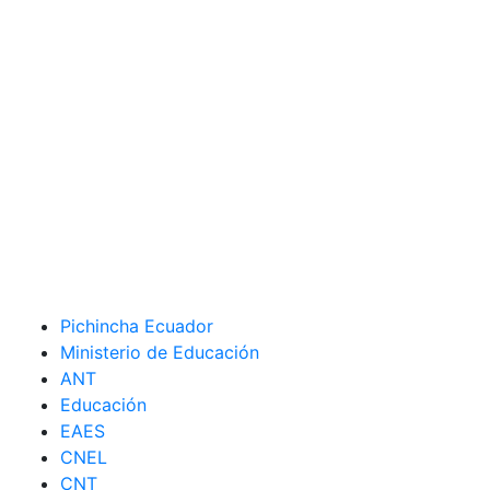
Pichincha Ecuador
Ministerio de Educación
ANT
Educación
EAES
CNEL
CNT