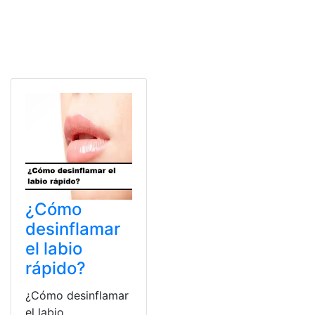
¿Cómo
desinflamar
el labio
rápido?
¿Cómo desinflamar
el labio