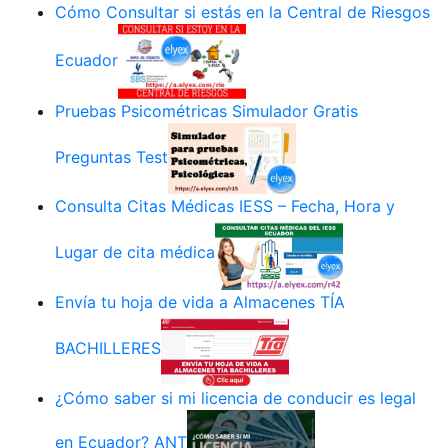
Cómo Consultar si estás en la Central de Riesgos
Ecuador
Pruebas Psicométricas Simulador Gratis
Preguntas Test
Consulta Citas Médicas IESS – Fecha, Hora y
Lugar de cita médica
Envía tu hoja de vida a Almacenes TÍA
BACHILLERES
¿Cómo saber si mi licencia de conducir es legal
en Ecuador? ANT