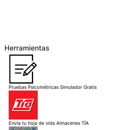
Herramientas