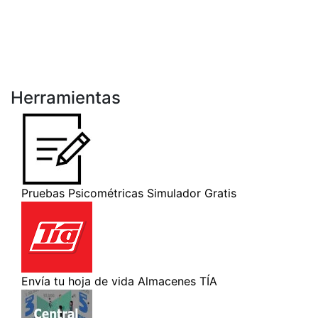
Herramientas