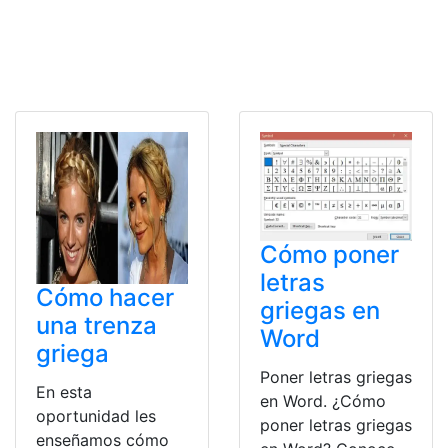
Cómo poner
letras
Cómo hacer
griegas en
una trenza
Word
griega
Poner letras griegas
En esta
en Word. ¿Cómo
oportunidad les
poner letras griegas
enseñamos cómo