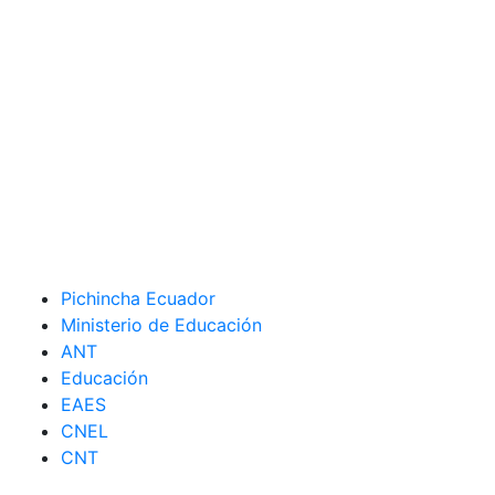
Pichincha Ecuador
Ministerio de Educación
ANT
Educación
EAES
CNEL
CNT