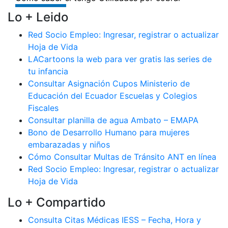
Lo + Leido
Red Socio Empleo: Ingresar, registrar o actualizar
Hoja de Vida
LACartoons la web para ver gratis las series de
tu infancia
Consultar Asignación Cupos Ministerio de
Educación del Ecuador Escuelas y Colegios
Fiscales
Consultar planilla de agua Ambato – EMAPA
Bono de Desarrollo Humano para mujeres
embarazadas y niños
Cómo Consultar Multas de Tránsito ANT en línea
Red Socio Empleo: Ingresar, registrar o actualizar
Hoja de Vida
Lo + Compartido
Consulta Citas Médicas IESS – Fecha, Hora y