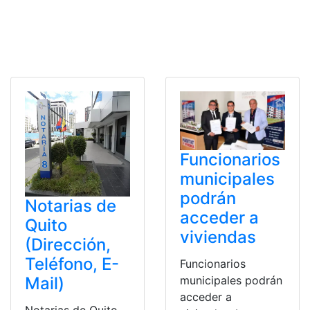
Funcionarios
municipales
podrán
Notarias de
acceder a
Quito
viviendas
(Dirección,
Teléfono, E-
Funcionarios
municipales podrán
Mail)
acceder a