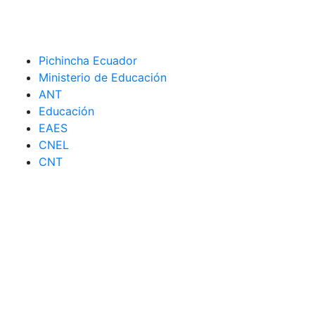
Pichincha Ecuador
Ministerio de Educación
ANT
Educación
EAES
CNEL
CNT