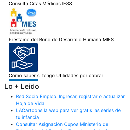
Lo + Leido
Red Socio Empleo: Ingresar, registrar o actualizar
Hoja de Vida
LACartoons la web para ver gratis las series de
tu infancia
Consultar Asignación Cupos Ministerio de