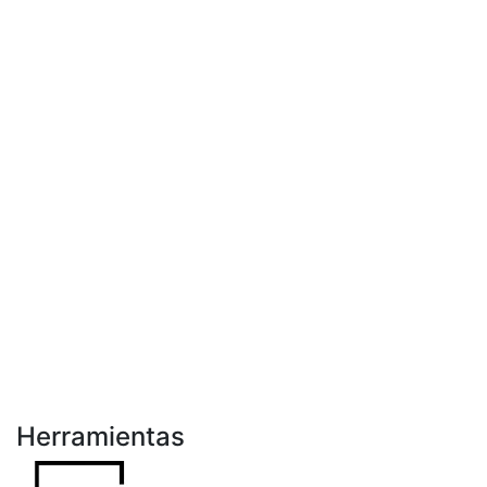
Herramientas