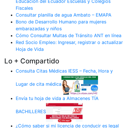
Educación del Ecuador Escuelas y Colegios
Fiscales
Consultar planilla de agua Ambato – EMAPA
Bono de Desarrollo Humano para mujeres
embarazadas y niños
Cómo Consultar Multas de Tránsito ANT en línea
Red Socio Empleo: Ingresar, registrar o actualizar
Hoja de Vida
Lo + Compartido
Consulta Citas Médicas IESS – Fecha, Hora y
Lugar de cita médica
Envía tu hoja de vida a Almacenes TÍA
BACHILLERES
¿Cómo saber si mi licencia de conducir es legal