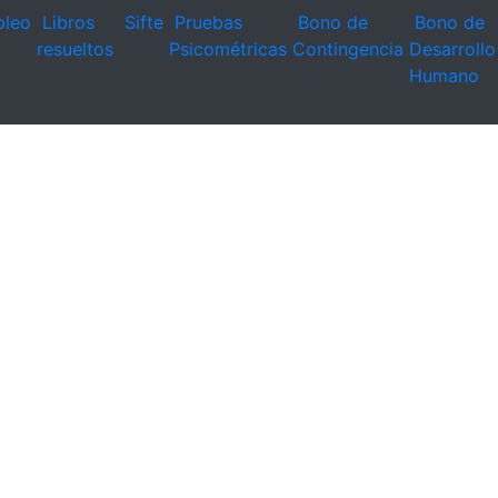
leo
Libros
Sifte
Pruebas
Bono de
Bono de
resueltos
Psicométricas
Contingencia
Desarrollo
Humano