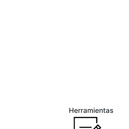
Herramientas