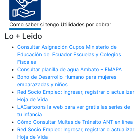
Lo + Leido
Consultar Asignación Cupos Ministerio de
Educación del Ecuador Escuelas y Colegios
Fiscales
Consultar planilla de agua Ambato – EMAPA
Bono de Desarrollo Humano para mujeres
embarazadas y niños
Red Socio Empleo: Ingresar, registrar o actualizar
Hoja de Vida
LACartoons la web para ver gratis las series de
tu infancia
Cómo Consultar Multas de Tránsito ANT en línea
Red Socio Empleo: Ingresar, registrar o actualizar
Hoja de Vida