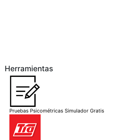
Herramientas