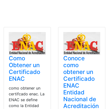
Como
Conoce
Obtener un
como
Certificado
obtener un
ENAC
Certificado
ENAC
como obtener un
Entidad
certifcado enac. La
Nacional de
ENAC se define
Acreditación
como la Entidad