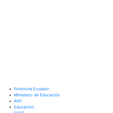
Pichincha Ecuador
Ministerio de Educación
ANT
Educación
EAES