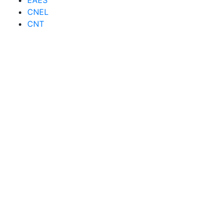
CNEL
CNT