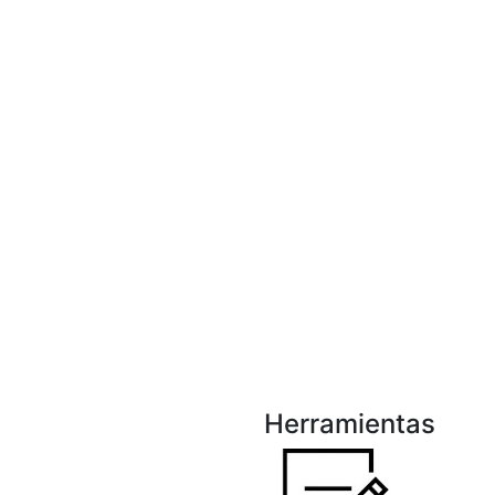
Herramientas