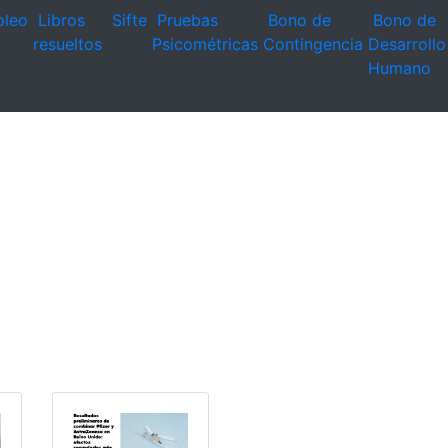
leo
Libros
Sifte
Pruebas
Bono de
Bono de
resueltos
Psicométricas
Contingencia
Desarrollo
Humano