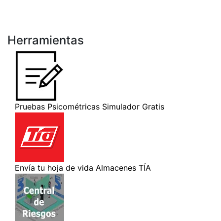
Herramientas