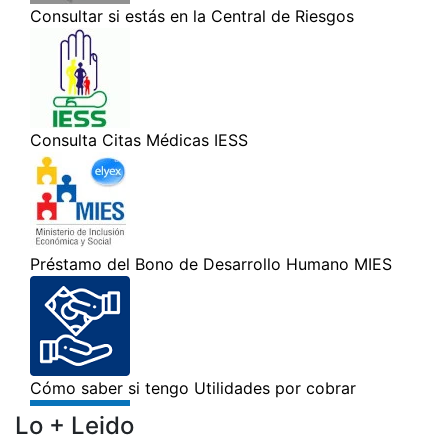
Lo + Leido