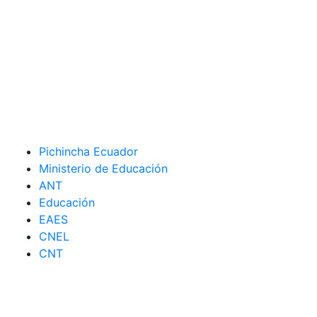
Pichincha Ecuador
Ministerio de Educación
ANT
Educación
EAES
CNEL
CNT