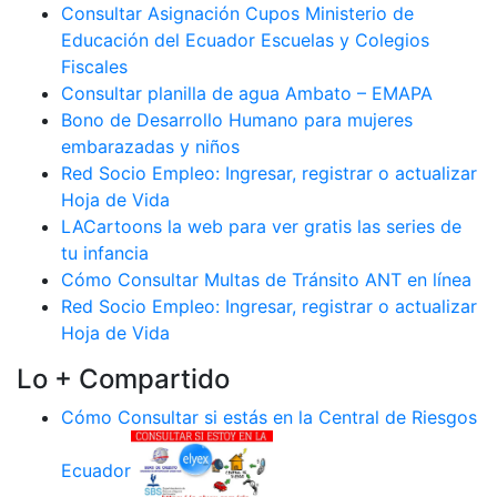
Consultar Asignación Cupos Ministerio de
Educación del Ecuador Escuelas y Colegios
Fiscales
Consultar planilla de agua Ambato – EMAPA
Bono de Desarrollo Humano para mujeres
embarazadas y niños
Red Socio Empleo: Ingresar, registrar o actualizar
Hoja de Vida
LACartoons la web para ver gratis las series de
tu infancia
Cómo Consultar Multas de Tránsito ANT en línea
Red Socio Empleo: Ingresar, registrar o actualizar
Hoja de Vida
Lo + Compartido
Cómo Consultar si estás en la Central de Riesgos
Ecuador