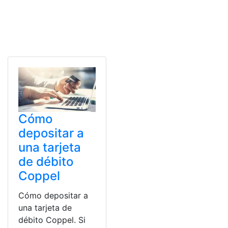
Cómo
depositar a
una tarjeta
de débito
Coppel
Cómo depositar a
una tarjeta de
débito Coppel. Si