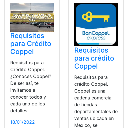
Requisitos
para Crédito
Requisitos
Coppel
para crédito
Requisitos para
Coppel
Crédito Coppel.
¿Conoces Coppel?
Requisitos para
De ser así, te
crédito Coppel.
invitamos a
Coppel es una
conocer todos y
cadena comercial
cada uno de los
de tiendas
detalles
departamentales de
ventas ubicada en
18/01/2022
México, se