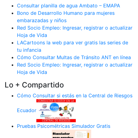
Consultar planilla de agua Ambato – EMAPA
Bono de Desarrollo Humano para mujeres
embarazadas y niños
Red Socio Empleo: Ingresar, registrar o actualizar
Hoja de Vida
LACartoons la web para ver gratis las series de
tu infancia
Cómo Consultar Multas de Tránsito ANT en línea
Red Socio Empleo: Ingresar, registrar o actualizar
Hoja de Vida
Lo + Compartido
Cómo Consultar si estás en la Central de Riesgos
Ecuador
Pruebas Psicométricas Simulador Gratis