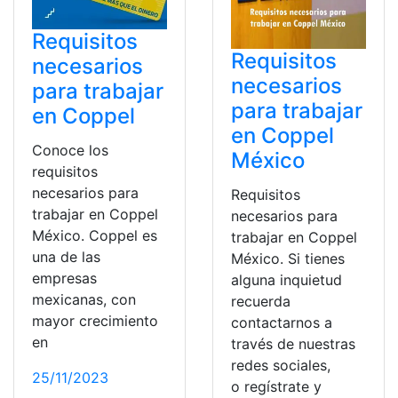
Requisitos
Requisitos
necesarios
necesarios
para trabajar
para trabajar
en Coppel
en Coppel
Conoce los
México
requisitos
necesarios para
Requisitos
trabajar en Coppel
necesarios para
México. Coppel es
trabajar en Coppel
una de las
México. Si tienes
empresas
alguna inquietud
mexicanas, con
recuerda
mayor crecimiento
contactarnos a
en
través de nuestras
redes sociales,
25/11/2023
o regístrate y