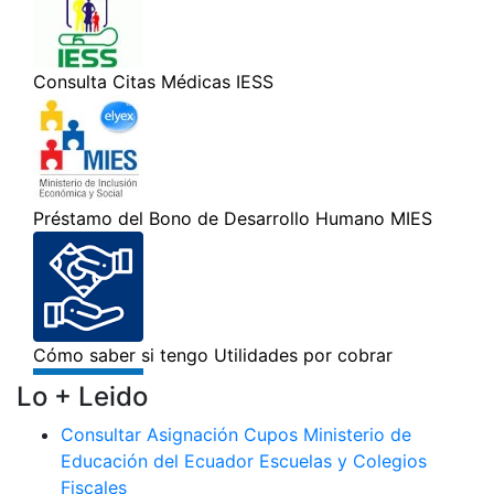
Lo + Leido
Consultar Asignación Cupos Ministerio de
Educación del Ecuador Escuelas y Colegios
Fiscales