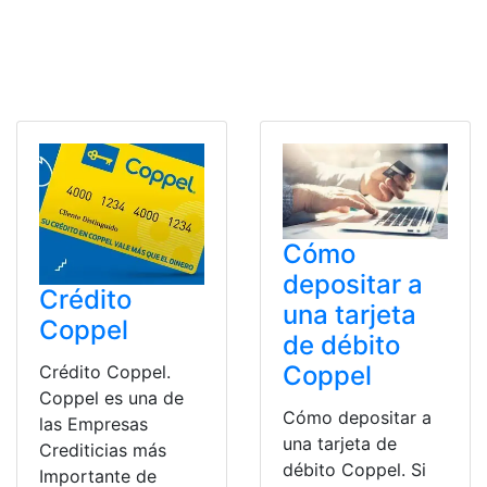
Cómo
depositar a
Crédito
una tarjeta
Coppel
de débito
Coppel
Crédito Coppel.
Coppel es una de
Cómo depositar a
las Empresas
una tarjeta de
Crediticias más
débito Coppel. Si
Importante de