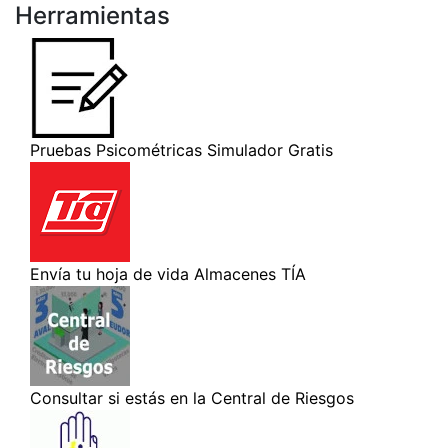
Herramientas