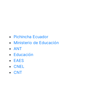
Pichincha Ecuador
Ministerio de Educación
ANT
Educación
EAES
CNEL
CNT