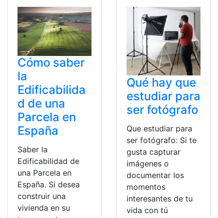
Cómo saber
la
Qué hay que
Edificabilida
estudiar para
d de una
ser fotógrafo
Parcela en
Que estudiar para
España
ser fotógrafo: Si te
Saber la
gusta capturar
Edificabilidad de
imágenes o
una Parcela en
documentar los
España. Si desea
momentos
construir una
interesantes de tu
vivienda en su
vida con tú