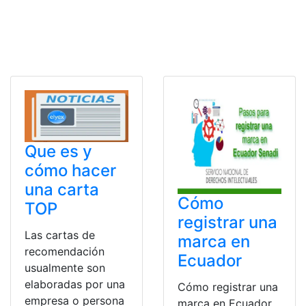
Que es y
cómo hacer
una carta
Cómo
TOP
registrar una
Las cartas de
marca en
recomendación
Ecuador
usualmente son
elaboradas por una
Cómo registrar una
empresa o persona
marca en Ecuador.