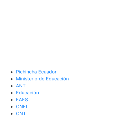
Pichincha Ecuador
Ministerio de Educación
ANT
Educación
EAES
CNEL
CNT