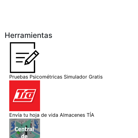
Herramientas