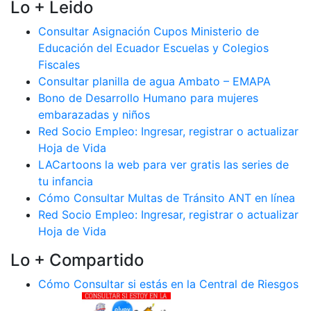
Lo + Leido
Consultar Asignación Cupos Ministerio de
Educación del Ecuador Escuelas y Colegios
Fiscales
Consultar planilla de agua Ambato – EMAPA
Bono de Desarrollo Humano para mujeres
embarazadas y niños
Red Socio Empleo: Ingresar, registrar o actualizar
Hoja de Vida
LACartoons la web para ver gratis las series de
tu infancia
Cómo Consultar Multas de Tránsito ANT en línea
Red Socio Empleo: Ingresar, registrar o actualizar
Hoja de Vida
Lo + Compartido
Cómo Consultar si estás en la Central de Riesgos