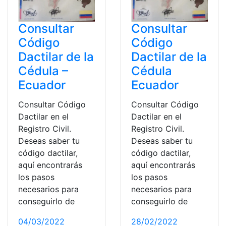
Consultar
Consultar
Código
Código
Dactilar de la
Dactilar de la
Cédula –
Cédula
Ecuador
Ecuador
Consultar Código
Consultar Código
Dactilar en el
Dactilar en el
Registro Civil.
Registro Civil.
Deseas saber tu
Deseas saber tu
código dactilar,
código dactilar,
aquí encontrarás
aquí encontrarás
los pasos
los pasos
necesarios para
necesarios para
conseguirlo de
conseguirlo de
04/03/2022
28/02/2022