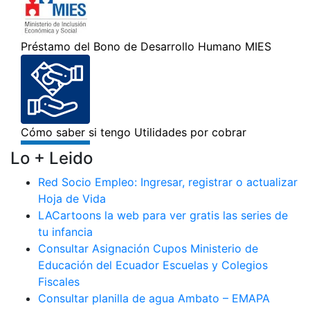
Lo + Leido
Red Socio Empleo: Ingresar, registrar o actualizar
Hoja de Vida
LACartoons la web para ver gratis las series de
tu infancia
Consultar Asignación Cupos Ministerio de
Educación del Ecuador Escuelas y Colegios
Fiscales
Consultar planilla de agua Ambato – EMAPA