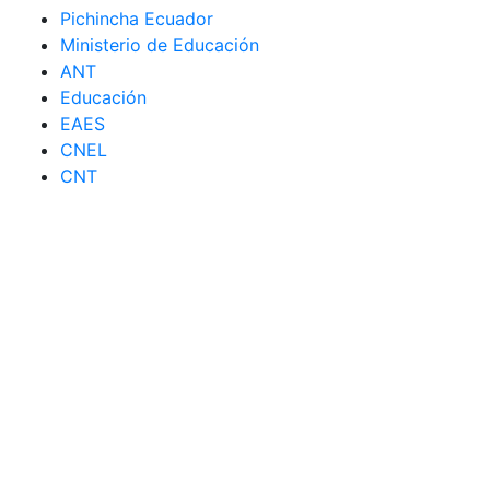
Pichincha Ecuador
Ministerio de Educación
ANT
Educación
EAES
CNEL
CNT