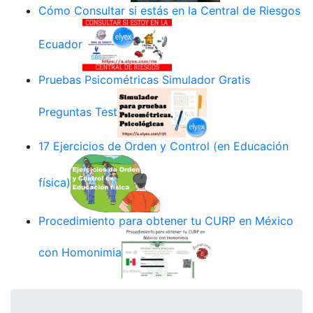
Cómo Consultar si estás en la Central de Riesgos
Ecuador
Pruebas Psicométricas Simulador Gratis
Preguntas Test
17 Ejercicios de Orden y Control (en Educación
física)
Procedimiento para obtener tu CURP en México
con Homonimia