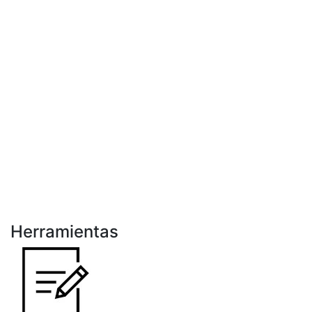
Herramientas