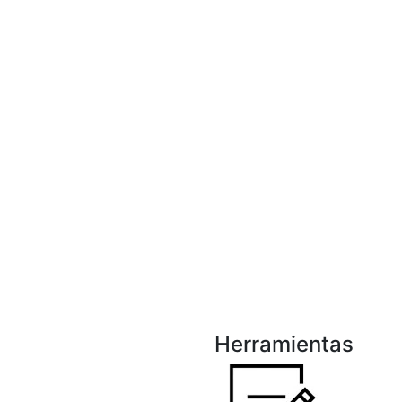
Herramientas