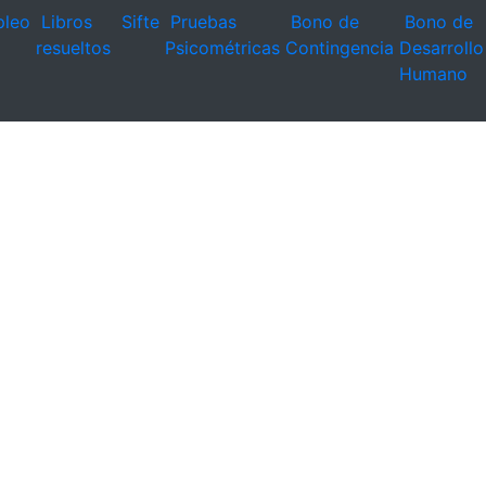
leo
Libros
Sifte
Pruebas
Bono de
Bono de
resueltos
Psicométricas
Contingencia
Desarrollo
Humano