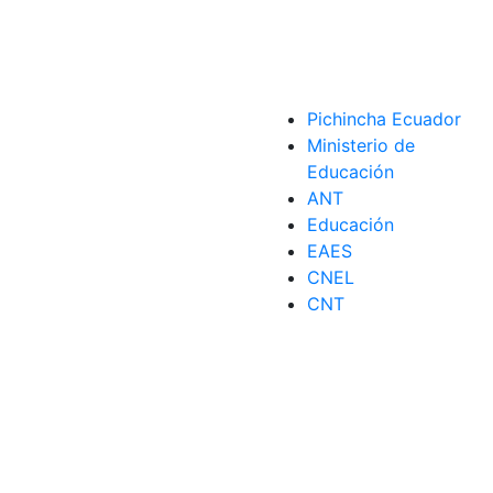
anilla
Pichincha Ecuador
Ministerio de
Educación
ANT
Educación
EAES
CNEL
CNT