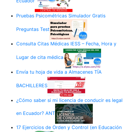
Ecuador
Pruebas Psicométricas Simulador Gratis
Preguntas Test
Consulta Citas Médicas IESS – Fecha, Hora y
Lugar de cita médica
Envía tu hoja de vida a Almacenes TÍA
BACHILLERES
¿Cómo saber si mi licencia de conducir es legal
en Ecuador? ANT
17 Ejercicios de Orden y Control (en Educación