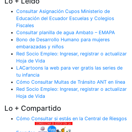
Lo + Leido
Consultar Asignación Cupos Ministerio de
Educación del Ecuador Escuelas y Colegios
Fiscales
Consultar planilla de agua Ambato – EMAPA
Bono de Desarrollo Humano para mujeres
embarazadas y niños
Red Socio Empleo: Ingresar, registrar o actualizar
Hoja de Vida
LACartoons la web para ver gratis las series de
tu infancia
Cómo Consultar Multas de Tránsito ANT en línea
Red Socio Empleo: Ingresar, registrar o actualizar
Hoja de Vida
Lo + Compartido
Cómo Consultar si estás en la Central de Riesgos