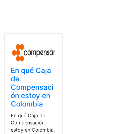
En qué Caja
de
Compensaci
ón estoy en
Colombia
En qué Caja de
Compensación
estoy en Colombia.