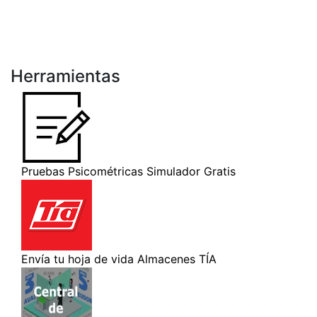
Herramientas