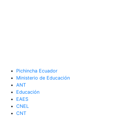
Pichincha Ecuador
Ministerio de Educación
ANT
Educación
EAES
CNEL
CNT