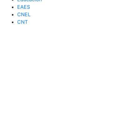
EAES
CNEL
CNT