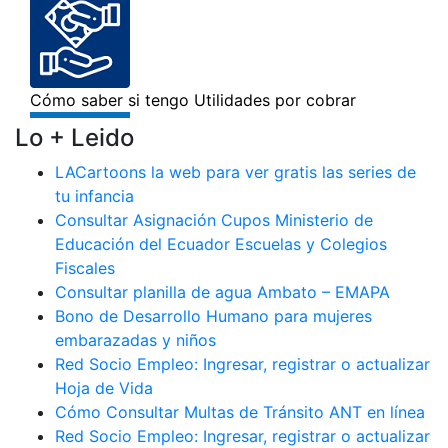
Lo + Leido
LACartoons la web para ver gratis las series de
tu infancia
Consultar Asignación Cupos Ministerio de
Educación del Ecuador Escuelas y Colegios
Fiscales
Consultar planilla de agua Ambato – EMAPA
Bono de Desarrollo Humano para mujeres
embarazadas y niños
Red Socio Empleo: Ingresar, registrar o actualizar
Hoja de Vida
Cómo Consultar Multas de Tránsito ANT en línea
Red Socio Empleo: Ingresar, registrar o actualizar