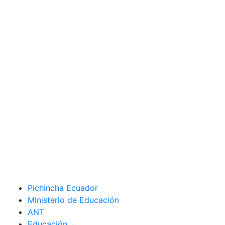
Pichincha Ecuador
Ministerio de Educación
ANT
Educación