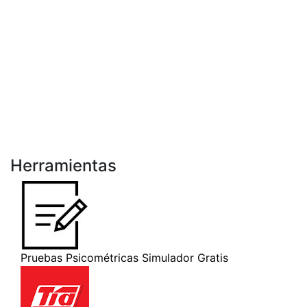
Herramientas