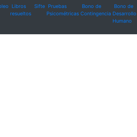
leo
Libros
Sifte
Pruebas
Bono de
Bono de
resueltos
Psicométricas
Contingencia
Desarrollo
Humano