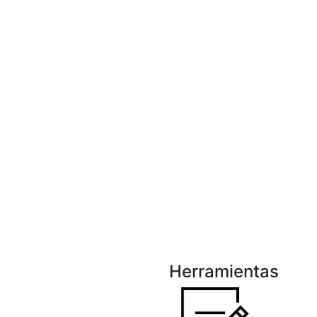
Herramientas