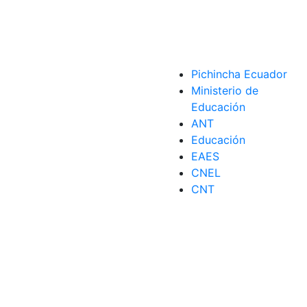
Pichincha Ecuador
Ministerio de
Educación
ANT
Educación
EAES
CNEL
CNT