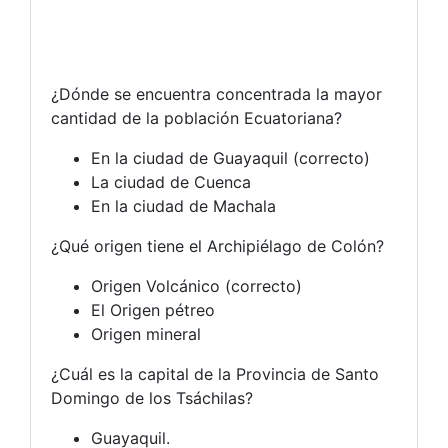
¿Dónde se encuentra concentrada la mayor
cantidad de la población Ecuatoriana?
En la ciudad de Guayaquil (correcto)
La ciudad de Cuenca
En la ciudad de Machala
¿Qué origen tiene el Archipiélago de Colón?
Origen Volcánico (correcto)
El Origen pétreo
Origen mineral
¿Cuál es la capital de la Provincia de Santo
Domingo de los Tsáchilas?
Guayaquil.