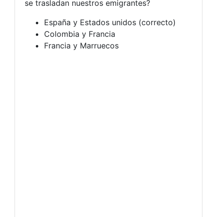
se trasladan nuestros emigrantes?
España y Estados unidos (correcto)
Colombia y Francia
Francia y Marruecos