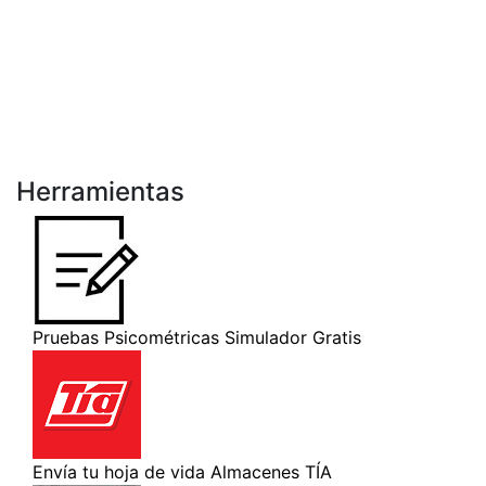
Herramientas