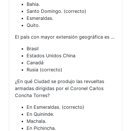
Bahia.
Santo Domingo. (correcto)
Esmeraldas.
Quito.
El país con mayor extensión geográfica es …
Brasil
Estados Unidos China
Canadá
Rusia (correcto)
¿En qué Ciudad se produjo las revueltas
armadas dirigidas por el Coronel Carlos
Concha Torres?
En Esmeraldas. (correcto)
En Quininde.
Machala.
En Pichincha.