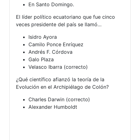
En Santo Domingo.
El líder político ecuatoriano que fue cinco
veces presidente del país se llamó…
Isidro Ayora
Camilo Ponce Enríquez
Andrés F. Córdova
Galo Plaza
Velasco Ibarra (correcto)
¿Qué científico afianzó la teoría de la
Evolución en el Archipiélago de Colón?
Charles Darwin (correcto)
Alexander Humboldt