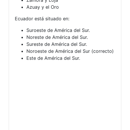
Zamora y Loja
Azuay y el Oro
Ecuador está situado en:
Suroeste de América del Sur.
Noreste de América del Sur.
Sureste de América del Sur.
Noroeste de América del Sur (correcto)
Este de América del Sur.