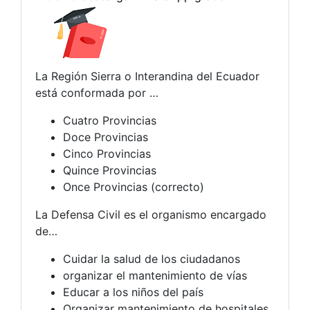
La Región Sierra o Interandina del Ecuador
está conformada por …
Cuatro Provincias
Doce Provincias
Cinco Provincias
Quince Provincias
Once Provincias (correcto)
La Defensa Civil es el organismo encargado
de…
Cuidar la salud de los ciudadanos
organizar el mantenimiento de vías
Educar a los niños del país
Organizar mantenimiento de hospitales