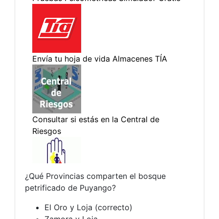
¿Qué Provincias comparten el bosque
petrificado de Puyango?
El Oro y Loja (correcto)