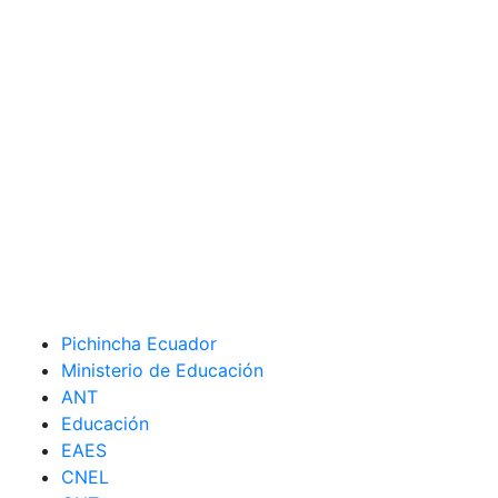
Pichincha Ecuador
Ministerio de Educación
ANT
Educación
EAES
CNEL