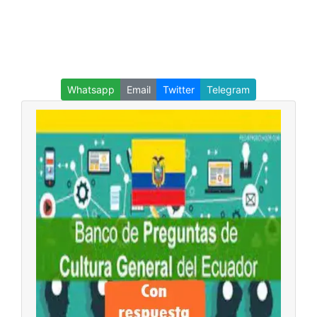
Whatsapp
Email
Twitter
Telegram