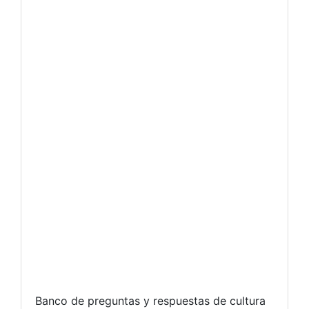
Banco de preguntas y respuestas de cultura