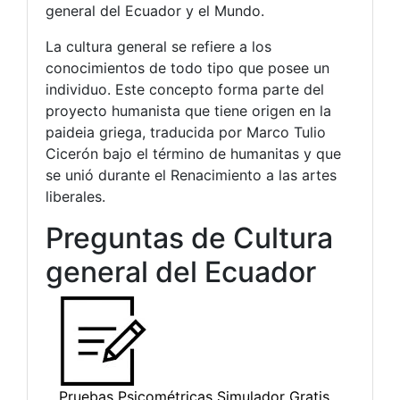
general del Ecuador y el Mundo.
La cultura general se refiere a los
conocimientos de todo tipo que posee un
individuo. Este concepto forma parte del
proyecto humanista que tiene origen en la
paideia griega, traducida por Marco Tulio
Cicerón bajo el término de humanitas y que
se unió durante el Renacimiento a las artes
liberales.
Preguntas de Cultura
general del Ecuador