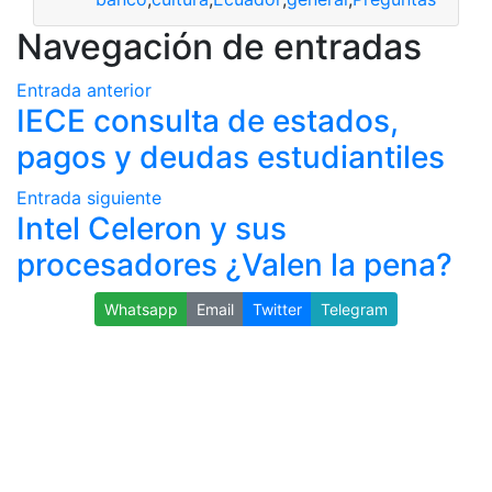
Navegación de entradas
Entrada anterior
IECE consulta de estados,
pagos y deudas estudiantiles
Entrada siguiente
Intel Celeron y sus
procesadores ¿Valen la pena?
Whatsapp
Email
Twitter
Telegram