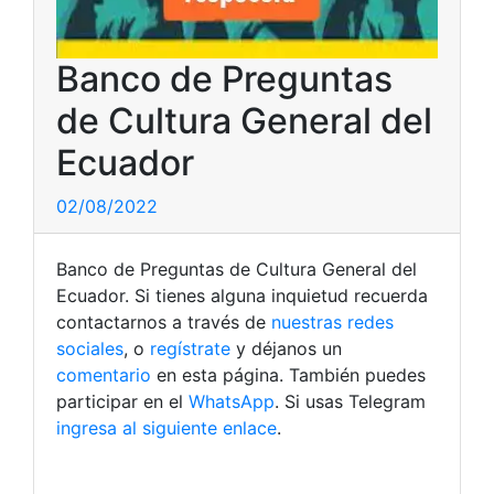
Banco de Preguntas
de Cultura General del
Ecuador
02/08/2022
Banco de Preguntas de Cultura General del
Ecuador. Si tienes alguna inquietud recuerda
contactarnos a través de
nuestras redes
sociales
, o
regístrate
y déjanos un
comentario
en esta página. También puedes
participar en el
WhatsApp
. Si usas Telegram
ingresa al siguiente enlace
.