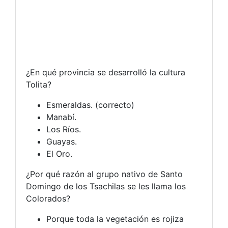
¿En qué provincia se desarrolló la cultura
Tolita?
Esmeraldas. (correcto)
Manabí.
Los Ríos.
Guayas.
El Oro.
¿Por qué razón al grupo nativo de Santo
Domingo de los Tsachilas se les llama los
Colorados?
Porque toda la vegetación es rojiza