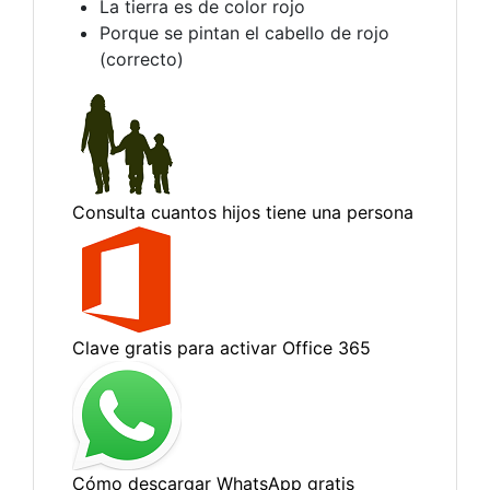
La tierra es de color rojo
Porque se pintan el cabello de rojo
(correcto)