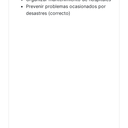
Prevenir problemas ocasionados por
desastres (correcto)