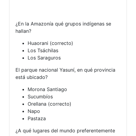
¿En la Amazonía qué grupos indígenas se
hallan?
Huaorani (correcto)
Los Tsáchilas
Los Saraguros
El parque nacional Yasuní, en qué provincia
está ubicado?
Morona Santiago
Sucumbíos
Orellana (correcto)
Napo
Pastaza
¿A qué lugares del mundo preferentemente