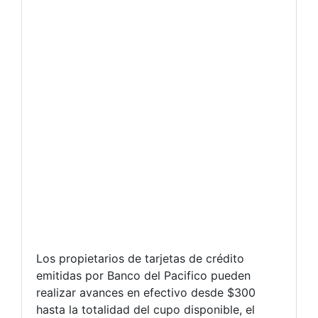
Los propietarios de tarjetas de crédito
emitidas por Banco del Pacifico pueden
realizar avances en efectivo desde $300
hasta la totalidad del cupo disponible, el