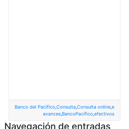
Banco del Pacífico
,
Consulta
,
Consulta online
,
efectiv
avances
,
BancoPacífico
,
efectivos
Navegación de entradas