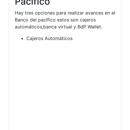
Pacífico
Hay tres opciones para realizar avances en el
Banco del pacífico estos son cajeros
automáticos,banca virtual y BdP Wallet.
Cajeros Automáticos