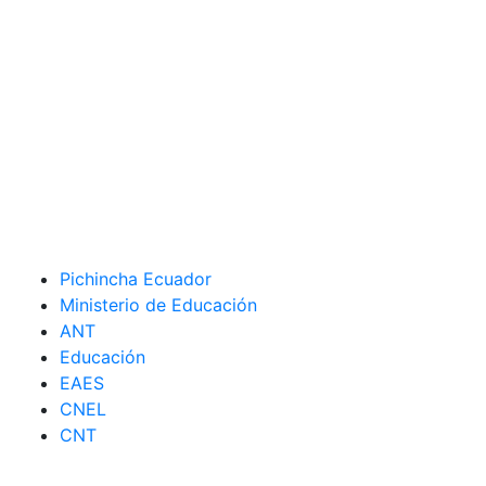
Pichincha Ecuador
Ministerio de Educación
ANT
Educación
EAES
CNEL
CNT