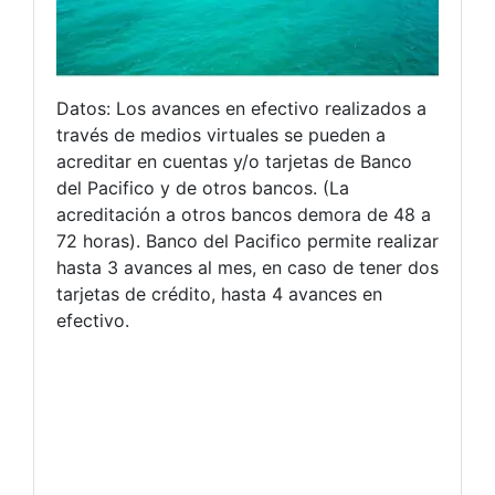
Datos: Los avances en efectivo realizados a
través de medios virtuales se pueden a
acreditar en cuentas y/o tarjetas de Banco
del Pacifico y de otros bancos. (La
acreditación a otros bancos demora de 48 a
72 horas). Banco del Pacifico permite realizar
hasta 3 avances al mes, en caso de tener dos
tarjetas de crédito, hasta 4 avances en
efectivo.