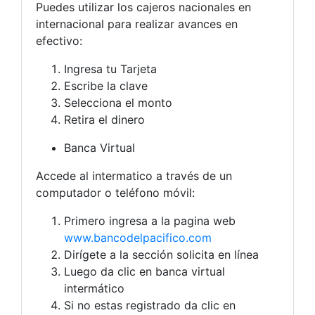
Puedes utilizar los cajeros nacionales en
internacional para realizar avances en
efectivo:
Ingresa tu Tarjeta
Escribe la clave
Selecciona el monto
Retira el dinero
Banca Virtual
Accede al intermatico a través de un
computador o teléfono móvil:
Primero ingresa a la pagina web
www.bancodelpacifico.com
Dirígete a la sección solicita en línea
Luego da clic en banca virtual
intermático
Si no estas registrado da clic en