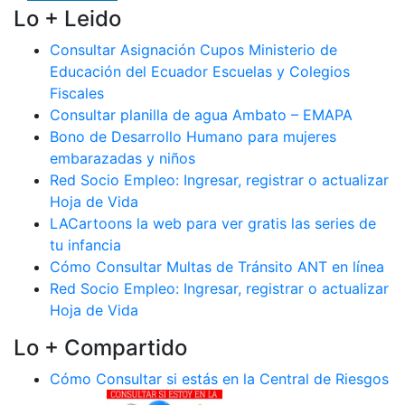
Lo + Leido
Consultar Asignación Cupos Ministerio de
Educación del Ecuador Escuelas y Colegios
Fiscales
Consultar planilla de agua Ambato – EMAPA
Bono de Desarrollo Humano para mujeres
embarazadas y niños
Red Socio Empleo: Ingresar, registrar o actualizar
Hoja de Vida
LACartoons la web para ver gratis las series de
tu infancia
Cómo Consultar Multas de Tránsito ANT en línea
Red Socio Empleo: Ingresar, registrar o actualizar
Hoja de Vida
Lo + Compartido
Cómo Consultar si estás en la Central de Riesgos