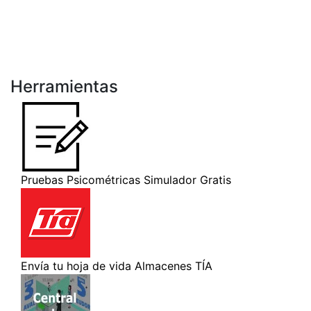
Herramientas