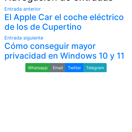
Entrada anterior
El Apple Car el coche eléctrico
de los de Cupertino
Entrada siguiente
Cómo conseguir mayor
privacidad en Windows 10 y 11
Whatsapp
Email
Twitter
Telegram