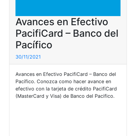
Avances en Efectivo
PacifiCard – Banco del
Pacífico
30/11/2021
Avances en Efectivo PacifiCard – Banco del
Pacífico. Conozca como hacer avance en
efectivo con la tarjeta de crédito PacifiCard
(MasterCard y Visa) de Banco del Pacifico.