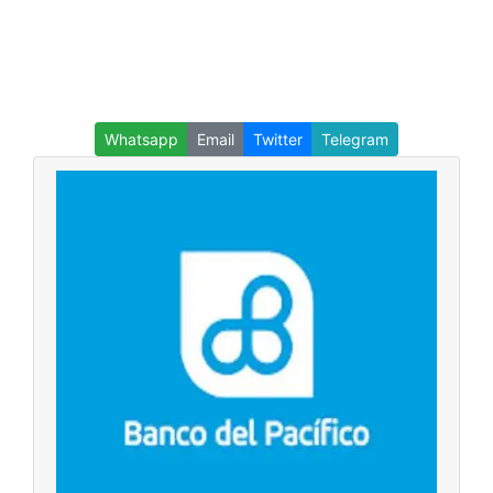
Whatsapp
Email
Twitter
Telegram