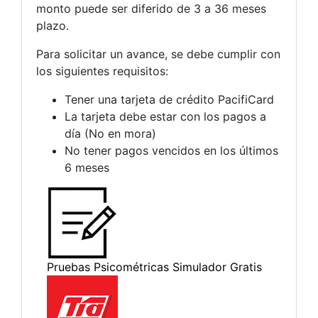
monto puede ser diferido de 3 a 36 meses
plazo.
Para solicitar un avance, se debe cumplir con
los siguientes requisitos:
Tener una tarjeta de crédito PacifiCard
La tarjeta debe estar con los pagos a
día (No en mora)
No tener pagos vencidos en los últimos
6 meses