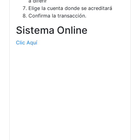
a diferir
Elige la cuenta donde se acreditará
Confirma la transacción.
Sistema Online
Clic Aquí