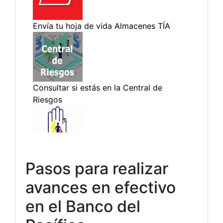
Pasos para realizar
avances en efectivo
en el Banco del