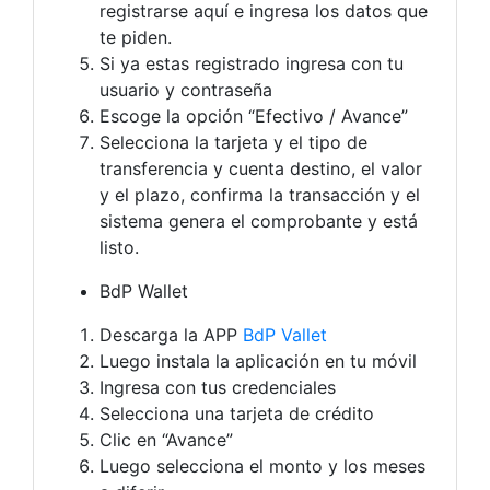
registrarse aquí e ingresa los datos que
te piden.
Si ya estas registrado ingresa con tu
usuario y contraseña
Escoge la opción “Efectivo / Avance”
Selecciona la tarjeta y el tipo de
transferencia y cuenta destino, el valor
y el plazo, confirma la transacción y el
sistema genera el comprobante y está
listo.
BdP Wallet
Descarga la APP
BdP Vallet
Luego instala la aplicación en tu móvil
Ingresa con tus credenciales
Selecciona una tarjeta de crédito
Clic en “Avance”
Luego selecciona el monto y los meses