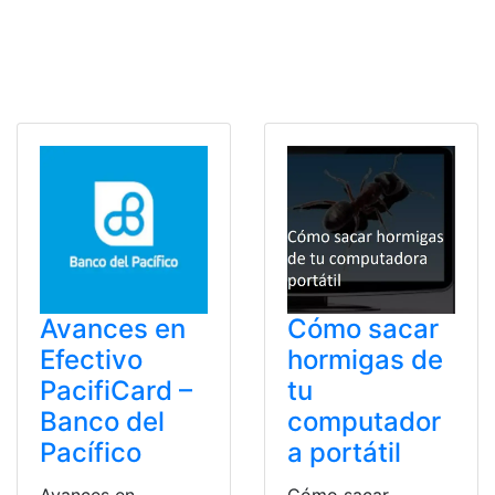
Avances en
Cómo sacar
Efectivo
hormigas de
PacifiCard –
tu
Banco del
computador
Pacífico
a portátil