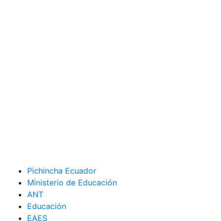
Pichincha Ecuador
Ministerio de Educación
ANT
Educación
EAES