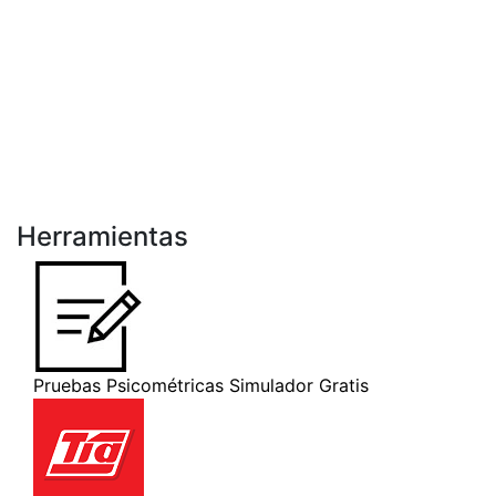
Herramientas