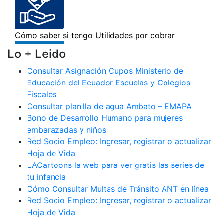
Lo + Leido
Consultar Asignación Cupos Ministerio de
Educación del Ecuador Escuelas y Colegios
Fiscales
Consultar planilla de agua Ambato – EMAPA
Bono de Desarrollo Humano para mujeres
embarazadas y niños
Red Socio Empleo: Ingresar, registrar o actualizar
Hoja de Vida
LACartoons la web para ver gratis las series de
tu infancia
Cómo Consultar Multas de Tránsito ANT en línea
Red Socio Empleo: Ingresar, registrar o actualizar
Hoja de Vida