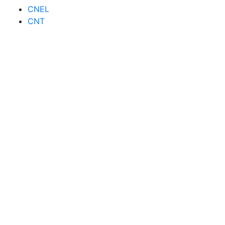
CNEL
CNT