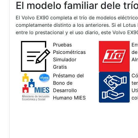
El modelo familiar dele trí
El Volvo EX90 completa el trío de modelos eléctric
completamente distinto a los anteriores. Si el Lotus
entre lo prestacional y el uso diario, este Volvo EX9