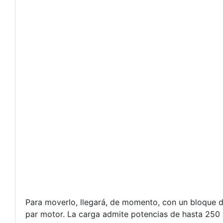
Para moverlo, llegará, de momento, con un bloque 
par motor. La carga admite potencias de hasta 250 k