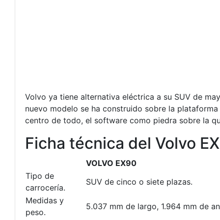
Volvo ya tiene alternativa eléctrica a su SUV de may
nuevo modelo se ha construido sobre la plataforma 
centro de todo, el software como piedra sobre la que
Ficha técnica del Volvo E
VOLVO EX90
Tipo de
SUV de cinco o siete plazas.
carrocería.
Medidas y
5.037 mm de largo, 1.964 mm de anc
peso.