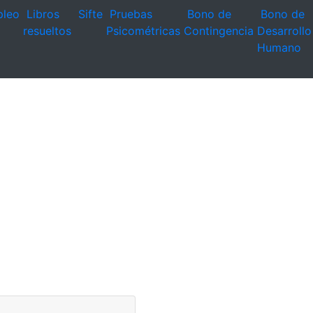
leo
Libros
Sifte
Pruebas
Bono de
Bono de
resueltos
Psicométricas
Contingencia
Desarrollo
Humano