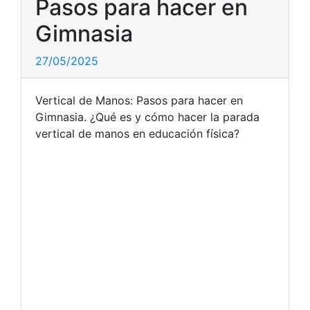
Pasos para hacer en
Gimnasia
27/05/2025
Vertical de Manos: Pasos para hacer en
Gimnasia. ¿Qué es y cómo hacer la parada
vertical de manos en educación física?