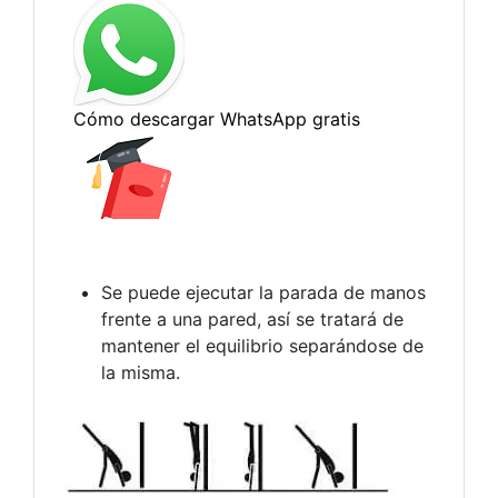
Se puede ejecutar la parada de manos
frente a una pared, así se tratará de
mantener el equilibrio separándose de
la misma.