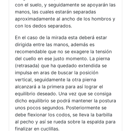
con el suelo, y seguidamente se apoyarán las
manos, las cuales estarán separadas
aproximadamente al ancho de los hombros y
con los dedos separados.
En el caso de la mirada esta deberá estar
dirigida entre las manos, además es
recomendable que no se exagere la tensión
del cuello en ese justo momento. La pierna
(retrasada) que ha quedado extendida se
impulsa en aras de buscar la posición
vertical, seguidamente la otra pierna
alcanzará a la primera para así lograr el
equilibrio deseado. Una vez que se consiga
dicho equilibrio se podrá mantener la postura
unos pocos segundos. Posteriormente se
debe flexionar los codos, se lleva la barbilla
al pecho y así se rueda sobre la espalda para
finalizar en cuclillas.