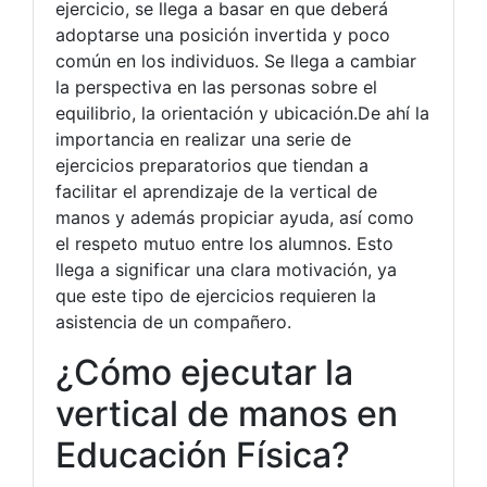
ejercicio, se llega a basar en que deberá
adoptarse una posición invertida y poco
común en los individuos. Se llega a cambiar
la perspectiva en las personas sobre el
equilibrio, la orientación y ubicación.De ahí la
importancia en realizar una serie de
ejercicios preparatorios que tiendan a
facilitar el aprendizaje de la vertical de
manos y además propiciar ayuda, así como
el respeto mutuo entre los alumnos. Esto
llega a significar una clara motivación, ya
que este tipo de ejercicios requieren la
asistencia de un compañero.
¿Cómo ejecutar la
vertical de manos en
Educación Física?