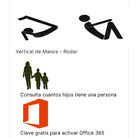
Vertical de Manos – Rodar