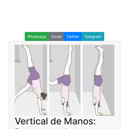
Whatsapp
Email
Twitter
Telegram
Vertical de Manos: