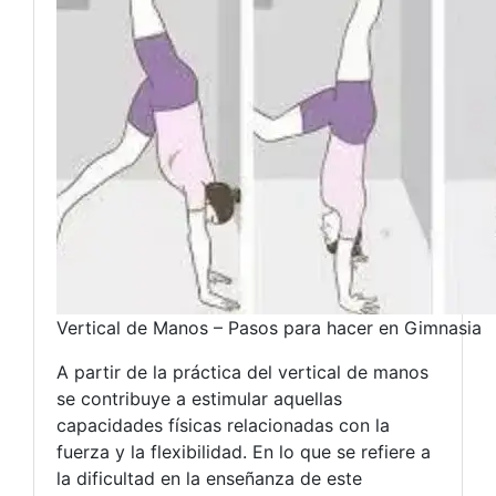
Vertical de Manos – Pasos para hacer en Gimnasia
A partir de la práctica del vertical de manos
se contribuye a estimular aquellas
capacidades físicas relacionadas con la
fuerza y la flexibilidad. En lo que se refiere a
la dificultad en la enseñanza de este