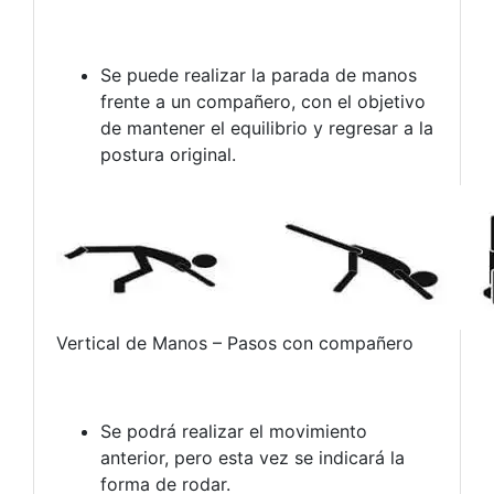
Se puede realizar la parada de manos
frente a un compañero, con el objetivo
de mantener el equilibrio y regresar a la
postura original.
Vertical de Manos – Pasos con compañero
Se podrá realizar el movimiento
anterior, pero esta vez se indicará la
forma de rodar.