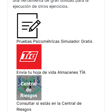
una herramienta de gran utilidad para la
ejecución de otros ejercicios.