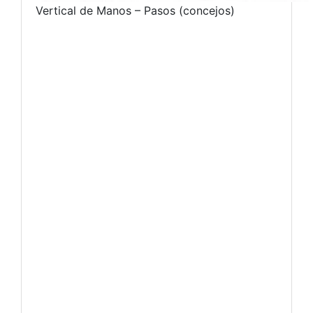
Vertical de Manos – Pasos (concejos)