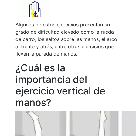
Algunos de estos ejercicios presentan un
grado de dificultad elevado como la rueda
de carro, los saltos sobre las manos, el arco
al frente y atrás, entre otros ejercicios que
llevan la parada de manos.
¿Cuál es la
importancia del
ejercicio vertical de
manos?