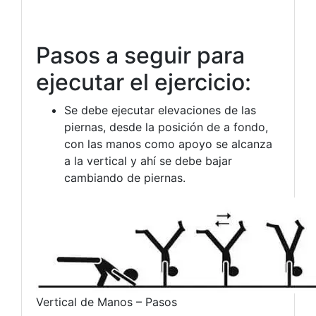
Pasos a seguir para
ejecutar el ejercicio:
Se debe ejecutar elevaciones de las
piernas, desde la posición de a fondo,
con las manos como apoyo se alcanza
a la vertical y ahí se debe bajar
cambiando de piernas.
Vertical de Manos – Pasos