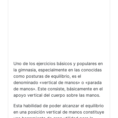
Uno de los ejercicios básicos y populares en
la gimnasia, especialmente en las conocidas
como posturas de equilibrio, es el
denominado «vertical de manos» o «parada
de manos». Este consiste, básicamente en el
apoyo vertical del cuerpo sobre las manos.
Esta habilidad de poder alcanzar el equilibrio
en una posición vertical de manos constituye