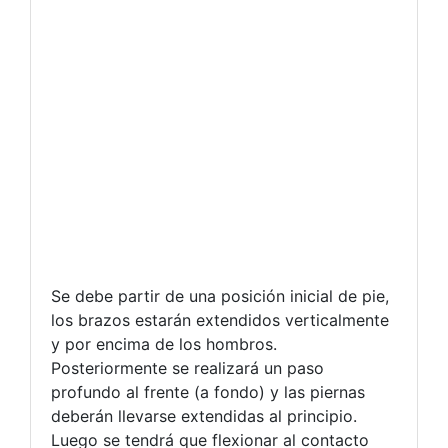
Se debe partir de una posición inicial de pie,
los brazos estarán extendidos verticalmente
y por encima de los hombros.
Posteriormente se realizará un paso
profundo al frente (a fondo) y las piernas
deberán llevarse extendidas al principio.
Luego se tendrá que flexionar al contacto