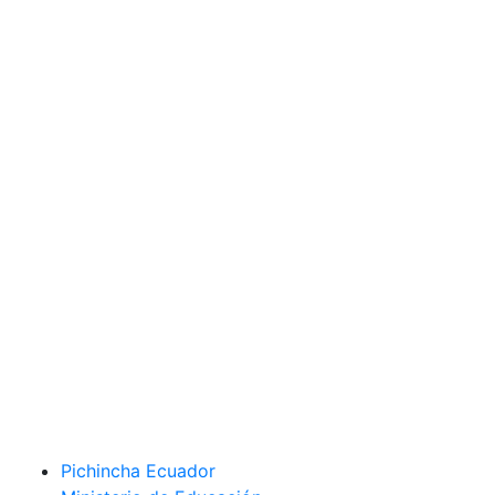
Pichincha Ecuador