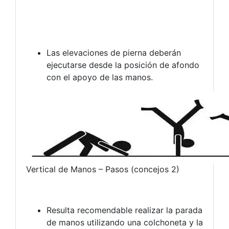
Las elevaciones de pierna deberán
ejecutarse desde la posición de afondo
con el apoyo de las manos.
Vertical de Manos – Pasos (concejos 2)
Resulta recomendable realizar la parada
de manos utilizando una colchoneta y la