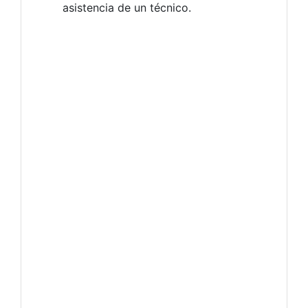
asistencia de un técnico.