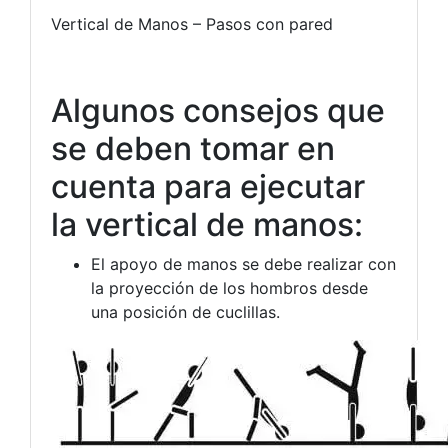
Vertical de Manos – Pasos con pared
Algunos consejos que
se deben tomar en
cuenta para ejecutar
la vertical de manos:
El apoyo de manos se debe realizar con
la proyección de los hombros desde
una posición de cuclillas.