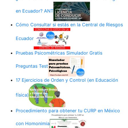
en Ecuador? ANT
Cómo Consultar si estás en la Central de Riesgos
Ecuador
Pruebas Psicométricas Simulador Gratis
Preguntas Test
17 Ejercicios de Orden y Control (en Educación
física)
Procedimiento para obtener tu CURP en México
con Homonimia