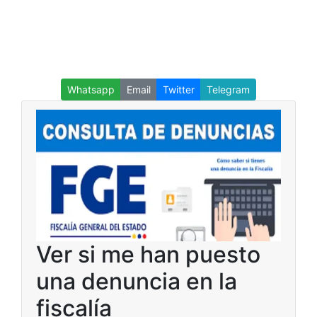
Whatsapp
Email
Twitter
Telegram
Ver si me han puesto
una denuncia en la
fiscalía