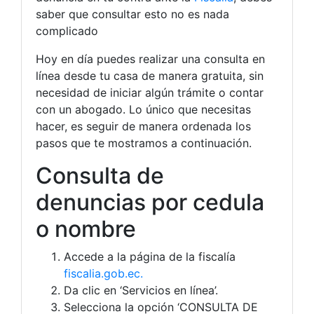
saber que consultar esto no es nada
complicado
Hoy en día puedes realizar una consulta en
línea desde tu casa de manera gratuita, sin
necesidad de iniciar algún trámite o contar
con un abogado. Lo único que necesitas
hacer, es seguir de manera ordenada los
pasos que te mostramos a continuación.
Consulta de
denuncias por cedula
o nombre
Accede a la página de la fiscalía
fiscalia.gob.ec.
Da clic en ‘Servicios en línea’.
Selecciona la opción ‘CONSULTA DE