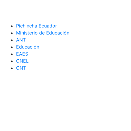
Pichincha Ecuador
Ministerio de Educación
ANT
Educación
EAES
CNEL
CNT