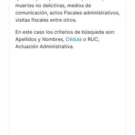
muertes no delictivas, medios de
comunicación, actos Fiscales administrativos,
visitas fiscales entre otros.
En este caso los criterios de búsqueda son:
Apellidos y Nombres,
Cédula
o RUC,
Actuación Administrativa.