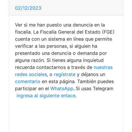
02/12/2023
Ver si me han puesto una denuncia en la
fiscalía. La Fiscalía General del Estado (FGE)
cuenta con un sistema en línea que permite
verificar a las personas, si alguien ha
presentado una denuncia o demanda por
alguna razón.
Si tienes alguna inquietud
recuerda contactarnos a través de
nuestras
redes sociales
, o
regístrate
y déjanos un
comentario
en esta página. También puedes
participar en el
WhatsApp
.
Si usas Telegram
ingresa al siguiente enlace
.