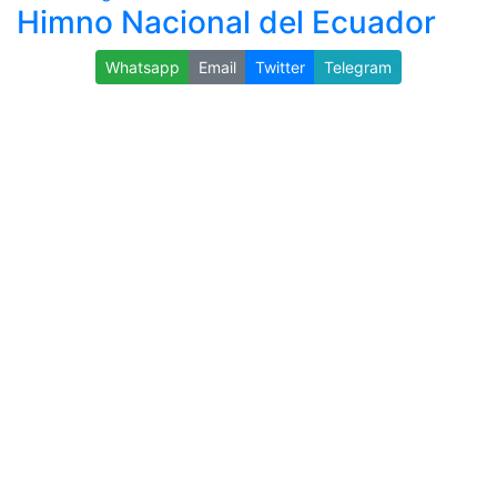
Himno Nacional del Ecuador
Whatsapp
Email
Twitter
Telegram