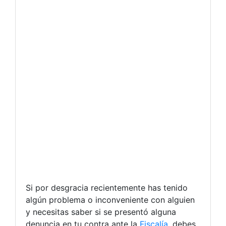
Si por desgracia recientemente has tenido
algún problema o inconveniente con alguien
y necesitas saber si se presentó alguna
denuncia en tu contra ante la
Fiscalía
, debes