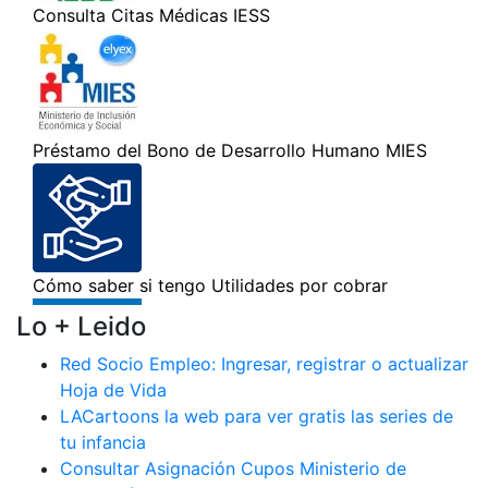
Lo + Leido
Red Socio Empleo: Ingresar, registrar o actualizar
Hoja de Vida
LACartoons la web para ver gratis las series de
tu infancia
Consultar Asignación Cupos Ministerio de