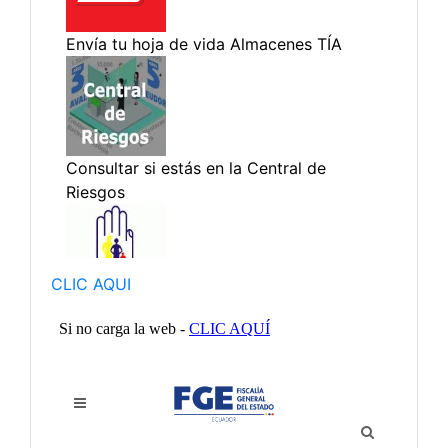
CLIC AQUI