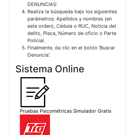
DENUNCIAS‘.
Realiza la búsqueda bajo los siguientes
parámetros: Apellidos y nombres (en
este orden), Cédula o RUC, Noticia del
delito, Placa, Número de oficio o Parte
Policial.
Finalmente, da clic en el botón ‘Buscar
Denuncia’.
Sistema Online