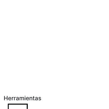
Herramientas