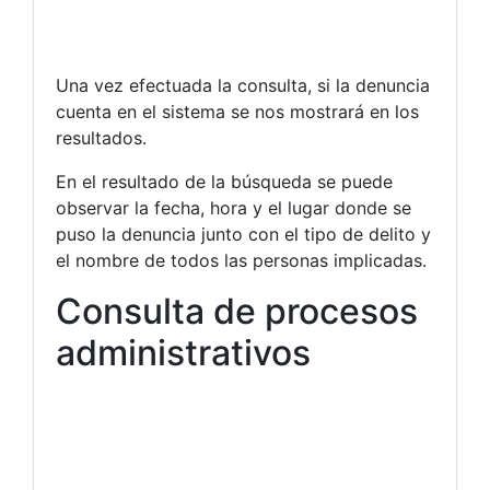
Una vez efectuada la consulta, si la denuncia
cuenta en el sistema se nos mostrará en los
resultados.
En el resultado de la búsqueda se puede
observar la fecha, hora y el lugar donde se
puso la denuncia junto con el tipo de delito y
el nombre de todos las personas implicadas.
Consulta de procesos
administrativos