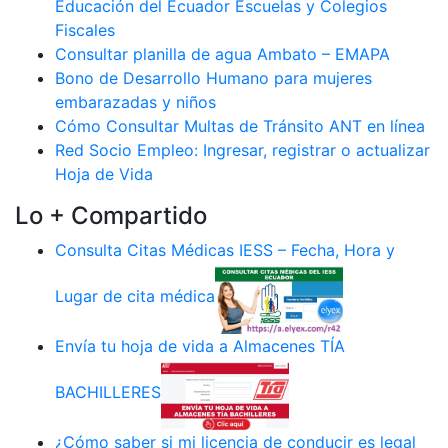
Educación del Ecuador Escuelas y Colegios
Fiscales
Consultar planilla de agua Ambato – EMAPA
Bono de Desarrollo Humano para mujeres
embarazadas y niños
Cómo Consultar Multas de Tránsito ANT en línea
Red Socio Empleo: Ingresar, registrar o actualizar
Hoja de Vida
Lo + Compartido
Consulta Citas Médicas IESS – Fecha, Hora y
Lugar de cita médica
Envía tu hoja de vida a Almacenes TÍA
BACHILLERES
¿Cómo saber si mi licencia de conducir es legal