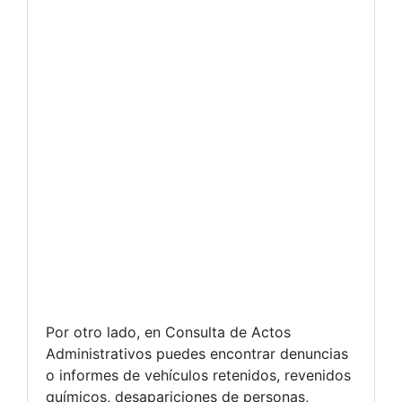
Por otro lado, en Consulta de Actos
Administrativos puedes encontrar denuncias
o informes de vehículos retenidos, revenidos
químicos, desapariciones de personas,