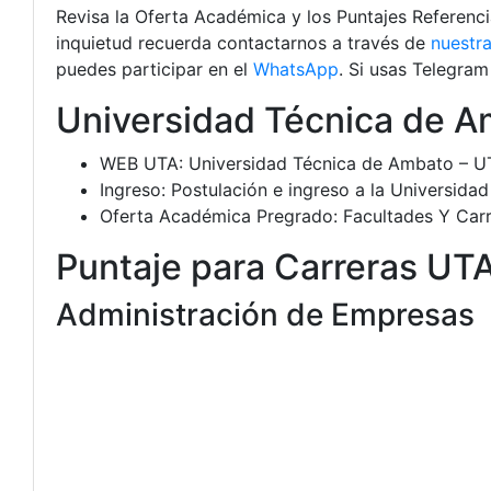
Revisa la Oferta Académica y los Puntajes Referenci
inquietud recuerda contactarnos a través de
nuestra
puedes participar en el
WhatsApp
. Si usas Telegra
Universidad Técnica de 
WEB UTA: Universidad Técnica de Ambato – U
Ingreso: Postulación e ingreso a la Universid
Oferta Académica Pregrado: Facultades Y Car
Puntaje para Carreras UT
Administración de Empresas