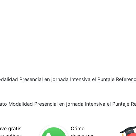
idad Presencial en jornada Intensiva el Puntaje Referenc
o Modalidad Presencial en jornada Intensiva el Puntaje Re