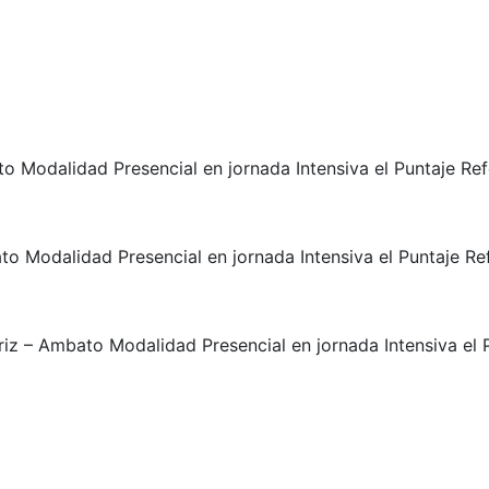
 Modalidad Presencial en jornada Intensiva el Puntaje Ref
 Modalidad Presencial en jornada Intensiva el Puntaje Ref
iz – Ambato Modalidad Presencial en jornada Intensiva el 