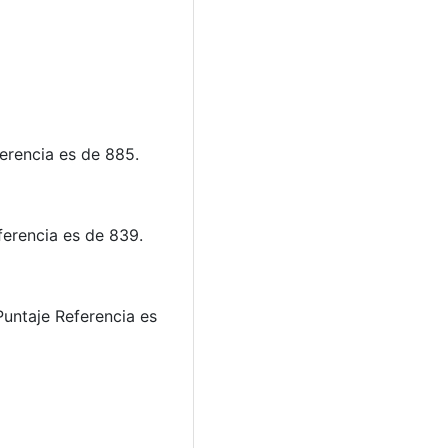
erencia es de 885.
erencia es de 839.
Puntaje Referencia es