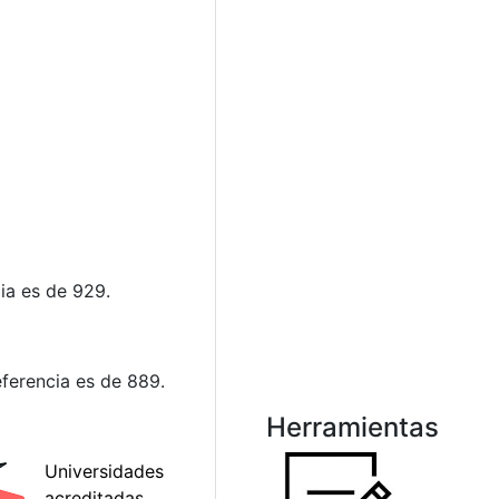
ia es de 929.
ferencia es de 889.
Herramientas