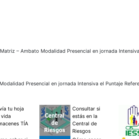
atriz – Ambato Modalidad Presencial en jornada Intensiva 
alidad Presencial en jornada Intensiva el Puntaje Refere