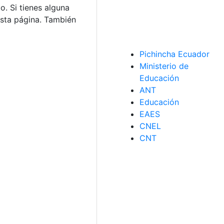
. Si tienes alguna
sta página. También
Pichincha Ecuador
Ministerio de
Educación
ANT
Educación
EAES
CNEL
CNT