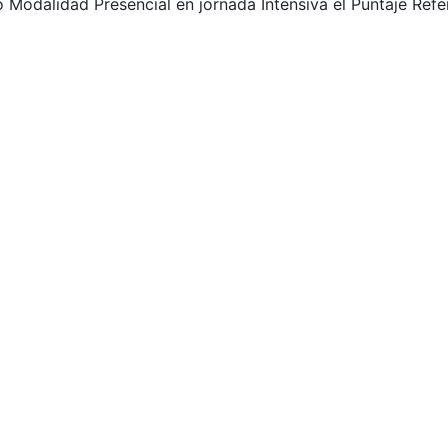
Modalidad Presencial en jornada Intensiva el Puntaje Refe