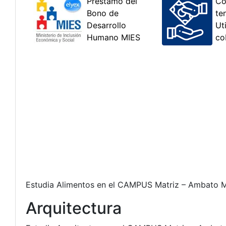
Estudia Alimentos en el CAMPUS Matriz – Ambato Mod
Arquitectura