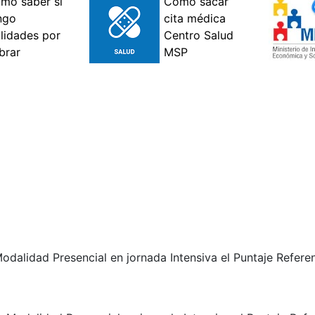
alidad Presencial en jornada Intensiva el Puntaje Referen