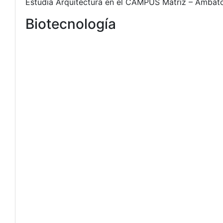
Estudia Arquitectura en el CAMPUS Matriz – Ambato 
Biotecnología