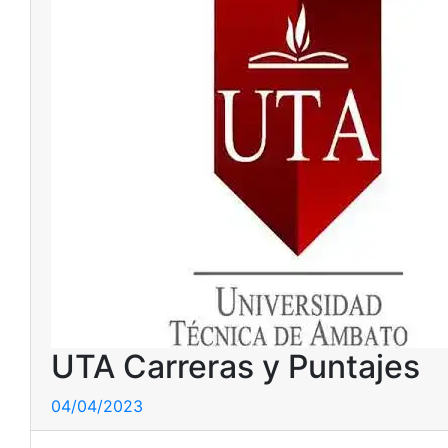
UTA Carreras y Puntajes
04/04/2023