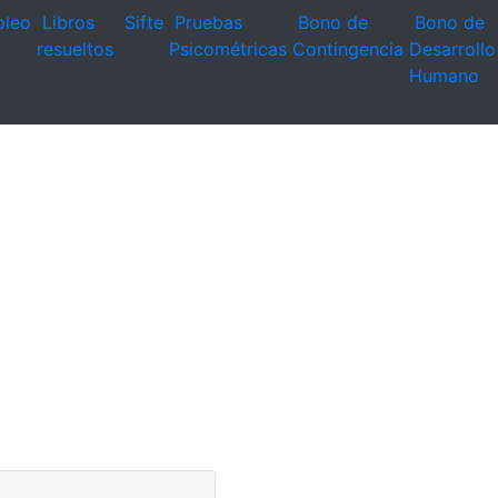
leo
Libros
Sifte
Pruebas
Bono de
Bono de
resueltos
Psicométricas
Contingencia
Desarrollo
Humano