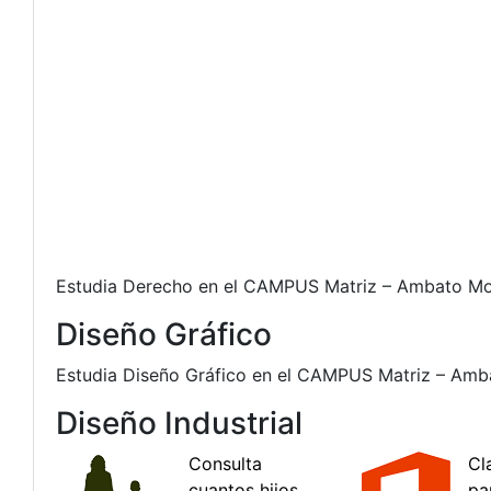
Estudia Derecho en el CAMPUS Matriz – Ambato Modal
Diseño Gráfico
Estudia Diseño Gráfico en el CAMPUS Matriz – Ambat
Diseño Industrial