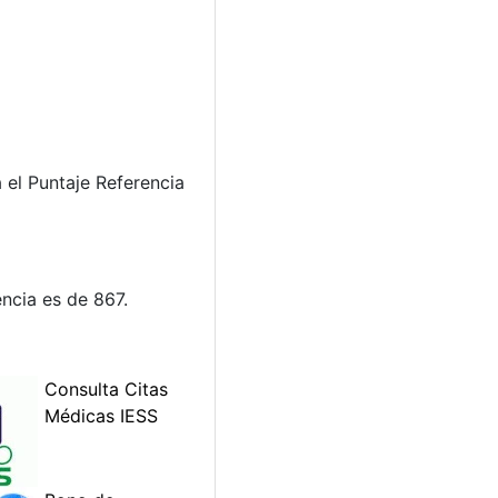
el Puntaje Referencia
ncia es de 867.