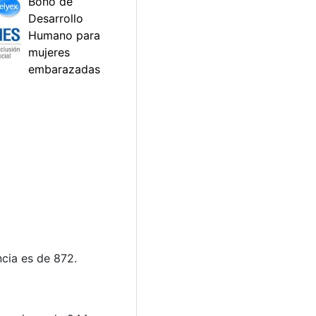
cia es de 872.