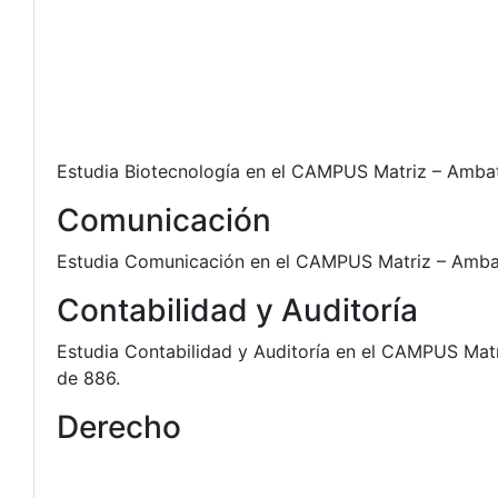
Estudia Biotecnología en el CAMPUS Matriz – Ambato
Comunicación
Estudia Comunicación en el CAMPUS Matriz – Ambato
Contabilidad y Auditoría
Estudia Contabilidad y Auditoría en el CAMPUS Matr
de 886.
Derecho