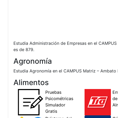
Estudia Administración de Empresas en el CAMPUS M
es de 879.
Agronomía
Estudia Agronomía en el CAMPUS Matriz – Ambato Mod
Alimentos