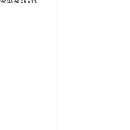
rencia es de 944.