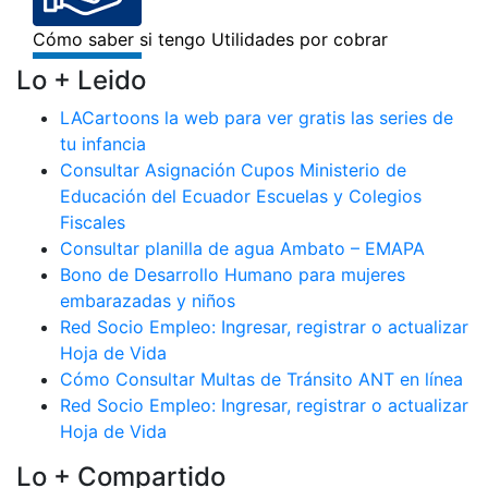
Lo + Leido
LACartoons la web para ver gratis las series de
tu infancia
Consultar Asignación Cupos Ministerio de
Educación del Ecuador Escuelas y Colegios
Fiscales
Consultar planilla de agua Ambato – EMAPA
Bono de Desarrollo Humano para mujeres
embarazadas y niños
Red Socio Empleo: Ingresar, registrar o actualizar
Hoja de Vida
Cómo Consultar Multas de Tránsito ANT en línea
Red Socio Empleo: Ingresar, registrar o actualizar
Hoja de Vida
Lo + Compartido