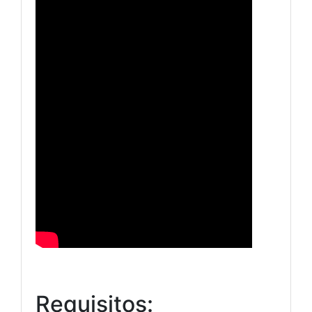
Requisitos: