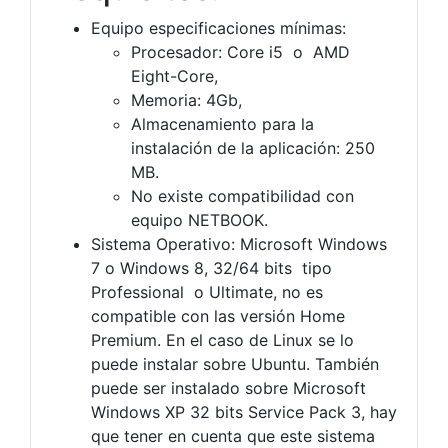
Equipo especificaciones mínimas:
Procesador: Core i5 o AMD
Eight-Core,
Memoria: 4Gb,
Almacenamiento para la
instalación de la aplicación: 250
MB.
No existe compatibilidad con
equipo NETBOOK.
Sistema Operativo: Microsoft Windows
7 o Windows 8, 32/64 bits tipo
Professional o Ultimate, no es
compatible con las versión Home
Premium. En el caso de Linux se lo
puede instalar sobre Ubuntu. También
puede ser instalado sobre Microsoft
Windows XP 32 bits Service Pack 3, hay
que tener en cuenta que este sistema