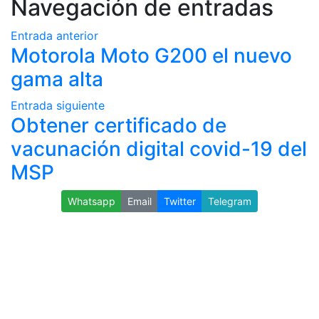
Navegación de entradas
Entrada anterior
Motorola Moto G200 el nuevo
gama alta
Entrada siguiente
Obtener certificado de
vacunación digital covid-19 del
MSP
Whatsapp
Email
Twitter
Telegram