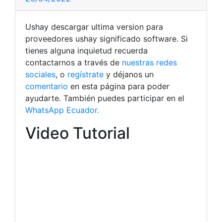
Ushay descargar ultima version para
proveedores ushay significado software. Si
tienes alguna inquietud recuerda
contactarnos a través de
nuestras redes
sociales
, o
regístrate
y déjanos un
comentario
en esta página para poder
ayudarte. También puedes participar en el
WhatsApp Ecuador.
Video Tutorial