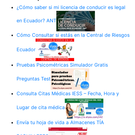
¿Cómo saber si mi licencia de conducir es legal
en Ecuador? ANT
Cómo Consultar si estás en la Central de Riesgos
Ecuador
Pruebas Psicométricas Simulador Gratis
Preguntas Test
Consulta Citas Médicas IESS – Fecha, Hora y
Lugar de cita médica
Envía tu hoja de vida a Almacenes TÍA