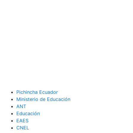
Pichincha Ecuador
Ministerio de Educación
ANT
Educación
EAES
CNEL