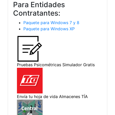
Para Entidades
Contratantes:
Paquete para Windows 7 y 8
Paquete para Windows XP