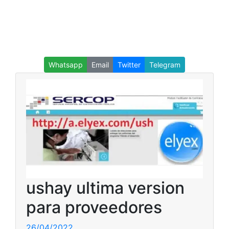
Whatsapp
Email
Twitter
Telegram
ushay ultima version
para proveedores
26/04/2022