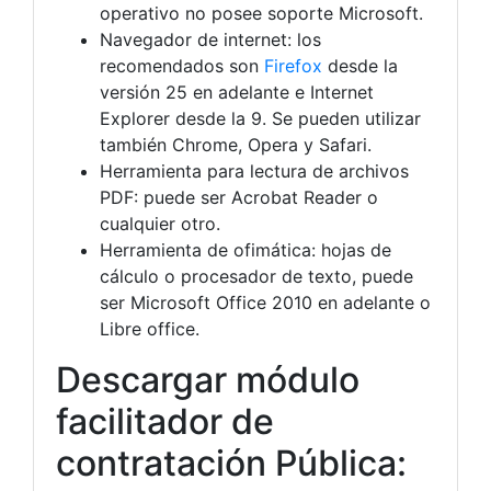
operativo no posee soporte Microsoft.
Navegador de internet: los
recomendados son
Firefox
desde la
versión 25 en adelante e Internet
Explorer desde la 9. Se pueden utilizar
también Chrome, Opera y Safari.
Herramienta para lectura de archivos
PDF: puede ser Acrobat Reader o
cualquier otro.
Herramienta de ofimática: hojas de
cálculo o procesador de texto, puede
ser Microsoft Office 2010 en adelante o
Libre office.
Descargar módulo
facilitador de
contratación Pública: