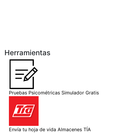
Herramientas