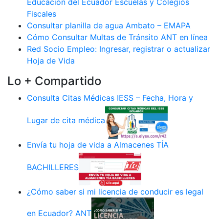
Educación del Ecuador Escuelas y Colegios
Fiscales
Consultar planilla de agua Ambato – EMAPA
Cómo Consultar Multas de Tránsito ANT en línea
Red Socio Empleo: Ingresar, registrar o actualizar
Hoja de Vida
Lo + Compartido
Consulta Citas Médicas IESS – Fecha, Hora y
Lugar de cita médica
Envía tu hoja de vida a Almacenes TÍA
BACHILLERES
¿Cómo saber si mi licencia de conducir es legal
en Ecuador? ANT