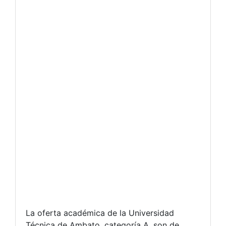
La oferta académica de la Universidad
Técnica de Ambato, categoría A, son de