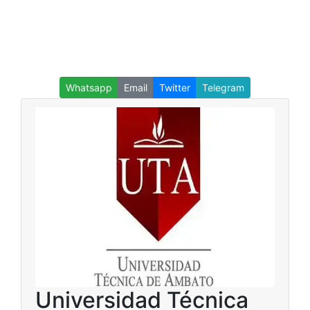
Whatsapp
Email
Twitter
Telegram
Universidad Técnica