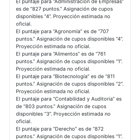
El puntaje para “Administración de Empresas”
es de “827 puntos.” Asignación de cupos
disponibles “4”. Proyección estimada no
oficial.
El puntaje para “Agronomía” es de “707
puntos.” Asignación de cupos disponibles “4”.
Proyección estimada no oficial.
El puntaje para “Alimentos” es de “761
puntos.” Asignación de cupos disponibles “1”.
Proyección estimada no oficial.
El puntaje para “Biotecnología” es de “811
puntos.” Asignación de cupos disponibles “2”.
Proyección estimada no oficial.
El puntaje para “Contabilidad y Auditoria” es
de “803 puntos.” Asignación de cupos
disponibles “3”. Proyección estimada no
oficial.
El puntaje para “Derecho” es de “872
puntos.” Asignación de cupos disponibles “1”.