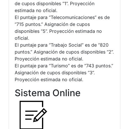
de cupos disponibles “1”. Proyección
estimada no oficial.
El puntaje para “Telecomunicaciones” es de
“715 puntos.” Asignación de cupos
disponibles “5”. Proyección estimada no
oficial.
El puntaje para “Trabajo Social” es de “820
puntos.” Asignación de cupos disponibles “2”.
Proyección estimada no oficial.
El puntaje para “Turismo” es de “743 puntos.”
Asignación de cupos disponibles “3”.
Proyección estimada no oficial.
Sistema Online