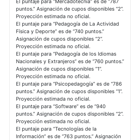
El puntaje para “Mercadotecnia” es de “787
puntos.” Asignación de cupos disponibles “2”.
Proyección estimada no oficial.
El puntaje para “Pedagogía de La Actividad
Física y Deporte” es de “740 puntos.”
Asignación de cupos disponibles “2”.
Proyección estimada no oficial.
El puntaje para “Pedagogía de los Idiomas
Nacionales y Extranjeros” es de “760 puntos.”
Asignación de cupos disponibles “1”.
Proyección estimada no oficial.
El puntaje para “Psicopedagogía” es de “786
puntos.” Asignación de cupos disponibles “1”.
Proyección estimada no oficial.
El puntaje para “Software” es de “940
puntos.” Asignación de cupos disponibles “2”.
Proyección estimada no oficial.
El puntaje para “Tecnologías de la
Información” es de “763 puntos.” Asignación