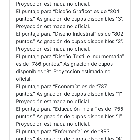
Proyección estimada no oficial.
El puntaje para “Diseño Grafico” es de “804
puntos.” Asignación de cupos disponibles “3”.
Proyección estimada no oficial.
El puntaje para “Diseño Industrial” es de “802
puntos.” Asignación de cupos disponibles “2”.
Proyección estimada no oficial.
El puntaje para “Diseño Textil e Indumentaria”
es de “786 puntos.” Asignación de cupos
disponibles “3”. Proyección estimada no
oficial.
El puntaje para “Economía” es de “787
puntos.” Asignación de cupos disponibles “1”.
Proyección estimada no oficial.
El puntaje para “Educación Inicial” es de “755
puntos.” Asignación de cupos disponibles “1”.
Proyección estimada no oficial.
El puntaje para “Enfermería” es de “893
puntos.” Asignación de cupos disponibles “4”.