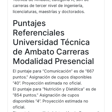
carreras de tercer nivel de ingeniería,
licenciaturas, maestrías y doctorados.
Puntajes
Referenciales
Universidad Técnica
de Ambato Carreras
Modalidad Presencial
El puntaje para “Comunicación” es de “667
puntos.” Asignación de cupos disponibles
“40”. Proyección estimada no oficial.
El puntaje para “Nutrición y Dietética” es de
“854 puntos.” Asignación de cupos
disponibles “4”. Proyección estimada no
oficial.