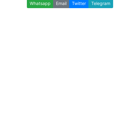
Whatsapp
Email
Twitter
Telegram