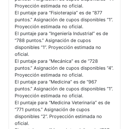
Proyección estimada no oficial.
El puntaje para “Fisioterapia” es de “877
puntos.” Asignación de cupos disponibles “1”.
Proyección estimada no oficial.
El puntaje para “Ingeniería Industrial” es de
“788 puntos.” Asignación de cupos
disponibles “1”. Proyección estimada no
oficial.
El puntaje para “Mecánica” es de “728
puntos.” Asignación de cupos disponibles “4”.
Proyección estimada no oficial.
El puntaje para “Medicina” es de “967
puntos.” Asignación de cupos disponibles “1”.
Proyección estimada no oficial.
El puntaje para “Medicina Veterinaria” es de
“771 puntos.” Asignación de cupos
disponibles “2”. Proyección estimada no
oficial.