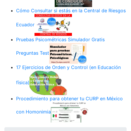
Cómo Consultar si estás en la Central de Riesgos
Ecuador
Pruebas Psicométricas Simulador Gratis
Preguntas Test
17 Ejercicios de Orden y Control (en Educación
física)
Procedimiento para obtener tu CURP en México
con Homonimia