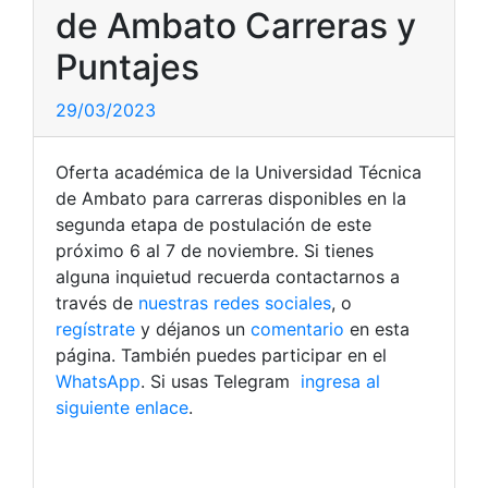
de Ambato Carreras y
Puntajes
29/03/2023
Oferta académica de la Universidad Técnica
de Ambato para carreras disponibles en la
segunda etapa de postulación de este
próximo 6 al 7 de noviembre. Si tienes
alguna inquietud recuerda contactarnos a
través de
nuestras redes sociales
, o
regístrate
y déjanos un
comentario
en esta
página. También puedes participar en el
WhatsApp
. Si usas Telegram
ingresa al
siguiente enlace
.