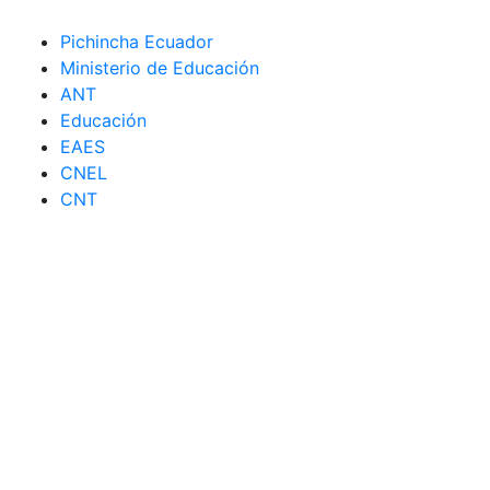
Pichincha Ecuador
Ministerio de Educación
ANT
Educación
EAES
CNEL
CNT