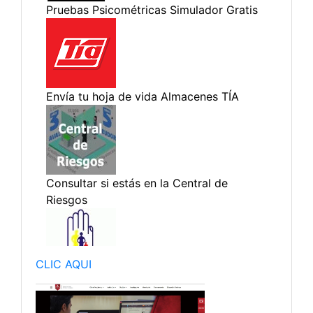
CLIC AQUI