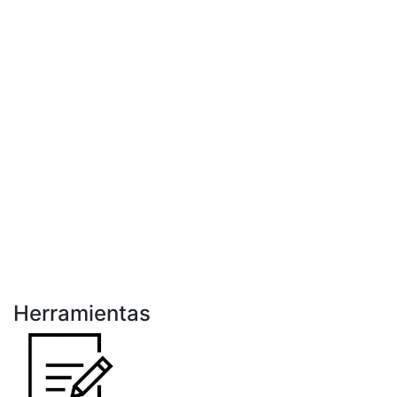
Herramientas