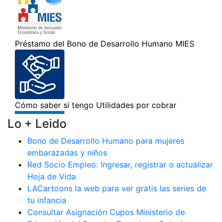
Lo + Leido
Bono de Desarrollo Humano para mujeres
embarazadas y niños
Red Socio Empleo: Ingresar, registrar o actualizar
Hoja de Vida
LACartoons la web para ver gratis las series de
tu infancia
Consultar Asignación Cupos Ministerio de