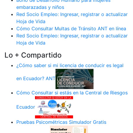
Bono de Desarrollo Humano para mujeres
embarazadas y niños
Red Socio Empleo: Ingresar, registrar o actualizar
Hoja de Vida
Cómo Consultar Multas de Tránsito ANT en línea
Red Socio Empleo: Ingresar, registrar o actualizar
Hoja de Vida
Lo + Compartido
¿Cómo saber si mi licencia de conducir es legal
en Ecuador? ANT
Cómo Consultar si estás en la Central de Riesgos
Ecuador
Pruebas Psicométricas Simulador Gratis