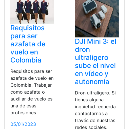
Requisitos
para ser
DJI Mini 3: el
azafata de
dron
vuelo en
ultraligero
Colombia
sube el nivel
Requisitos para ser
en vídeo y
azafata de vuelo en
autonomía
Colombia. Trabajar
como azafata o
Dron ultraligero. Si
auxiliar de vuelo es
tienes alguna
una de esas
inquietud recuerda
profesiones
contactarnos a
través de nuestras
05/01/2023
redes sociales,