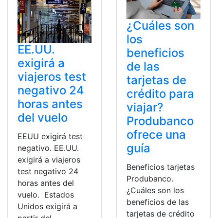
¿Cuáles son
los
EE.UU.
beneficios
exigirá a
de las
viajeros test
tarjetas de
negativo 24
crédito para
horas antes
viajar?
del vuelo
Produbanco
ofrece una
EEUU exigirá test
guía
negativo. EE.UU.
exigirá a viajeros
Beneficios tarjetas
test negativo 24
Produbanco.
horas antes del
¿Cuáles son los
vuelo. Estados
beneficios de las
Unidos exigirá a
tarjetas de crédito