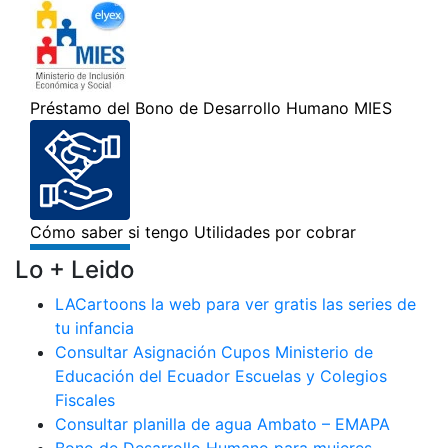
Lo + Leido
LACartoons la web para ver gratis las series de
tu infancia
Consultar Asignación Cupos Ministerio de
Educación del Ecuador Escuelas y Colegios
Fiscales
Consultar planilla de agua Ambato – EMAPA