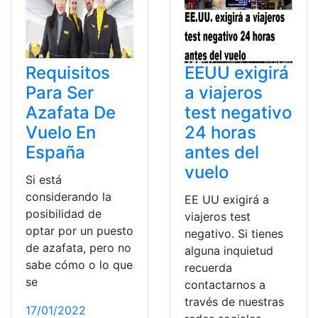
Requisitos
EEUU exigirá
Para Ser
a viajeros
Azafata De
test negativo
Vuelo En
24 horas
España
antes del
vuelo
Si está
considerando la
EE UU exigirá a
posibilidad de
viajeros test
optar por un puesto
negativo. Si tienes
de azafata, pero no
alguna inquietud
sabe cómo o lo que
recuerda
se
contactarnos a
través de nuestras
17/01/2022