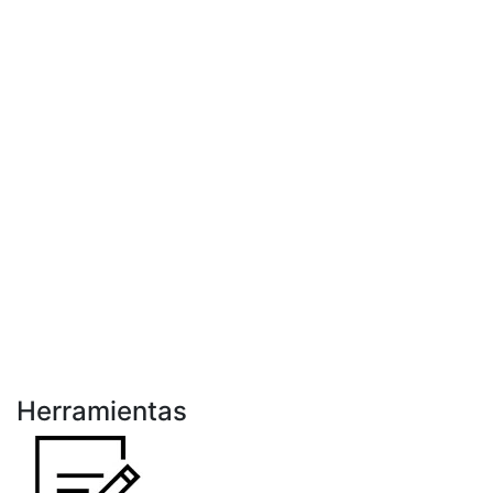
Herramientas