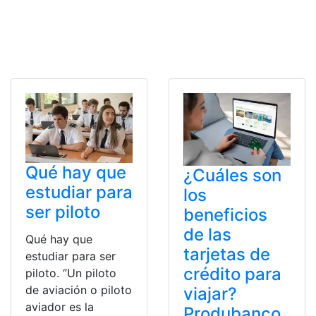
Qué hay que
¿Cuáles son
estudiar para
los
ser piloto
beneficios
de las
Qué hay que
tarjetas de
estudiar para ser
crédito para
piloto. “Un piloto
de aviación o piloto
viajar?
aviador es la
Produbanco