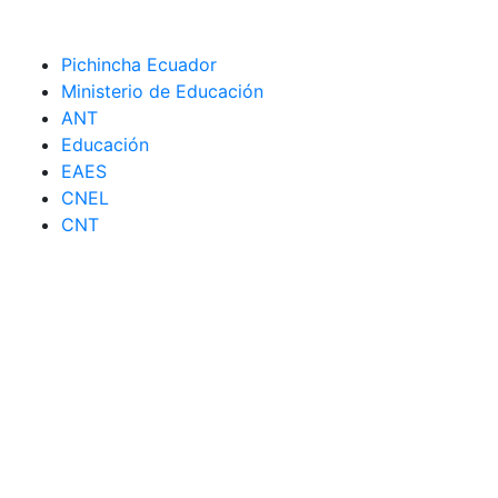
Pichincha Ecuador
Ministerio de Educación
ANT
Educación
EAES
CNEL
CNT