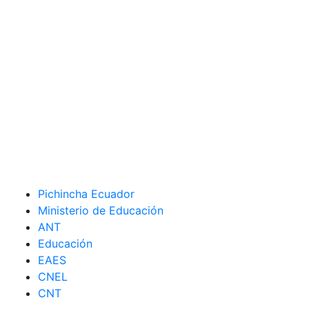
Pichincha Ecuador
Ministerio de Educación
ANT
Educación
EAES
CNEL
CNT