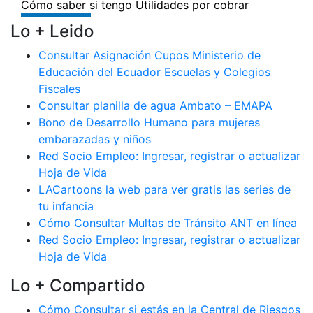
Lo + Leido
Consultar Asignación Cupos Ministerio de
Educación del Ecuador Escuelas y Colegios
Fiscales
Consultar planilla de agua Ambato – EMAPA
Bono de Desarrollo Humano para mujeres
embarazadas y niños
Red Socio Empleo: Ingresar, registrar o actualizar
Hoja de Vida
LACartoons la web para ver gratis las series de
tu infancia
Cómo Consultar Multas de Tránsito ANT en línea
Red Socio Empleo: Ingresar, registrar o actualizar
Hoja de Vida
Lo + Compartido
Cómo Consultar si estás en la Central de Riesgos