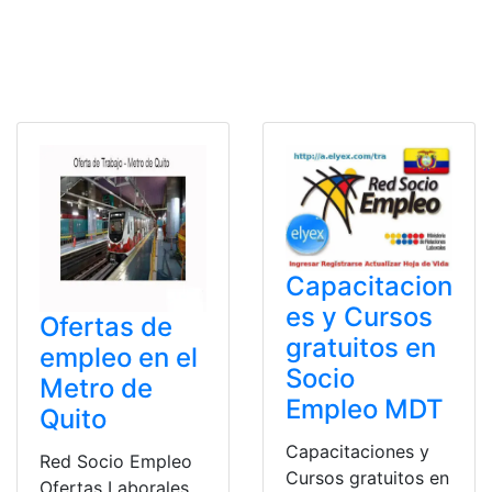
Capacitacion
es y Cursos
Ofertas de
gratuitos en
empleo en el
Socio
Metro de
Empleo MDT
Quito
Capacitaciones y
Red Socio Empleo
Cursos gratuitos en
Ofertas Laborales