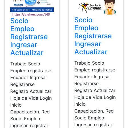
Socio
Socio
Empleo
Empleo
Registrarse
Registrarse
Ingresar
Ingresar
Actualizar
Actualizar
Trabajo Socio
Trabajo Socio
Empleo registrarse
Empleo registrarse
Ecuador Ingresar
Ecuador Ingresar
Registrarse
Registrarse
Registro Actualizar
Registro Actualizar
Hoja de Vida Login
Hoja de Vida Login
Inicio
Inicio
Capacitación. Red
Capacitación. Red
Socio Empleo:
Socio Empleo:
Ingresar, registrar
Ingresar, registrar