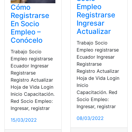
Empleo
Cómo
Registrarse
Registrarse
Ingresar
En Socio
Actualizar
Empleo –
Conócelo
Trabajo Socio
Empleo registrarse
Trabajo Socio
Ecuador Ingresar
Empleo registrarse
Registrarse
Ecuador Ingresar
Registro Actualizar
Registrarse
Hoja de Vida Login
Registro Actualizar
Inicio
Hoja de Vida Login
Capacitación. Red
Inicio Capacitación.
Socio Empleo:
Red Socio Empleo:
Ingresar, registrar
Ingresar, registrar
08/03/2022
15/03/2022