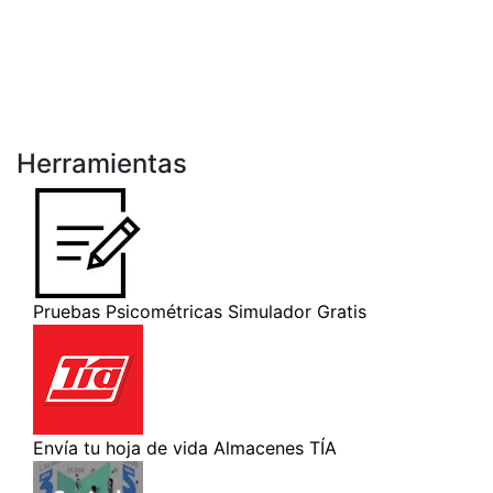
Herramientas