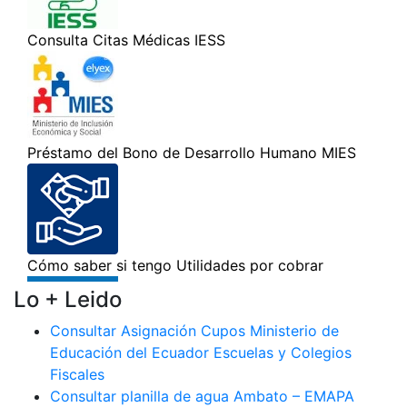
Lo + Leido
Consultar Asignación Cupos Ministerio de
Educación del Ecuador Escuelas y Colegios
Fiscales
Consultar planilla de agua Ambato – EMAPA