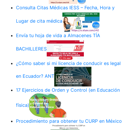
Consulta Citas Médicas IESS – Fecha, Hora y
Lugar de cita médica
Envía tu hoja de vida a Almacenes TÍA
BACHILLERES
¿Cómo saber si mi licencia de conducir es legal
en Ecuador? ANT
17 Ejercicios de Orden y Control (en Educación
física)
Procedimiento para obtener tu CURP en México