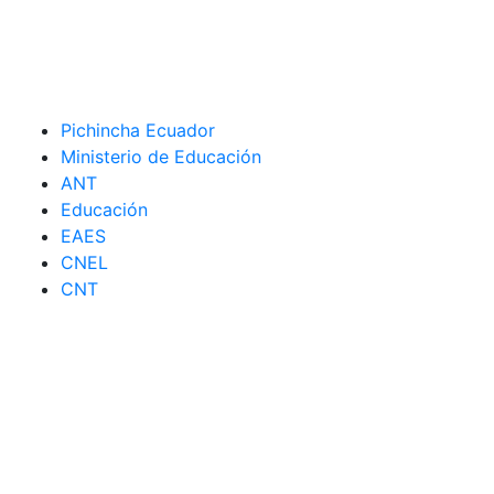
Pichincha Ecuador
Ministerio de Educación
ANT
Educación
EAES
CNEL
CNT