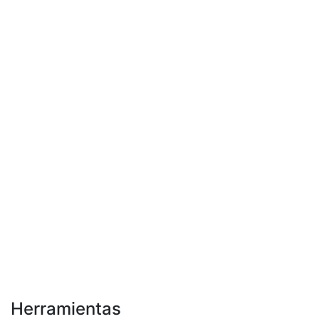
Herramientas