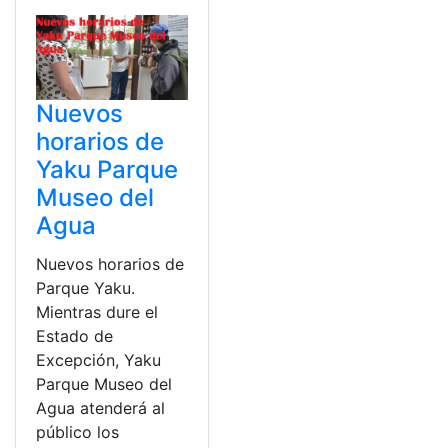
Nuevos
horarios de
Yaku Parque
Museo del
Agua
Nuevos horarios de
Parque Yaku.
Mientras dure el
Estado de
Excepción, Yaku
Parque Museo del
Agua atenderá al
público los