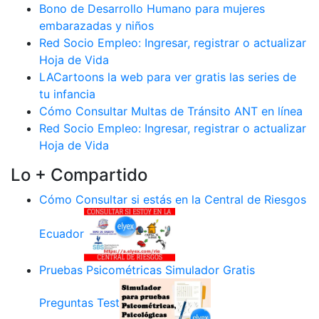
Bono de Desarrollo Humano para mujeres
embarazadas y niños
Red Socio Empleo: Ingresar, registrar o actualizar
Hoja de Vida
LACartoons la web para ver gratis las series de
tu infancia
Cómo Consultar Multas de Tránsito ANT en línea
Red Socio Empleo: Ingresar, registrar o actualizar
Hoja de Vida
Lo + Compartido
Cómo Consultar si estás en la Central de Riesgos
Ecuador
Pruebas Psicométricas Simulador Gratis
Preguntas Test