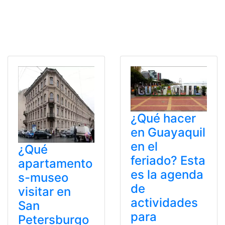
¿Qué hacer
en Guayaquil
en el
¿Qué
feriado? Esta
apartamento
es la agenda
s-museo
de
visitar en
actividades
San
para
Petersburgo